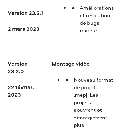
Améliorations
Version 23.2.1
et résolution
de bugs
2 mars 2023
mineurs.
Version
Montage vidéo
23.2.0
Nouveau format
22 février,
de projet -
2023
.mepj. Les
projets
s'ouvrent et
s'enregistrent
plus