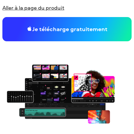
Aller à la page du produit
Je télécharge gratuitement