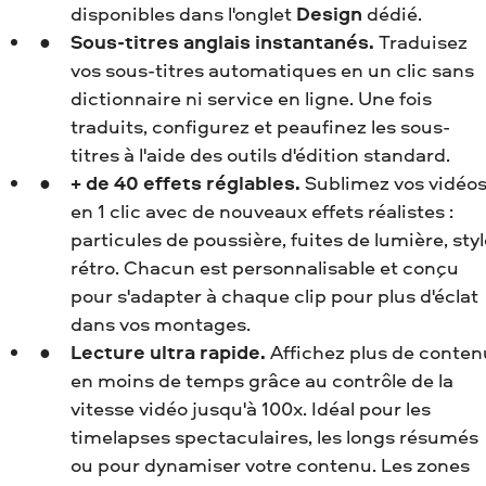
disponibles dans l'onglet
Design
dédié.
Sous-titres anglais instantanés.
Traduisez
vos sous-titres automatiques en un clic sans
dictionnaire ni service en ligne. Une fois
traduits, configurez et peaufinez les sous-
titres à l'aide des outils d'édition standard.
+ de 40 effets réglables.
Sublimez vos vidéo
en 1 clic avec de nouveaux effets réalistes :
particules de poussière, fuites de lumière, styl
rétro. Chacun est personnalisable et conçu
pour s'adapter à chaque clip pour plus d'éclat
dans vos montages.
Lecture ultra rapide.
Affichez plus de conten
en moins de temps grâce au contrôle de la
vitesse vidéo jusqu'à 100x. Idéal pour les
timelapses spectaculaires, les longs résumés
ou pour dynamiser votre contenu. Les zones