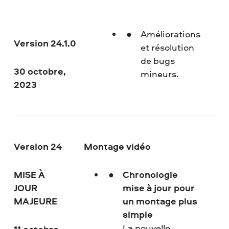
Améliorations
Version 24.1.0
et résolution
de bugs
30 octobre,
mineurs.
2023
Version 24
Montage vidéo
MISE À
Chronologie
JOUR
mise à jour pour
MAJEURE
un montage plus
simple
La nouvelle