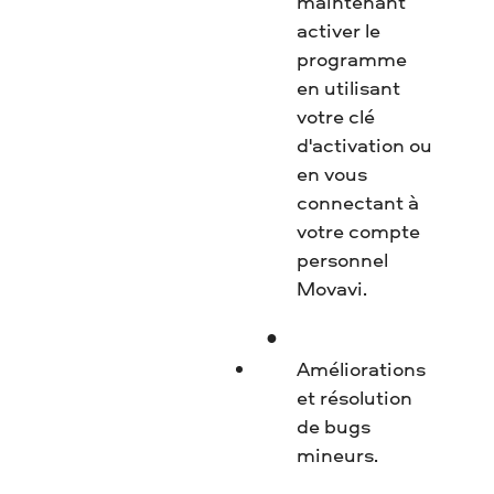
maintenant
activer le
programme
en utilisant
votre clé
d'activation ou
en vous
connectant à
votre compte
personnel
Movavi.
Améliorations
et résolution
de bugs
mineurs.