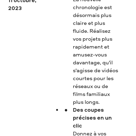
11 octobre,
chronologie est
2023
désormais plus
claire et plus
fluide. Réalisez
vos projets plus
rapidement et
amusez-vous
davantage, qu'il
s'agisse de vidéos
courtes pour les
réseaux ou de
films familiaux
plus longs.
Des coupes
précises en un
clic
Donnez à vos