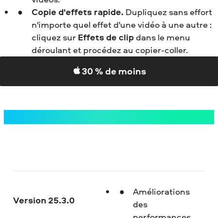
Copie d'effets rapide.
Dupliquez sans effort
n'importe quel effet d'une vidéo à une autre :
cliquez sur
Effets de clip
dans le menu
déroulant et procédez au copier-coller.
30 % de moins
Améliorations
Version 25.3.0
des
performances