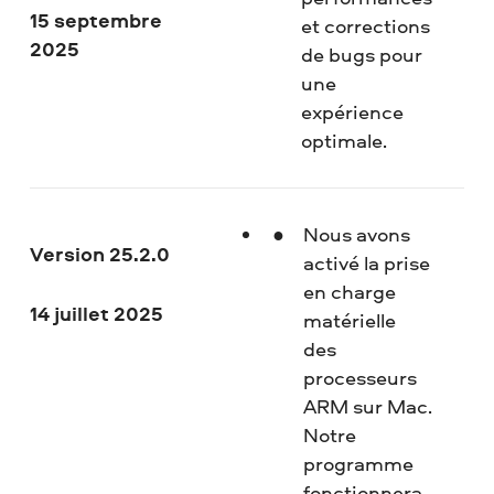
15 septembre
et corrections
2025
de bugs pour
une
expérience
optimale.
Nous avons
Version 25.2.0
activé la prise
en charge
14 juillet 2025
matérielle
des
processeurs
ARM sur Mac.
Notre
programme
fonctionnera