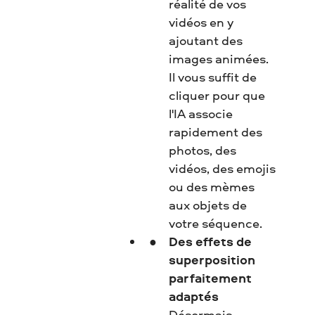
réalité de vos
vidéos en y
ajoutant des
images animées.
Il vous suffit de
cliquer pour que
l'IA associe
rapidement des
photos, des
vidéos, des emojis
ou des mèmes
aux objets de
votre séquence.
Des effets de
superposition
parfaitement
adaptés
Désormais,