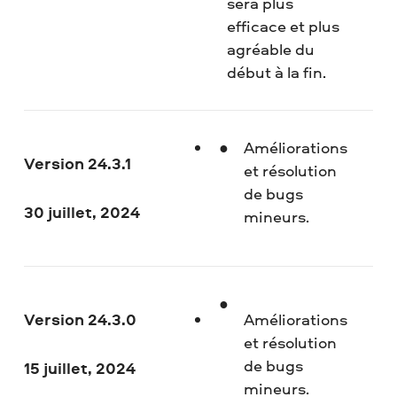
sera plus
efficace et plus
agréable du
début à la fin.
Améliorations
Version 24.3.1
et résolution
de bugs
30 juillet, 2024
mineurs.
Version 24.3.0
Améliorations
et résolution
de bugs
15 juillet, 2024
mineurs.