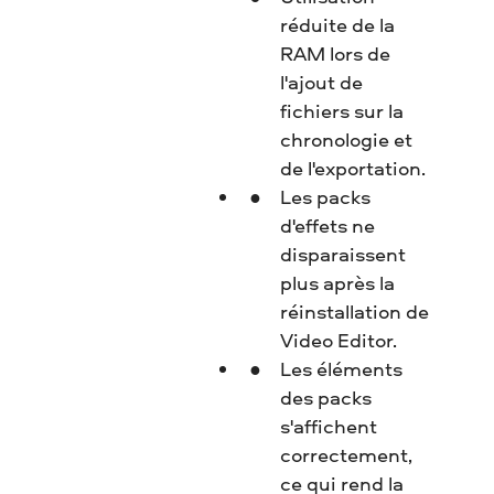
réduite de la
RAM lors de
l'ajout de
fichiers sur la
chronologie et
de l'exportation.
Les packs
d'effets ne
disparaissent
plus après la
réinstallation de
Video Editor.
Les éléments
des packs
s'affichent
correctement,
ce qui rend la