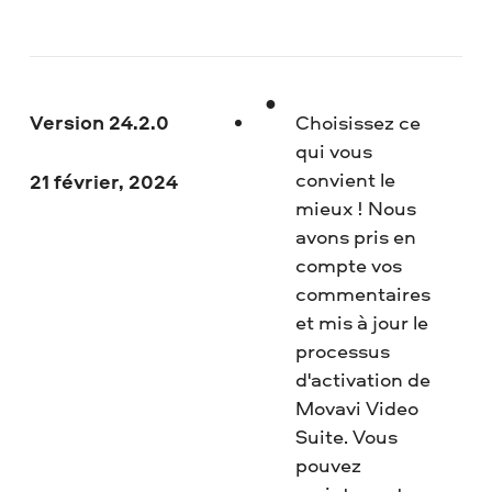
Version 24.2.0
Choisissez ce
qui vous
convient le
21 février, 2024
mieux ! Nous
avons pris en
compte vos
commentaires
et mis à jour le
processus
d'activation de
Movavi Video
Suite. Vous
pouvez