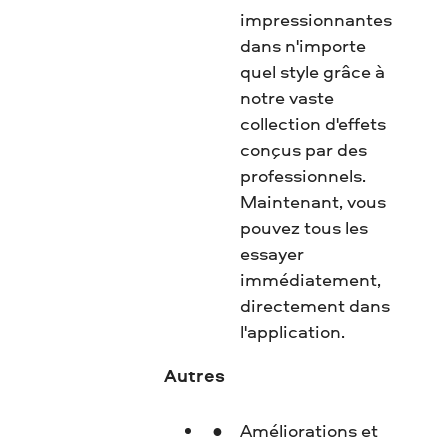
impressionnantes
dans n'importe
quel style grâce à
notre vaste
collection d'effets
conçus par des
professionnels.
Maintenant, vous
pouvez tous les
essayer
immédiatement,
directement dans
l'application.
Autres
Améliorations et