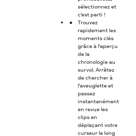
sélectionnez et
c'est parti !
Trouvez
rapidement les
moments clés
grâce à l'aperçu
de la
chronologie au
survol. Arrêtez
de chercher à
l'aveuglette et
passez
instantanément
en revue les
clips en
déplaçant votre
curseur le long