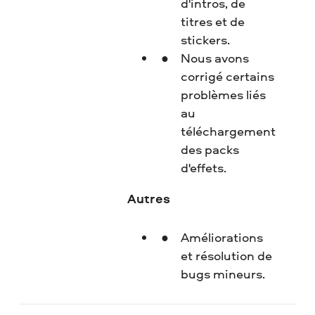
d'intros, de
titres et de
stickers.
Nous avons
corrigé certains
problèmes liés
au
téléchargement
des packs
d'effets.
Autres
Améliorations
et résolution de
bugs mineurs.