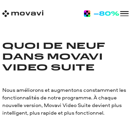
QUOI DE NEUF
DANS MOVAVI
VIDEO SUITE
Nous améliorons et augmentons constamment les
fonctionnalités de notre programme. À chaque
nouvelle version, Movavi Video Suite devient plus
intelligent, plus rapide et plus fonctionnel.