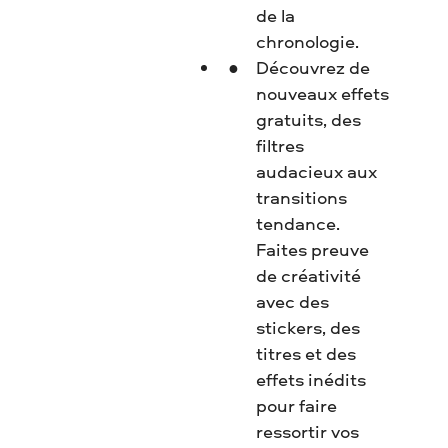
de la
chronologie.
Découvrez de
nouveaux effets
gratuits, des
filtres
audacieux aux
transitions
tendance.
Faites preuve
de créativité
avec des
stickers, des
titres et des
effets inédits
pour faire
ressortir vos