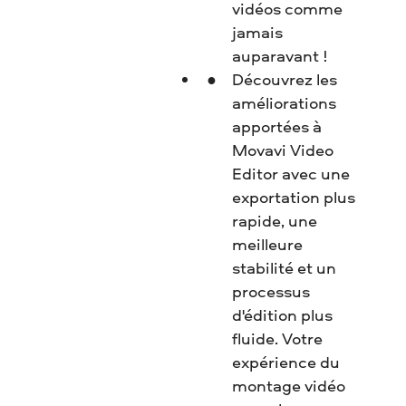
vidéos comme
jamais
auparavant !
Découvrez les
améliorations
apportées à
Movavi Video
Editor avec une
exportation plus
rapide, une
meilleure
stabilité et un
processus
d'édition plus
fluide. Votre
expérience du
montage vidéo