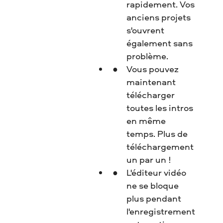
rapidement. Vos
anciens projets
s'ouvrent
également sans
problème.
Vous pouvez
maintenant
télécharger
toutes les intros
en même
temps. Plus de
téléchargement
un par un !
L'éditeur vidéo
ne se bloque
plus pendant
l'enregistrement