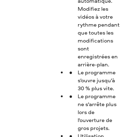
automatique.
Modifiez les
vidéos à votre
rythme pendant
que toutes les
modifications
sont
enregistrées en
arrière-plan.
Le programme
s'ouvre jusqu'à
30 % plus vite.
Le programme
ne s'arrête plus
lors de
l'ouverture de
gros projets.
Utilisation