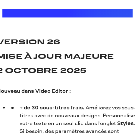
VERSION 26
MISE À JOUR MAJEURE
2 OCTOBRE 2025
ouveau dans Video Editor :
+ de 30 sous-titres frais.
Améliorez vos sous
titres avec de nouveaux designs. Personnalis
votre texte en un seul clic dans l'onglet
Styles
.
Si besoin, des paramètres avancés sont