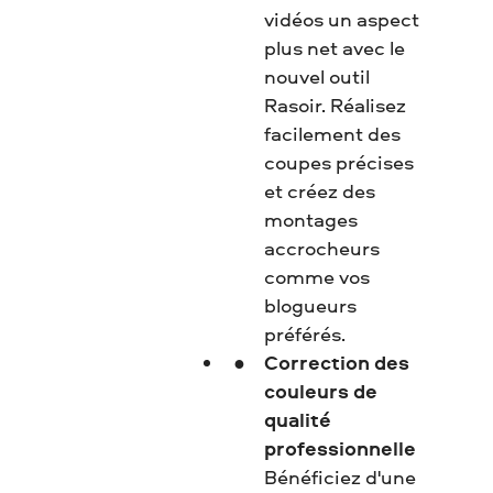
vidéos un aspect
plus net avec le
nouvel outil
Rasoir. Réalisez
facilement des
coupes précises
et créez des
montages
accrocheurs
comme vos
blogueurs
préférés.
Correction des
couleurs de
qualité
professionnelle
Bénéficiez d'une