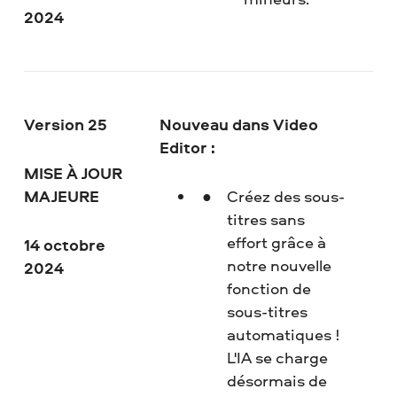
2024
Version 25
Nouveau dans Video
Editor :
MISE À JOUR
MAJEURE
Créez des sous-
titres sans
effort grâce à
14 octobre
notre nouvelle
2024
fonction de
sous-titres
automatiques !
L'IA se charge
désormais de