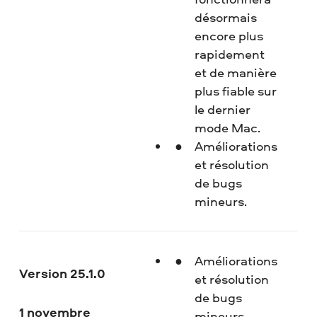
désormais
encore plus
rapidement
et de manière
plus fiable sur
le dernier
mode Mac.
Améliorations
et résolution
de bugs
mineurs.
Améliorations
Version 25.1.0
et résolution
de bugs
1 novembre
mineurs.