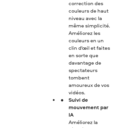
correction des
couleurs de haut
niveau avec la
même simplicité.
Améliorez les
couleurs en un
clin d'œil et faites
en sorte que
davantage de
spectateurs
tombent
amoureux de vos
vidéos.
Suivi de
mouvement par
IA
Améliorez la