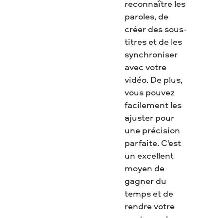
reconnaître les
paroles, de
créer des sous-
titres et de les
synchroniser
avec votre
vidéo. De plus,
vous pouvez
facilement les
ajuster pour
une précision
parfaite. C'est
un excellent
moyen de
gagner du
temps et de
rendre votre