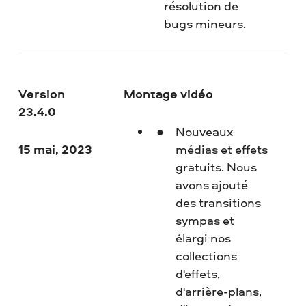
résolution de
bugs mineurs.
Version
Montage vidéo
23.4.0
Nouveaux
15 mai, 2023
médias et effets
gratuits. Nous
avons ajouté
des transitions
sympas et
élargi nos
collections
d'effets,
d'arrière-plans,