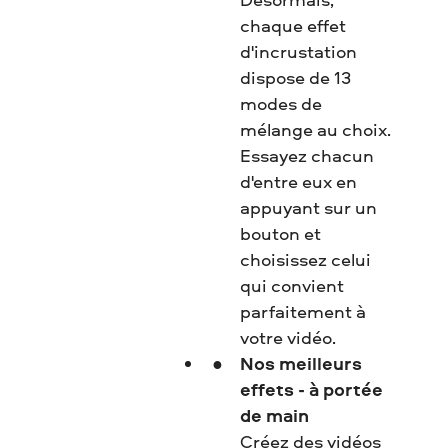
chaque effet
d'incrustation
dispose de 13
modes de
mélange au choix.
Essayez chacun
d'entre eux en
appuyant sur un
bouton et
choisissez celui
qui convient
parfaitement à
votre vidéo.
Nos meilleurs
effets - à portée
de main
Créez des vidéos