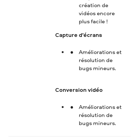
création de
vidéos encore
plus facile !
Capture d’écrans
Améliorations et
résolution de
bugs mineurs.
Conversion vidéo
Améliorations et
résolution de
bugs mineurs.