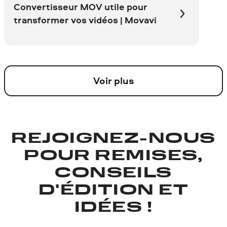
Convertisseur MOV utile pour
transformer vos vidéos | Movavi
Voir plus
REJOIGNEZ-NOUS
POUR REMISES,
CONSEILS
D'ÉDITION ET
IDÉES !