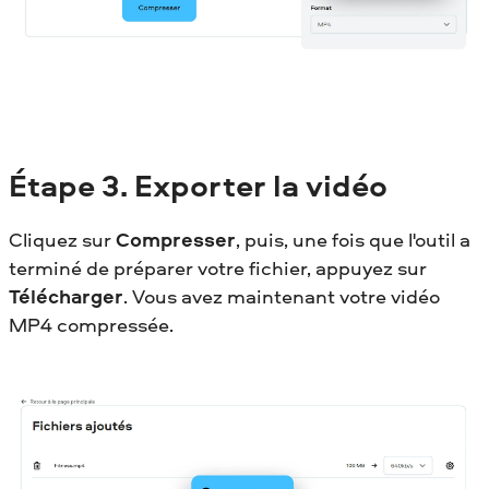
Étape 3.
Exporter la vidéo
Cliquez sur
Compresser
, puis, une fois que l'outil a
terminé de préparer votre fichier, appuyez sur
Télécharger
. Vous avez maintenant votre vidéo
MP4 compressée.