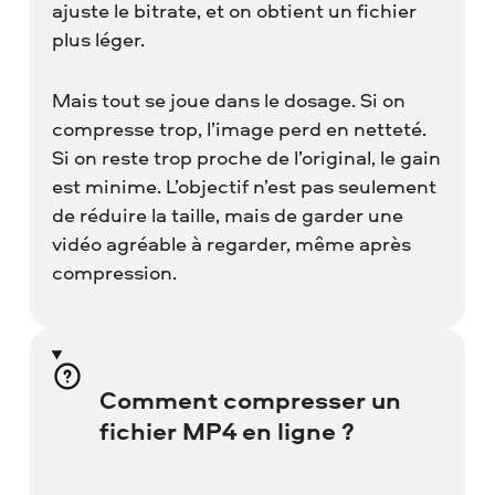
ajuste le bitrate, et on obtient un fichier
plus léger.
Mais tout se joue dans le dosage. Si on
compresse trop, l’image perd en netteté.
Si on reste trop proche de l’original, le gain
est minime. L’objectif n’est pas seulement
de réduire la taille, mais de garder une
vidéo agréable à regarder, même après
compression.
Comment compresser un
fichier MP4 en ligne ?