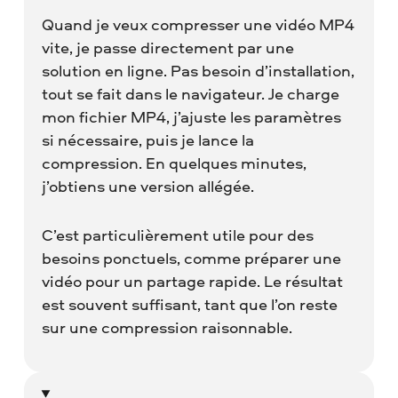
Quand je veux compresser une vidéo MP4
vite, je passe directement par une
solution en ligne. Pas besoin d’installation,
tout se fait dans le navigateur. Je charge
mon fichier MP4, j’ajuste les paramètres
si nécessaire, puis je lance la
compression. En quelques minutes,
j’obtiens une version allégée.
C’est particulièrement utile pour des
besoins ponctuels, comme préparer une
vidéo pour un partage rapide. Le résultat
est souvent suffisant, tant que l’on reste
sur une compression raisonnable.