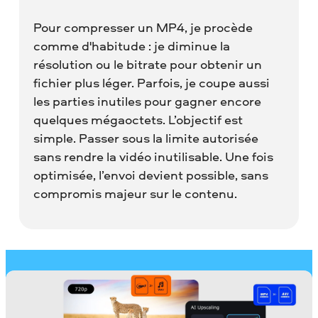
Pour compresser un MP4, je procède
comme d'habitude : je diminue la
résolution ou le bitrate pour obtenir un
fichier plus léger. Parfois, je coupe aussi
les parties inutiles pour gagner encore
quelques mégaoctets. L’objectif est
simple. Passer sous la limite autorisée
sans rendre la vidéo inutilisable. Une fois
optimisée, l’envoi devient possible, sans
compromis majeur sur le contenu.