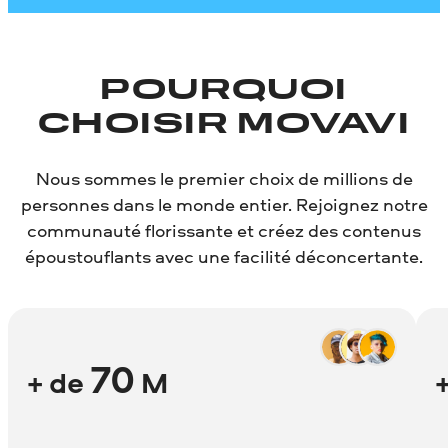
POURQUOI
CHOISIR MOVAVI
Nous sommes le premier choix de millions de
personnes dans le monde entier. Rejoignez notre
communauté florissante et créez des contenus
époustouflants avec une facilité déconcertante.
70
+ de
M