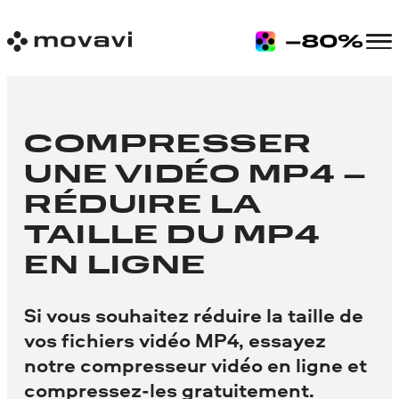
COMPRESSER
UNE VIDÉO MP4 –
RÉDUIRE LA
TAILLE DU MP4
EN LIGNE
Si vous souhaitez réduire la taille de
vos fichiers vidéo MP4, essayez
notre compresseur vidéo en ligne et
compressez-les gratuitement.