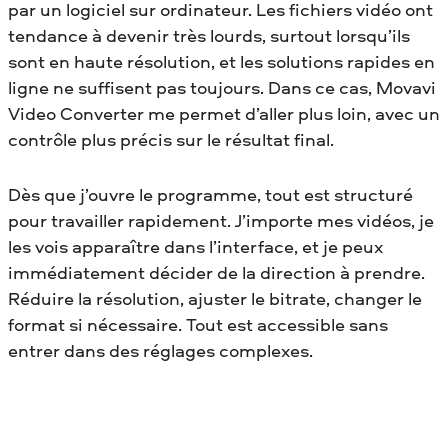
par un logiciel sur ordinateur. Les fichiers vidéo ont
tendance à devenir très lourds, surtout lorsqu’ils
sont en haute résolution, et les solutions rapides en
ligne ne suffisent pas toujours. Dans ce cas, Movavi
Video Converter me permet d’aller plus loin, avec un
contrôle plus précis sur le résultat final.
Dès que j’ouvre le programme, tout est structuré
pour travailler rapidement. J’importe mes vidéos, je
les vois apparaître dans l’interface, et je peux
immédiatement décider de la direction à prendre.
Réduire la résolution, ajuster le bitrate, changer le
format si nécessaire. Tout est accessible sans
entrer dans des réglages complexes.