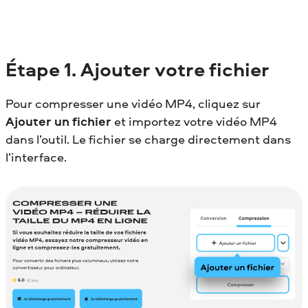
Étape 1.
Ajouter votre fichier
Pour compresser une vidéo MP4, сliquez sur
Ajouter un fichier
et importez votre vidéo MP4
dans l’outil. Le fichier se charge directement dans
l’interface.