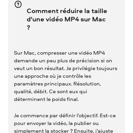
Comment réduire la taille
d'une vidéo MP4 sur Mac
?
Sur Mac, compresser une vidéo MP4
demande un peu plus de précision si on
veut un bon résultat. Je privilégie toujours
une approche où je contrôle les
paramètres principaux. Résolution,
qualité, débit. Ce sont eux qui
déterminent le poids final.
Je commence par définir l’objectif. Est-ce
pour envoyer la vidéo, la publier ou
simplement la stocker ? Ensuite, j’ajuste