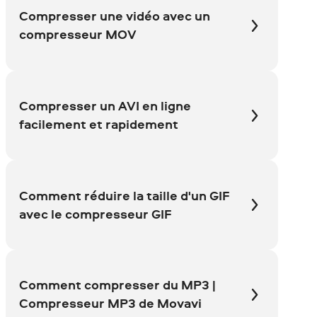
Compresser une vidéo avec un
compresseur MOV
Compresser un AVI en ligne
facilement et rapidement
Comment réduire la taille d'un GIF
avec le compresseur GIF
Comment compresser du MP3 |
Compresseur MP3 de Movavi