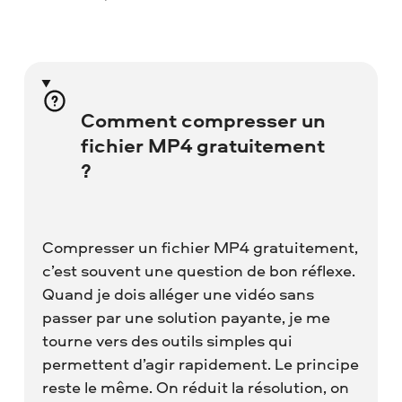
Comment compresser un
fichier MP4 gratuitement
?
Compresser un fichier MP4 gratuitement,
c’est souvent une question de bon réflexe.
Quand je dois alléger une vidéo sans
passer par une solution payante, je me
tourne vers des outils simples qui
permettent d’agir rapidement. Le principe
reste le même. On réduit la résolution, on