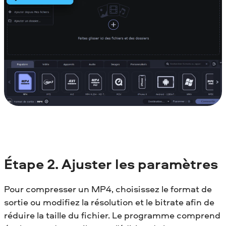
Étape 2.
Ajuster les paramètres
Pour compresser un MP4, choisissez le format de
sortie ou modifiez la résolution et le bitrate afin de
réduire la taille du fichier. Le programme comprend