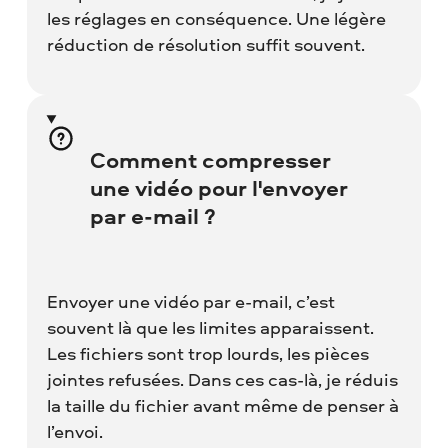
les réglages en conséquence. Une légère
réduction de résolution suffit souvent.
Comment compresser
une vidéo pour l'envoyer
par e-mail ?
Envoyer une vidéo par e-mail, c’est
souvent là que les limites apparaissent.
Les fichiers sont trop lourds, les pièces
jointes refusées. Dans ces cas-là, je réduis
la taille du fichier avant même de penser à
l’envoi.