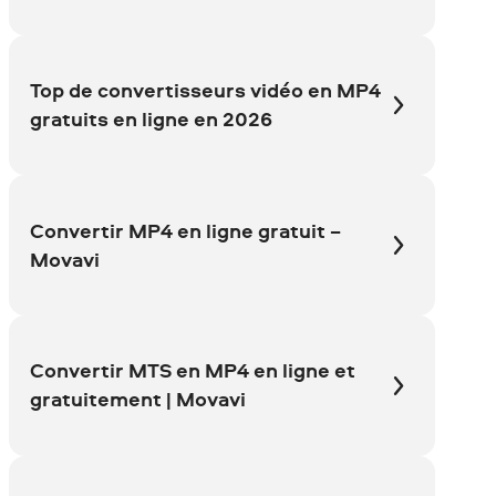
Top de convertisseurs vidéo en MP4
gratuits en ligne en 2026
Convertir MP4 en ligne gratuit −
Movavi
Convertir MTS en MP4 en ligne et
gratuitement | Movavi