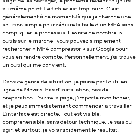
s’agit de les partager, le problème revient toujours
au même point. Le fichier est trop lourd. C’est
généralement à ce moment-là que je cherche une
solution simple pour réduire la taille d’un MP4 sans
compliquer le processus. Il existe de nombreux
outils sur le marché ; vous pouvez simplement
rechercher « MP4 compressor » sur Google pour
vous en rendre compte. Personnellement, j’ai trouvé
un outil qui me convient.
Dans ce genre de situation, je passe par l’outil en
ligne de Movavi. Pas d’installation, pas de
préparation. J’ouvre la page, j’importe mon fichier,
et je peux immédiatement commencer à travailler.
L’interface est directe. Tout est visible,
compréhensible, sans détour technique. Je sais où
agir, et surtout, je vois rapidement le résultat.