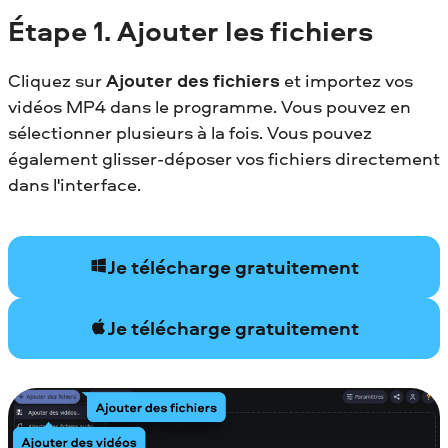
Étape 1.
Ajouter les fichiers
Cliquez sur
Ajouter des fichiers
et importez vos
vidéos MP4 dans le programme. Vous pouvez en
sélectionner plusieurs à la fois. Vous pouvez
également glisser-déposer vos fichiers directement
dans l'interface.
Je télécharge gratuitement
Je télécharge gratuitement