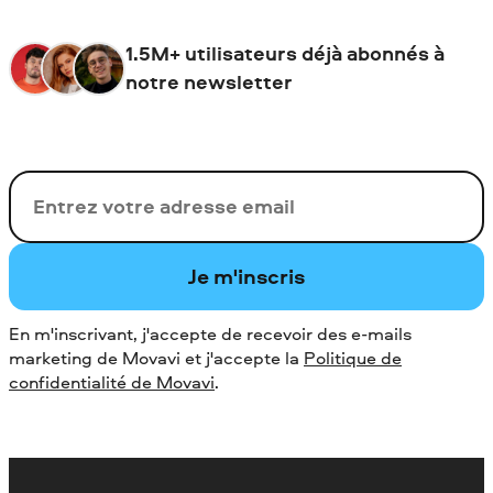
1.5M+ utilisateurs déjà abonnés à
notre newsletter
Votre adresse de messagerie
Je m'inscris
En m'inscrivant, j'accepte de recevoir des e-mails
marketing de Movavi et j'accepte la
Politique de
confidentialité de Movavi
.