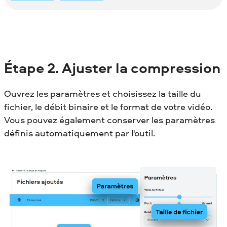
Étape 2.
Ajuster la compression
Ouvrez les paramètres et сhoisissez la taille du
fichier, le débit binaire et le format de votre vidéo.
Vous pouvez également conserver les paramètres
définis automatiquement par l'outil.