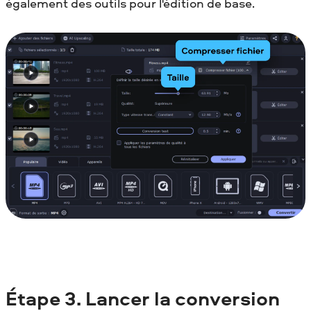
également des outils pour l'édition de base.
Étape 3.
Lancer la conversion