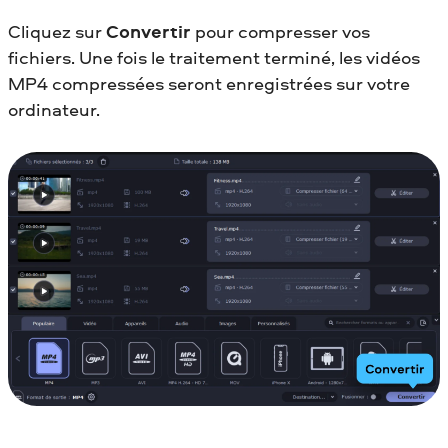
Cliquez sur
Convertir
pour compresser vos
fichiers. Une fois le traitement terminé, les vidéos
MP4 compressées seront enregistrées sur votre
ordinateur.