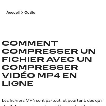
Accueil
Outils
COMMENT
COMPRESSER UN
FICHIER AVEC UN
COMPRESSER
VIDÉO MP4 EN
LIGNE
Les fichiers MP4 sont partout. Et pourtant, dès qu’il