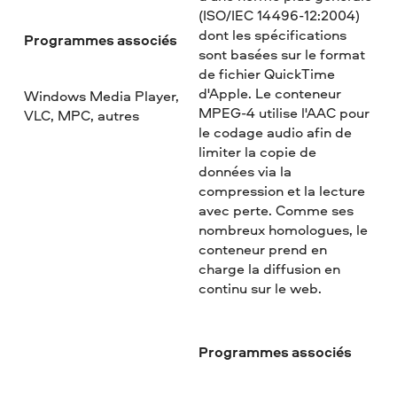
(ISO/IEC 14496-12:2004)
dont les spécifications
Programmes associés
sont basées sur le format
de fichier QuickTime
d'Apple. Le conteneur
Windows Media Player,
MPEG-4 utilise l'AAC pour
VLC, MPC, autres
le codage audio afin de
limiter la copie de
données via la
compression et la lecture
avec perte. Comme ses
nombreux homologues, le
conteneur prend en
charge la diffusion en
continu sur le web.
Programmes associés