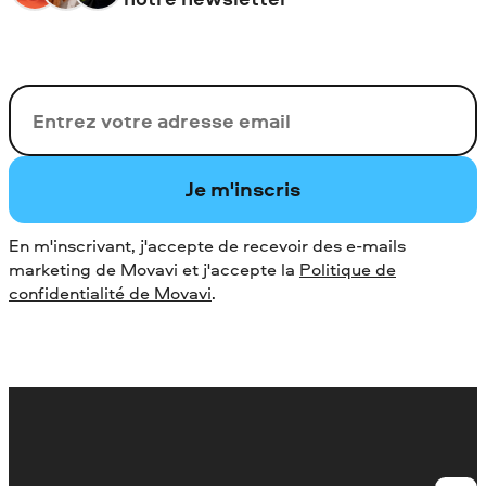
Votre adresse de messagerie
Je m'inscris
En m'inscrivant, j'accepte de recevoir des e-mails
marketing de Movavi et j'accepte la
Politique de
confidentialité de Movavi
.