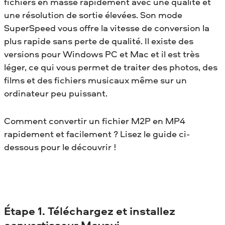
fichiers en masse rapidement avec une qualité et
une résolution de sortie élevées. Son mode
SuperSpeed vous offre la vitesse de conversion la
plus rapide sans perte de qualité. Il existe des
versions pour Windows PC et Mac et il est très
léger, ce qui vous permet de traiter des photos, des
films et des fichiers musicaux même sur un
ordinateur peu puissant.
Comment convertir un fichier M2P en MP4
rapidement et facilement ? Lisez le guide ci-
dessous pour le découvrir !
Étape 1. Téléchargez et installez
convertisseur Movavi