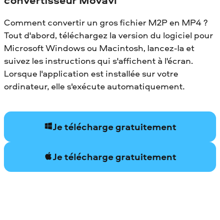
Comment convertir un gros fichier M2P en MP4 ?
Tout d'abord, téléchargez la version du logiciel pour
Microsoft Windows ou Macintosh, lancez-la et
suivez les instructions qui s'affichent à l'écran.
Lorsque l'application est installée sur votre
ordinateur, elle s'exécute automatiquement.
Je télécharge gratuitement
Je télécharge gratuitement