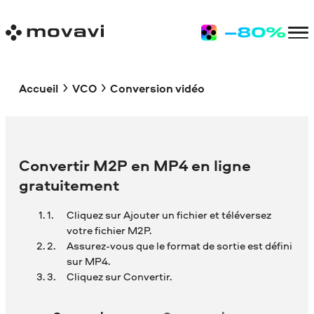
Accueil
VCO
Conversion vidéo
Convertir M2P en MP4 en ligne
gratuitement
Cliquez sur Ajouter un fichier et téléversez
votre fichier M2P.
Assurez-vous que le format de sortie est défini
sur MP4.
Cliquez sur Convertir.