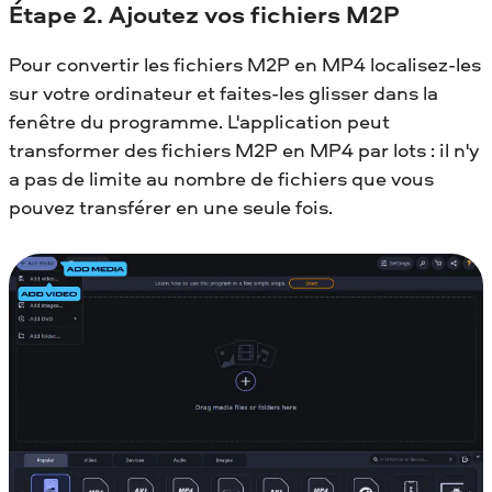
Étape 2. Ajoutez vos fichiers M2P
Pour convertir les fichiers M2P en MP4 localisez-les
sur votre ordinateur et faites-les glisser dans la
fenêtre du programme. L'application peut
transformer des fichiers M2P en MP4 par lots : il n'y
a pas de limite au nombre de fichiers que vous
pouvez transférer en une seule fois.