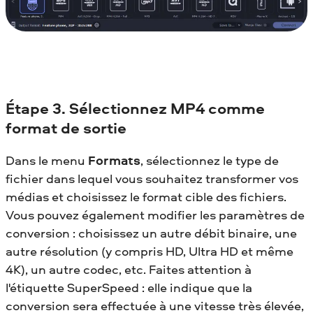
Étape 3. Sélectionnez MP4 comme
format de sortie
Dans le menu
Formats
, sélectionnez le type de
fichier dans lequel vous souhaitez transformer vos
médias et choisissez le format cible des fichiers.
Vous pouvez également modifier les paramètres de
conversion : choisissez un autre débit binaire, une
autre résolution (y compris HD, Ultra HD et même
4K), un autre codec, etc. Faites attention à
l'étiquette SuperSpeed : elle indique que la
conversion sera effectuée à une vitesse très élevée,