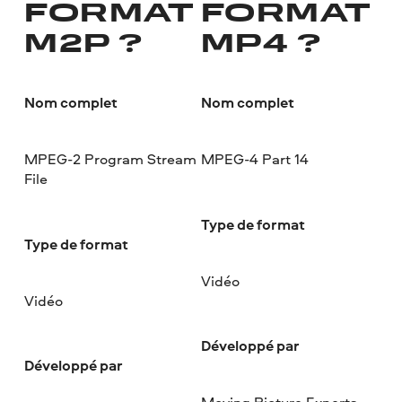
FORMAT
FORMAT
M2P ?
MP4 ?
Nom complet
Nom complet
MPEG-2 Program Stream
MPEG-4 Part 14
File
Type de format
Type de format
Vidéo
Vidéo
Développé par
Développé par