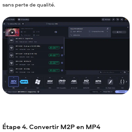
sans perte de qualité.
Étape 4. Convertir M2P en MP4