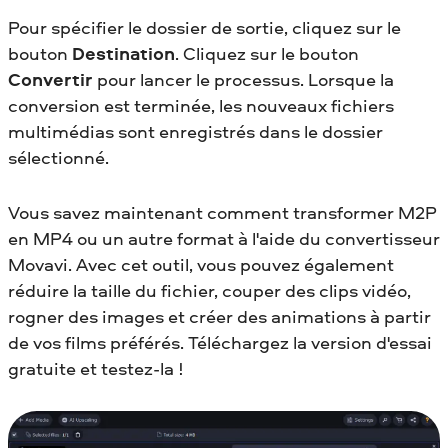
Pour spécifier le dossier de sortie, cliquez sur le
bouton
Destination
. Cliquez sur le bouton
Convertir
pour lancer le processus. Lorsque la
conversion est terminée, les nouveaux fichiers
multimédias sont enregistrés dans le dossier
sélectionné.
Vous savez maintenant comment transformer M2P
en MP4
ou un autre format à l'aide du convertisseur
Movavi. Avec cet outil, vous pouvez également
réduire la taille du fichier, couper des clips vidéo,
rogner des images et créer des animations à partir
de vos films préférés. Téléchargez la version d'essai
gratuite et testez-la !