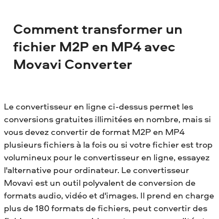
Comment transformer un
fichier M2P en MP4 avec
Movavi Converter
Le convertisseur en ligne ci-dessus permet les
conversions gratuites illimitées en nombre, mais si
vous devez convertir de format M2P en MP4
plusieurs fichiers à la fois ou si votre fichier est trop
volumineux pour le convertisseur en ligne, essayez
l'alternative pour ordinateur. Le convertisseur
Movavi est un outil polyvalent de conversion de
formats audio, vidéo et d'images. Il prend en charge
plus de 180 formats de fichiers, peut convertir des