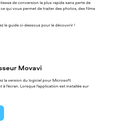
itesse de conversion la plus rapide sans perte de
, ce qui vous permet de traiter des photos, des films
 le guide ci-dessous pour le découvrir !
isseur Movavi
 la version du logiciel pour Microsoft
à l'écran. Lorsque l'application est installée sur