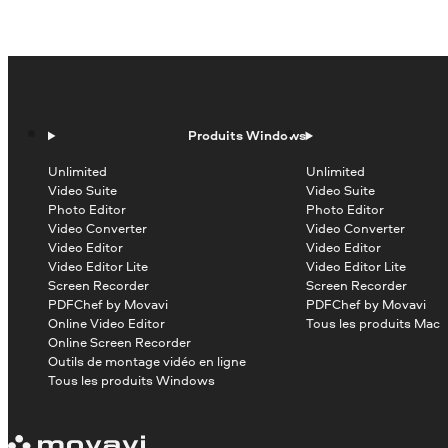
Produits Windows
Unlimited
Unlimited
Video Suite
Video Suite
Photo Editor
Photo Editor
Video Converter
Video Converter
Video Editor
Video Editor
Video Editor Lite
Video Editor Lite
Screen Recorder
Screen Recorder
PDFChef by Movavi
PDFChef by Movavi
Online Video Editor
Tous les produits Mac
Online Screen Recorder
Outils de montage vidéo en ligne
Tous les produits Windows