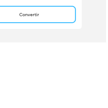
Convertir