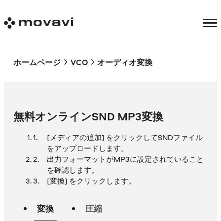
ホームページ
VCO
オーディオ変換
無料オンラインSND MP3変換
[メディアの追加] をクリックしてSNDファイル
をアップロードします。
出力フォーマットがMP3に設定されていること
を確認します。
[変換] をクリックします。
変換
圧縮