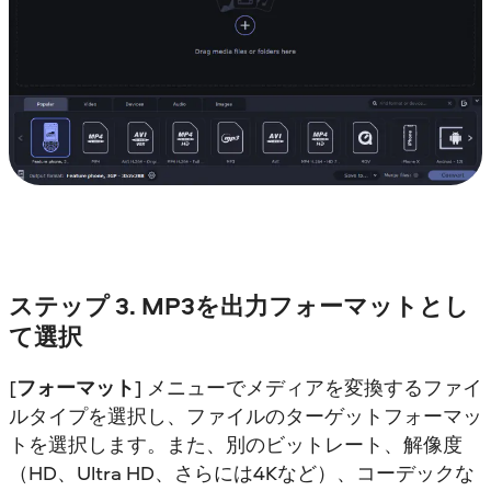
ステップ 3. MP3を出力フォーマットとし
て選択
[
フォーマット
] メニューでメディアを変換するファイ
ルタイプを選択し、ファイルのターゲットフォーマッ
トを選択します。また、別のビットレート、解像度
（HD、Ultra HD、さらには4Kなど）、コーデックな