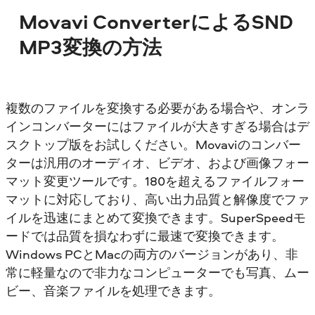
Movavi ConverterによるSND
MP3変換の方法
複数のファイルを変換する必要がある場合や、オンラ
インコンバーターにはファイルが大きすぎる場合はデ
スクトップ版をお試しください。Movaviのコンバー
ターは汎用のオーディオ、ビデオ、および画像フォー
マット変更ツールです。180を超えるファイルフォー
マットに対応しており、高い出力品質と解像度でファ
イルを迅速にまとめて変換できます。SuperSpeedモ
ードでは品質を損なわずに最速で変換できます。
Windows PCとMacの両方のバージョンがあり、非
常に軽量なので非力なコンピューターでも写真、ムー
ビー、音楽ファイルを処理できます。