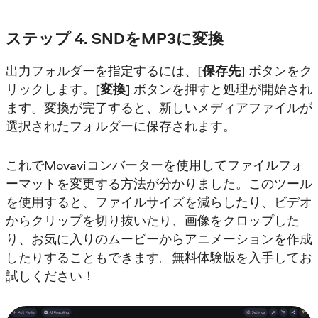
ステップ 4. SNDをMP3に変換
出力フォルダーを指定するには、[
保存先
] ボタンをク
リックします。[
変換
] ボタンを押すと処理が開始され
ます。変換が完了すると、新しいメディアファイルが
選択されたフォルダーに保存されます。
これでMovaviコンバーターを使用してファイルフォ
ーマットを変更する方法が分かりました。このツール
を使用すると、ファイルサイズを減らしたり、ビデオ
からクリップを切り抜いたり、画像をクロップした
り、お気に入りのムービーからアニメーションを作成
したりすることもできます。無料体験版を入手してお
試しください！