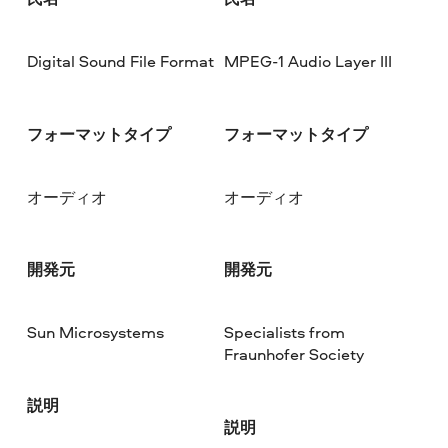
Digital Sound File Format
MPEG-1 Audio Layer III
フォーマットタイプ
フォーマットタイプ
オーディオ
オーディオ
開発元
開発元
Sun Microsystems
Specialists from
Fraunhofer Society
説明
説明