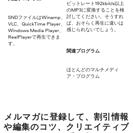
ビットレート192kbit/s以上
のMP3に変換することを検
討してください。そうすれ
SNDファイルはWinamp、
ば、おそらく再生に違いは
VLC、QuickTime Player、
感じられないでしょう。
Windows Media Player、
RealPlayerで再生できま
す。
関連プログラム
ほとんどのマルチメディ
ア・プログラム
メルマガに登録して、割引情報
や編集のコツ、クリエイティブ