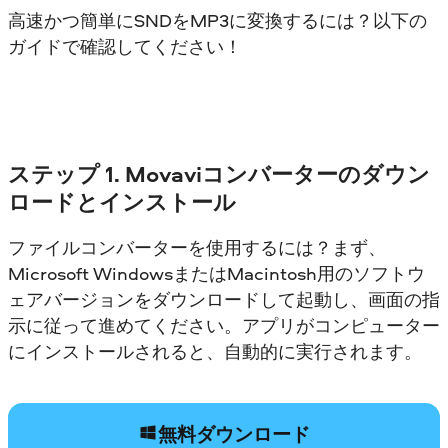
高速かつ簡単にSNDをMP3に変換するには？以下の
ガイドで確認してください！
ステップ 1. Movaviコンバーターのダウン
ロードとインストール
ファイルコンバーターを使用するには？まず、
Microsoft WindowsまたはMacintosh用のソフトウ
ェアバージョンをダウンロードして起動し、画面の指
示に従って進めてください。アプリがコンピューター
にインストールされると、自動的に実行されます。
無料ダウンロード