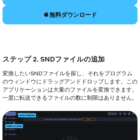
無料ダウンロード
ステップ 2. SNDファイルの追加
変換したいSNDファイルを探し、それをプログラム
のウィンドウにドラッグアンドドロップします。この
アプリケーションは大量のファイルを変換できます。
一度に転送できるファイルの数に制限はありません。