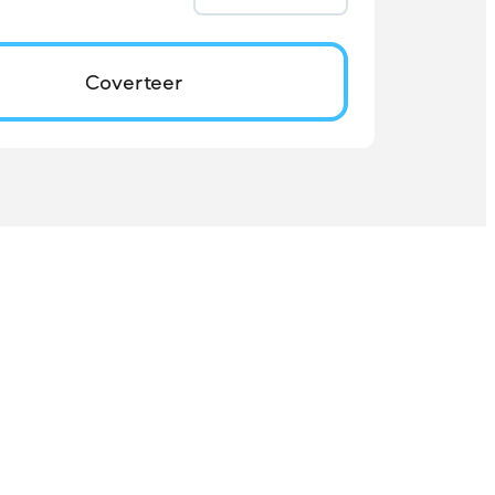
Coverteer