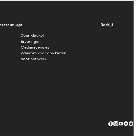
ersteuning
Bedrijf
Over Movavi
Ervaringen
Mediarecensies
Waarom voor ons kiezen
Voor het werk