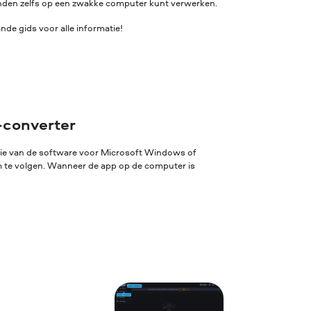
standen zelfs op een zwakke computer kunt verwerken.
de gids voor alle informatie!
-converter
sie van de software voor Microsoft Windows of
rm te volgen. Wanneer de app op de computer is