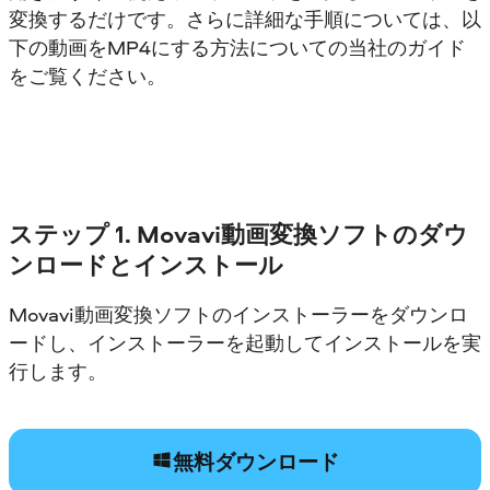
変換するだけです。さらに詳細な手順については、以
下の動画をMP4にする方法についての当社のガイド
をご覧ください。
ステップ
1.
Movavi動画変換ソフトのダウ
ンロードとインストール
Movavi動画変換ソフトのインストーラーをダウンロ
ードし、インストーラーを起動してインストールを実
行します。
無料ダウンロード