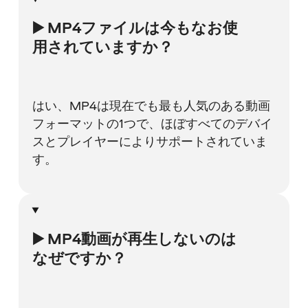
▶️ MP4ファイルは今もなお使
用されていますか？
はい、MP4は現在でも最も人気のある動画
フォーマットの1つで、ほぼすべてのデバイ
スとプレイヤーによりサポートされていま
す。
▶️ MP4動画が再生しないのは
なぜですか？