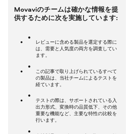
Movaviのチームは確かな情報を提
供するために次を実施しています:
レビューに含める製品を選定する際に
は、需要と人気度の両方を調査してい
ます。
この記事で取り上げられているすべて
の製品は、当社チームによるテストを
経ています。
テストの際は、サポートされている入
出力形式、変換時の品質低下、その他
重要な機能など、主要な特性の比較を
行います。