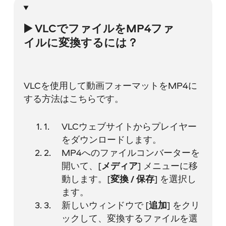
▶️ VLCでファイルをMP4ファ
イルに変換するには？
VLCを使用して動画フォーマットをMP4に
する方法はこちらです。
VLCウェブサイトからプレイヤー
をダウンロードします。
MP4へのファイルコンバーターを
開いて、[
メディア
] メニューに移
動します。[
変換 / 保存
] を選択し
ます。
新しいウィンドウで [
追加
] をクリ
ックして、変換するファイルを選