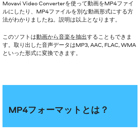
Movavi Video Converterを使って動画をMP4ファイ
ルにしたり、MP4ファイルを別な動画形式にする方
法がわかりましたね。説明は以上となります。
このソフトは
動画から音楽を抽出
することもできま
す。取り出した音声データはMP3, AAC, FLAC, WMA
といった形式に変換できます。
MP4フォーマットとは？