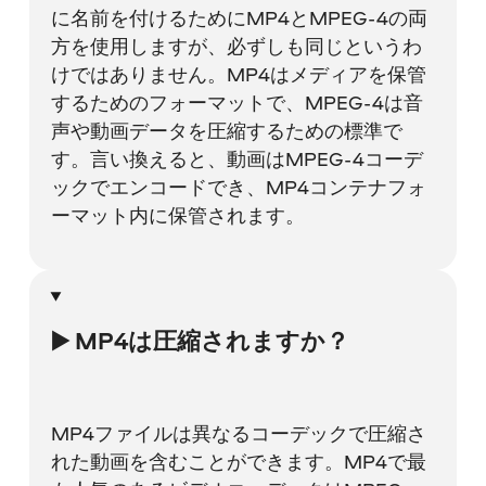
に名前を付けるためにMP4とMPEG-4の両
方を使用しますが、必ずしも同じというわ
けではありません。MP4はメディアを保管
するためのフォーマットで、MPEG-4は音
声や動画データを圧縮するための標準で
す。言い換えると、動画はMPEG-4コーデ
ックでエンコードでき、MP4コンテナフォ
ーマット内に保管されます。
▶️ MP4は圧縮されますか？
MP4ファイルは異なるコーデックで圧縮さ
れた動画を含むことができます。MP4で最