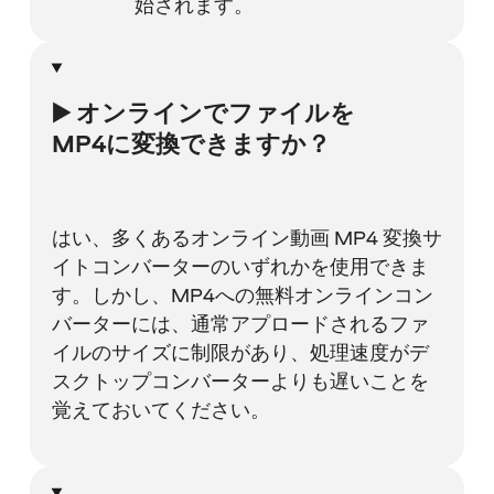
始されます。
▶️ オンラインでファイルを
MP4に変換できますか？
はい、多くあるオンライン動画 MP4 変換サ
イトコンバーターのいずれかを使用できま
す。しかし、MP4への無料オンラインコン
バーターには、通常アプロードされるファ
イルのサイズに制限があり、処理速度がデ
スクトップコンバーターよりも遅いことを
覚えておいてください。