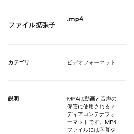
.mp4
ファイル拡張子
カテゴリ
ビデオフォーマット
説明
MP4は動画と音声の
保管に使用されるメ
ディアコンテナフォ
ーマットです。MP4
ファイルには字幕や