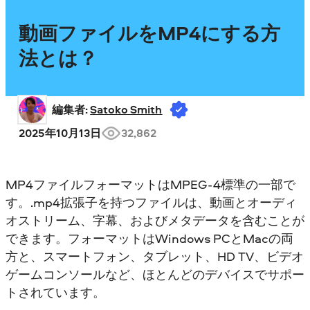
動画ファイルをMP4にする方
法とは？
編集者: 
Satoko Smith
2025年10月13日
32,862
MP4ファイルフォーマットはMPEG-4標準の一部で
す。.mp4拡張子を持つファイルは、動画とオーディ
オストリーム、字幕、およびメタデータを含むことが
できます。フォーマットはWindows PCとMacの両
方と、スマートフォン、タブレット、HD TV、ビデオ
ゲームコンソールなど、ほとんどのデバイスでサポー
トされています。