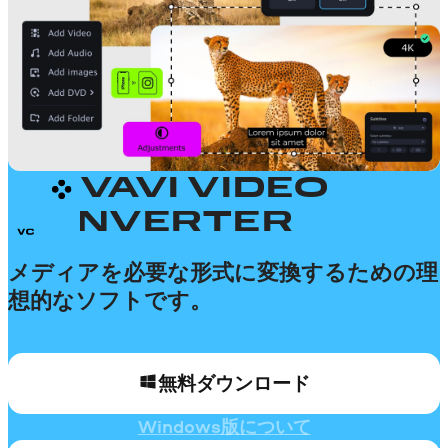
MOVAVI VIDEO
CONVERTER
メディアを必要な形式に変換するための理
想的なソフトです。
無料ダウンロード
Windows版について