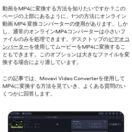
動画をMP4に変換する方法を知りたいですか？この
ページの上部にあるように、1つの方法にオンライン
動画 MP4 変換コンバーターの使用があります。しか
し、通常のオンラインMP4コンバーターは小さいフ
ァイルのみを処理できます。デスクトップの
ビデオコ
ンバーター
を使用してムービーをMP4に変換するこ
ともできます。このオプションは大きなファイルを変
換する場合により適しています。
この記事では、Movavi Video Converterを使用して
MP4に変換する方法を見ていき、よくある質問のい
くつかに回答します。