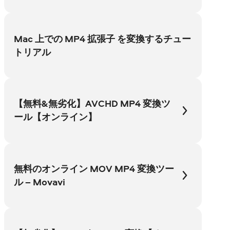
Mac 上での MP4 拡張子 を変換するチュー
トリアル
【無料&無劣化】AVCHD MP4 変換ツ
ール【オンライン】
無料のオンライン MOV MP4 変換ツー
ル – Movavi