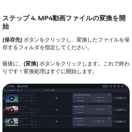
ステップ 4. MP4動画ファイルの変換を開
始
[保存先]
ボタンをクリックし、変換したファイルを保
存するフォルダを指定してください。
最後に、
[変換]
ボタンをクリックします。これで終わ
りです！変換処理はすぐに開始します。