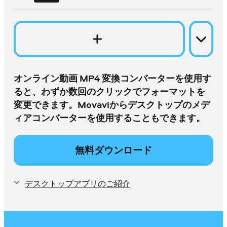
オンライン動画 MP4 変換コンバーターを使用す
ると、わずか数回のクリックでフォーマットを
変更できます。Movaviからデスクトップのメデ
ィアコンバーターを使用することもできます。
無料ダウンロード
デスクトップアプリのご紹介