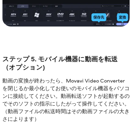
ステップ 5. モバイル機器に動画を転送
（オプション)
動画の変換が終わったら、Movavi Video Converter
を閉じるか最小化してお使いのモバイル機器をパソコ
ンに接続してください。動画転送ソフトが起動するの
でそのソフトの指示にしたがって操作してください。
（動画ファイルの転送時間はその動画ファイルの大き
さによります）