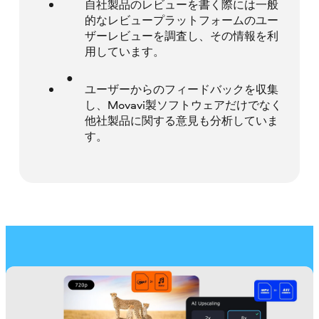
自社製品のレビューを書く際には一般
的なレビュープラットフォームのユー
ザーレビューを調査し、その情報を利
用しています。
ユーザーからのフィードバックを収集
し、Movavi製ソフトウェアだけでなく
他社製品に関する意見も分析していま
す。