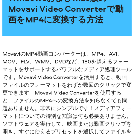
Movavi Video Converterで動
画をMP4に変換する方法
MovaviのMP4動画コンバーターは、MP4、AVI、
MOV、FLV、WMV、DVDなど、180を超えるフォー
マットをサポートするパワフルなメディア処理ツール
です。Movavi Video Converterを活用すると、動画
ファイルのフォーマットをわずか数回のクリックで変
更できます。Movavi Video Converterを使用する
と、ファイルのMP4への変換方法を知らなくても問
題ありません。非常にシンプルです！メディアフォー
マットについての特別な知識は何も必要ありません。
ソフトウェアを実行して、映画または動画クリップを
開き、すぐに使えるプリセットを選択してファイルを