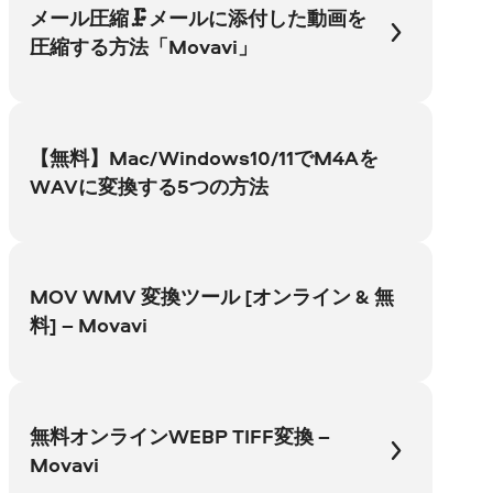
メール圧縮🗜️メールに添付した動画を
圧縮する方法「Movavi」
【無料】Mac/Windows10/11でM4Aを
WAVに変換する5つの方法
MOV WMV 変換ツール [オンライン & 無
料] – Movavi
無料オンラインWEBP TIFF変換 –
Movavi