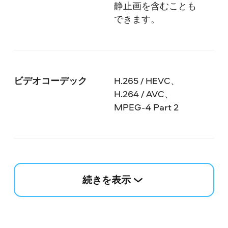
静止画を含むことも
できます。
ビデオコーデック
H.265 / HEVC、
H.264 / AVC、
MPEG-4 Part 2
続きを表示