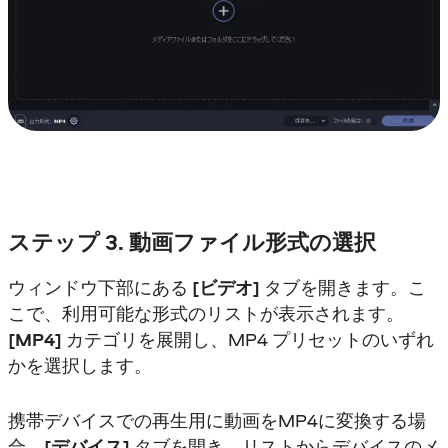
ステップ 3. 動画ファイル形式の選択
ウィンドウ下部にある
[ビデオ]
タブを開きます。こ
こで、利用可能な形式のリストが表示されます。
[MP4]
カテゴリを展開し、MP4 プリセットのいずれ
かを選択します。
携帯デバイスでの再生用に動画をMP4に変換する場
合、
[デバイス]
タブを開き、リストからデバイスのメ