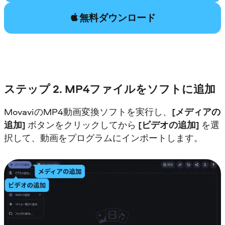
無料ダウンロード
ステップ 2. MP4ファイルをソフトに追加
MovaviのMP4動画変換ソフトを実行し、
[メディアの
追加]
ボタンをクリックしてから
[ビデオの追加]
を選
択して、動画をプログラムにインポートします。