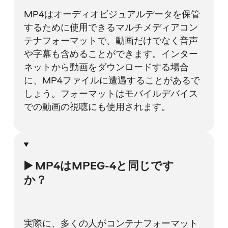
MP4はオーディオビジュアルデータを保管
するために使用できるマルチメディアコン
テナフォーマットで、動画だけでなく音声
や字幕も含めることができます。インター
ネットから動画をダウンロードする場合
に、MP4ファイルに遭遇することがあるで
しょう。フォーマットはモバイルデバイス
での動画の視聴にも使用されます。
▶️ MP4はMPEG-4と同じです
か？
実際に、多くの人がコンテナフォーマット