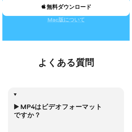
無料ダウンロード
Mac版について
よくある質問
▶️ MP4はビデオフォーマット
ですか？