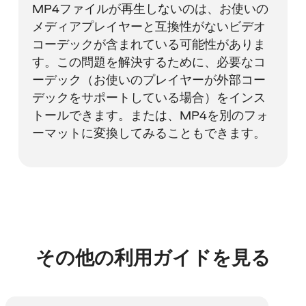
MP4ファイルが再生しないのは、お使いの
メディアプレイヤーと互換性がないビデオ
コーデックが含まれている可能性がありま
す。この問題を解決するために、必要なコ
ーデック（お使いのプレイヤーが外部コー
デックをサポートしている場合）をインス
トールできます。または、MP4を別のフォ
ーマットに変換してみることもできます。
その他の利用ガイドを見る