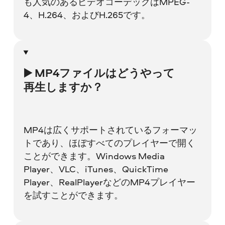
も人気のあるビデオコーデックはMPEG-
4、H.264、およびH.265です。
▶️ MP4ファイルはどうやって
再生しますか？
MP4は広くサポートされているフォーマッ
トであり、ほぼすべてのプレイヤーで開く
ことができます。Windows Media
Player、VLC、iTunes、QuickTime
Player、RealPlayerなどのMP4プレイヤー
を試すことができます。