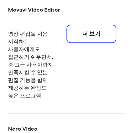
Movavi Video Editor
더 보기
영상 편집을 처음
시작하는
사용자에게도
접근하기 쉬우면서,
중·고급 사용자까지
만족시킬 수 있는
편집 기능을 함께
제공하는 완성도
높은 프로그램
Nero Video