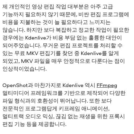
제 개인적인 영상 편집 작업 대부분은 아주 고급
기능까지 필요하지 않기 때문에, 비싼 편집 프로그램에
비용을 지불하는 것이 늘 필요하다고 느끼지는
않습니다. 하지만 보다 복잡하고 정교한 작업이 필요한
경우에는 Kdenlive가 비용 부담 없는 훌륭한 대안이
되어주었습니다. 무거운 편집 프로젝트를 처리할 수
있는 무료 MKV 편집기를 찾던 중 Kdenlive를 알게
되었고, MKV 파일을 매우 안정적으로 다룬다는 점이
인상적이었습니다.
OpenShot과 마찬가지로 Kdenlive 역시
FFmpeg
멀티미디어 프레임워크를 기반으로 제작되어 다양한
파일 형식과의 호환성이 뛰어납니다. 또한 보다
전문적인 프로그램답게 키프레임 애니메이션,
멀티트랙 오디오 믹싱, 끊김 없는 재생을 위한 프록시
편집 기능 등을 제공합니다.