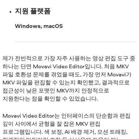
지원 플랫폼
Windows, macOS
제가 전반적으로 가장 자주 사용하는 영상 편집 도구 중
하나는 단연 Movavi Video Editor입니다. 처음 MKV
파일 호환성 문제를 겪었을 때도, 가장 먼저 Movavi가
MKV 파일을 편집할 수 있는지 확인했고, 결과적으로
접근성이 낮은 포맷인 MKV까지 안정적으로
지원한다는 점을 확인할 수 있었습니다.
Movavi Video Editor는 인터페이스의 단순함과 편집
깊이 사이에서 균형을 잘 잡은 MKV 편집
프로그램입니다. 색 보정, AI 배경 제거, 모션 트래킹,