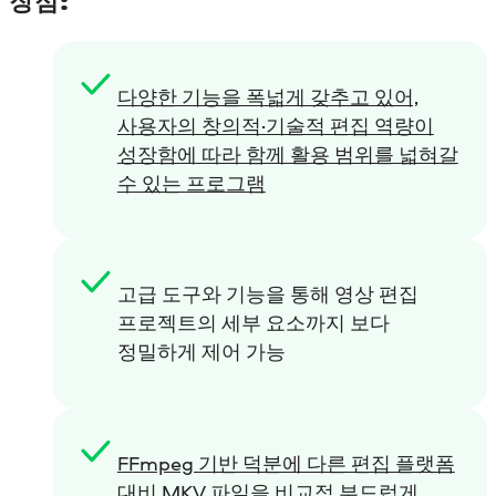
장점:
다양한 기능을 폭넓게 갖추고 있어,
사용자의 창의적·기술적 편집 역량이
성장함에 따라 함께 활용 범위를 넓혀갈
수 있는 프로그램
고급 도구와 기능을 통해 영상 편집
프로젝트의 세부 요소까지 보다
정밀하게 제어 가능
FFmpeg 기반 덕분에 다른 편집 플랫폼
대비 MKV 파일을 비교적 부드럽게