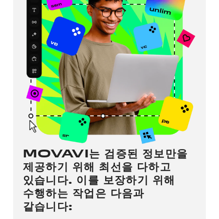
MOVAVI는 검증된 정보만을
제공하기 위해 최선을 다하고
있습니다. 이를 보장하기 위해
수행하는 작업은 다음과
같습니다: