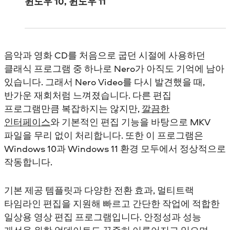
윈도우 10, 윈도우 11
음악과 영화 CD를 처음으로 굽던 시절에 사용하던
클래식 프로그램 중 하나로 Nero가 아직도 기억에 남아
있습니다. 그래서 Nero Video를 다시 발견했을 때,
반가운 재회처럼 느껴졌습니다. 다른 편집
프로그램만큼 복잡하지는 않지만,
깔끔한
인터페이스
와 기본적인 편집 기능을 바탕으로 MKV
파일을 무리 없이 처리합니다. 또한 이 프로그램은
Windows 10과 Windows 11 환경 모두에서 정상적으로
작동합니다.
기본 제공 템플릿과 다양한 전환 효과, 멀티트랙
타임라인 편집을 지원해 빠르고 간단한 작업에 적합한
일상용 영상 편집 프로그램입니다. 안정성과 성능