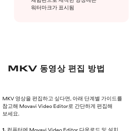
워터마크가 표시됨
MKV 동영상 편집 방법
MKV 영상을 편집하고 싶다면, 아래 단계별 가이드를
참고해 Movavi Video Editor로 간단하게 편집해
보세요.
1.
컴퓨터에 Movavi Video Editor 다운로드 및 설치.