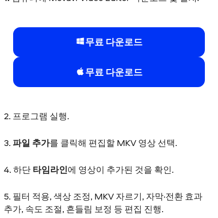
무료 다운로드
무료 다운로드
2. 프로그램 실행.
3.
파일 추가
를 클릭해 편집할 MKV 영상 선택.
4. 하단
타임라인
에 영상이 추가된 것을 확인.
5. 필터 적용, 색상 조정, MKV 자르기, 자막·전환 효과
추가, 속도 조절, 흔들림 보정 등 편집 진행.