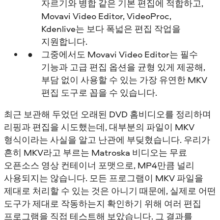
자르기와 병합 같은 기본 편집에 적합하고,
Movavi Video Editor, VideoProc,
Kdenlive는 보다 폭넓은 편집 작업을
지원합니다.
그중에서도 Movavi Video Editor는 필수
기능과 고급 편집 옵션을 균형 있게 제공해,
부담 없이 사용할 수 있는 가장 유연한 MKV
편집 도구로 꼽을 수 있습니다.
최근 보관해 두었던 오래된 DVD 홈비디오를 정리하며
리핑과 편집을 시도했는데, 대부분의 파일이 MKV
형식이라는 사실을 알고 난관에 부딪혔습니다. 우리가
흔히 MKV라고 부르는 Matroska 비디오는 무료
오픈소스 영상 컨테이너 포맷으로, MP4만큼 널리
사용되지는 않습니다. 모든 프로그램이 MKV 파일을
제대로 처리할 수 있는 것은 아니기 때문에, 실제로 어떤
도구가 제대로 작동하는지 확인하기 위해 여러 편집
프로그램을 직접 테스트해 보았습니다. 그 결과를