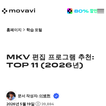
홈페이지
학습 포털
MKV 편집 프로그램 추천:
TOP 11 (2026년)
문서 작성자: 
이병헌
2026년 5월 19일
39,884