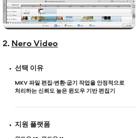
2.
Nero Video
선택 이유
MKV 파일 편집·변환·굽기 작업을 안정적으로
처리하는 신뢰도 높은 윈도우 기반 편집기
지원 플랫폼