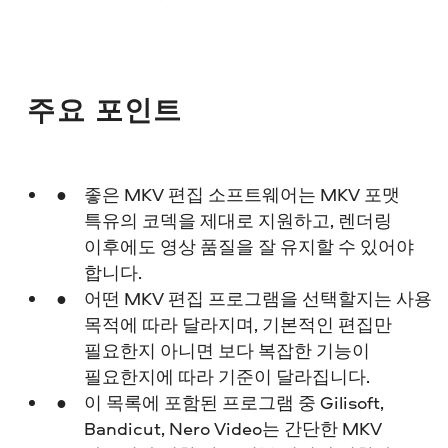
주요 포인트
좋은 MKV 편집 소프트웨어는 MKV 포맷
특유의 코덱을 제대로 지원하고, 렌더링
이후에도 영상 품질을 잘 유지할 수 있어야
합니다.
어떤 MKV 편집 프로그램을 선택할지는 사용
목적에 따라 달라지며, 기본적인 편집만
필요한지 아니면 보다 복잡한 기능이
필요한지에 따라 기준이 달라집니다.
이 목록에 포함된 프로그램 중 Gilisoft,
Bandicut, Nero Video는 간단한 MKV