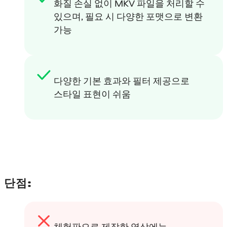
화질 손실 없이 MKV 파일을 처리할 수
있으며, 필요 시 다양한 포맷으로 변환
가능
다양한 기본 효과와 필터 제공으로
스타일 표현이 쉬움
단점:
체험판으로 제작한 영상에는