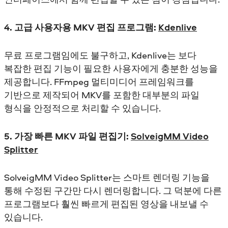
4. 고급 사용자용 MKV 편집 프로그램:
Kdenlive
무료 프로그램임에도 불구하고, Kdenlive는 보다
복잡한 편집 기능이 필요한 사용자에게 충분한 성능을
제공합니다. FFmpeg 멀티미디어 프레임워크를
기반으로 제작되어 MKV를 포함한 대부분의 파일
형식을 안정적으로 처리할 수 있습니다.
5. 가장 빠른 MKV 파일 편집기:
SolveigMM Video
Splitter
SolveigMM Video Splitter는 스마트 렌더링 기능을
통해 수정된 구간만 다시 렌더링합니다. 그 덕분에 다른
프로그램보다 훨씬 빠르게 편집된 영상을 내보낼 수
있습니다.