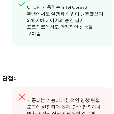
CPU만 사용하는 Intel Core i3
환경에서도 실행과 작업이 원활했으며,
3개 이하 레이어의 중간 길이
프로젝트에서도 안정적인 성능을
보여줌
단점:
제공되는 기능이 기본적인 영상 편집
도구에 한정되어 있어, 단순 편집이나
변환 이상의 작업이 필요한 경우에는