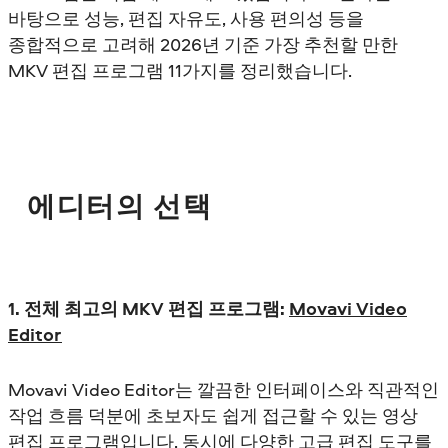
바탕으로 성능, 편집 자유도, 사용 편의성 등을
종합적으로 고려해 2026년 기준 가장 추천할 만한
MKV 편집 프로그램 11가지를 정리했습니다.
에디터의 선택
1. 전체 최고의 MKV 편집 프로그램:
Movavi Video
Editor
Movavi Video Editor는 깔끔한 인터페이스와 직관적인
작업 흐름 덕분에 초보자도 쉽게 접근할 수 있는 영상
편집 프로그램입니다. 동시에 다양한 고급 편집 도구를