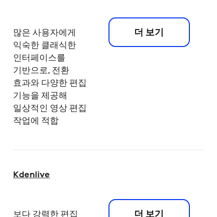
더 보기
많은 사용자에게
익숙한 클래식한
인터페이스를
기반으로, 전환
효과와 다양한 편집
기능을 제공해
일상적인 영상 편집
작업에 적합
Kdenlive
더 보기
보다 강력한 편집