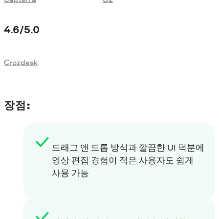
4.6
/5.0
Crozdesk
장점:
드래그 앤 드롭 방식과 깔끔한 UI 덕분에
영상 편집 경험이 적은 사용자도 쉽게
사용 가능