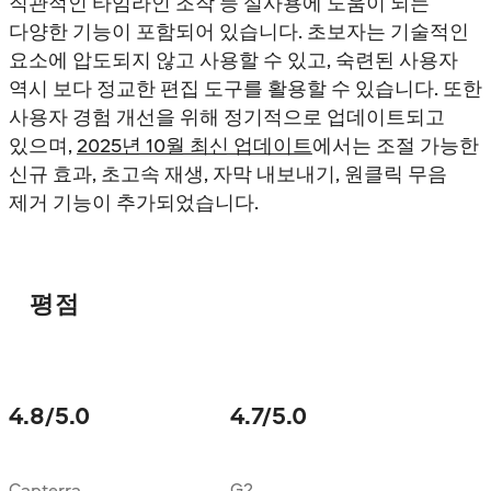
직관적인 타임라인 조작 등 실사용에 도움이 되는
다양한 기능이 포함되어 있습니다. 초보자는 기술적인
요소에 압도되지 않고 사용할 수 있고, 숙련된 사용자
역시 보다 정교한 편집 도구를 활용할 수 있습니다. 또한
사용자 경험 개선을 위해 정기적으로 업데이트되고
있으며,
2025년 10월 최신 업데이트
에서는 조절 가능한
신규 효과, 초고속 재생, 자막 내보내기, 원클릭 무음
제거 기능이 추가되었습니다.
평점
4.8
/5.0
4.7
/5.0
Capterra
G2