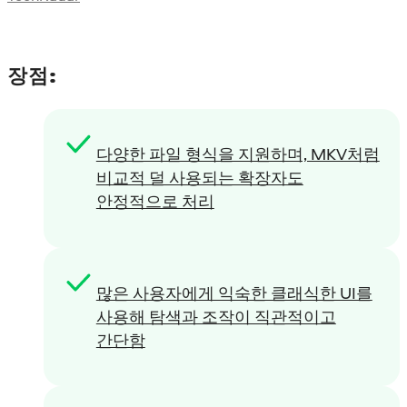
장점:
다양한 파일 형식을 지원하며, MKV처럼
비교적 덜 사용되는 확장자도
안정적으로 처리
많은 사용자에게 익숙한 클래식한 UI를
사용해 탐색과 조작이 직관적이고
간단함