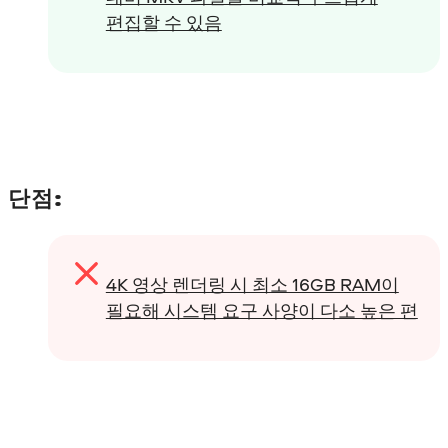
편집할 수 있음
단점:
4K 영상 렌더링 시 최소 16GB RAM이
필요해 시스템 요구 사양이 다소 높은 편