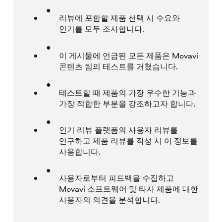
리뷰에 포함할 제품 선택 시 수요와
인기를 모두 조사합니다.
이 게시물에 언급된 모든 제품은 Movavi
콘텐츠 팀의 테스트를 거쳤습니다.
테스트할 때 제품의 가장 우수한 기능과
가장 적합한 부분을 강조하고자 합니다.
인기 리뷰 플랫폼의 사용자 리뷰를
연구하고 제품 리뷰를 작성 시 이 정보를
사용합니다.
사용자로부터 피드백을 수집하고
Movavi 소프트웨어 및 타사 제품에 대한
사용자의 의견을 분석합니다.