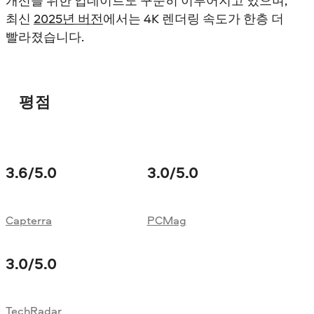
개선을 위한 업데이트도 꾸준히 이루어지고 있으며,
최신
2025년 버전
에서는 4K 렌더링 속도가 한층 더
빨라졌습니다.
평점
3.6
/5.0
3.0
/5.0
Capterra
PCMag
3.0
/5.0
TechRadar