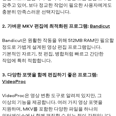
갖추고 있어, 보다 정교한 작업이 필요한 사용자에게도
충분히 만족스러운 선택지입니다.
2. 가벼운 MKV 편집에 최적화된 프로그램:
Bandicut
Bandicut은 원활한 작동을 위해 512MB RAM만 필요할
정도로 가볍게 설계된 영상 편집 프로그램입니다.
기본적인 자르기, 컷 편집, 병합처럼 빠르고 간단한
작업에 특히 적합합니다.
3. 다양한 포맷을 함께 편집하기 좋은 프로그램:
VideoProc
VideoProc은 영상 변환 도구로 알려져 있지만, 그
이상의 기능을 제공합니다. 여러 가지 영상 포맷을
지원하며, MKV를 포함한 다양한 파일을 하나의
인터페이스에서 함께 편집할 수 있는 점이 강점입니다.