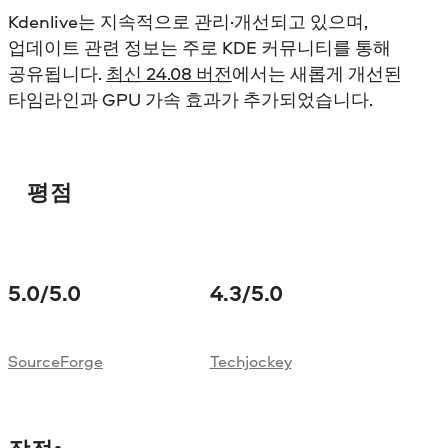
Kdenlive는 지속적으로 관리·개선되고 있으며,
업데이트 관련 정보는 주로 KDE 커뮤니티를 통해
공유됩니다.
최신 24.08 버전
에서는 새롭게 개선된
타임라인과 GPU 가속 효과가 추가되었습니다.
평점
5.0
/5.0
4.3
/5.0
SourceForge
Techjockey