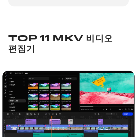
TOP 11 MKV 비디오
편집기