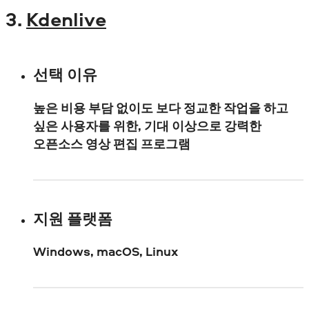
3.
Kdenlive
선택 이유
높은 비용 부담 없이도 보다 정교한 작업을 하고
싶은 사용자를 위한, 기대 이상으로 강력한
오픈소스 영상 편집 프로그램
지원 플랫폼
Windows, macOS, Linux