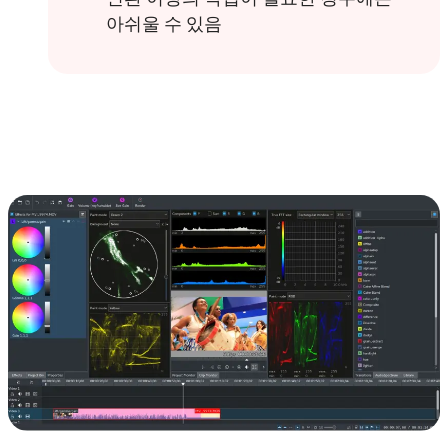
아쉬울 수 있음