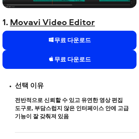
1.
Movavi Video Editor
무료 다운로드
무료 다운로드
선택 이유
전반적으로 신뢰할 수 있고 유연한 영상 편집
도구로, 부담스럽지 않은 인터페이스 안에 고급
기능이 잘 갖춰져 있음