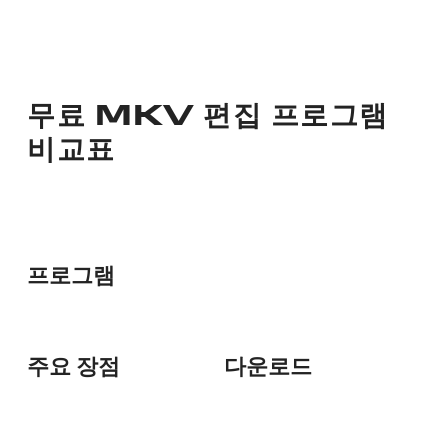
무료 MKV 편집 프로그램
비교표
프로그램
주요 장점
다운로드