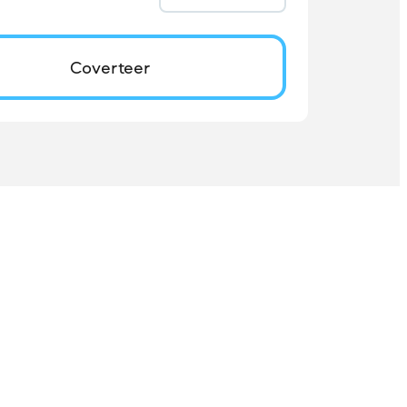
Coverteer