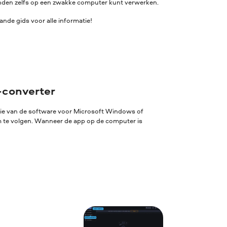
standen zelfs op een zwakke computer kunt verwerken.
nde gids voor alle informatie!
-converter
sie van de software voor Microsoft Windows of
rm te volgen. Wanneer de app op de computer is