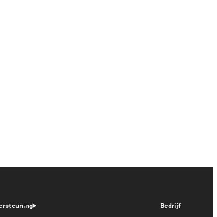
ersteuning
Bedrijf