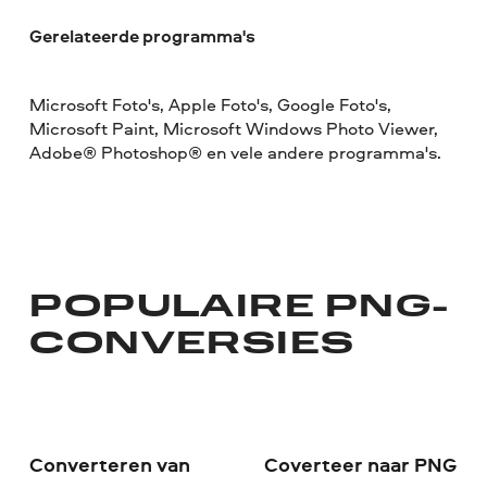
Gerelateerde programma's
Microsoft Foto's, Apple Foto's, Google Foto's,
Microsoft Paint, Microsoft Windows Photo Viewer,
Adobe® Photoshop® en vele andere programma's.
POPULAIRE PNG-
CONVERSIES
Converteren van
Coverteer naar PNG