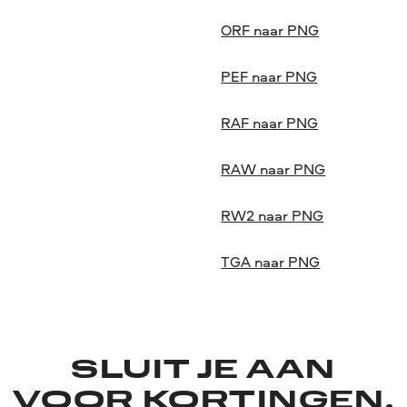
ORF naar PNG
PEF naar PNG
RAF naar PNG
RAW naar PNG
RW2 naar PNG
TGA naar PNG
SLUIT JE AAN
VOOR KORTINGEN,