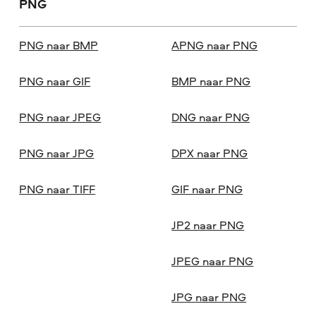
PNG
PNG naar BMP
APNG naar PNG
PNG naar GIF
BMP naar PNG
PNG naar JPEG
DNG naar PNG
PNG naar JPG
DPX naar PNG
PNG naar TIFF
GIF naar PNG
JP2 naar PNG
JPEG naar PNG
JPG naar PNG