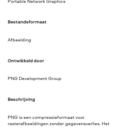
Portable Network Graphics
Bestandsformaat
Afbeelding
Ontwikkeld door
PNG Development Group
Beschrijving
PNG is een compressieformaat voor
rasterafbeeldingen zonder gegevensverlies. Het