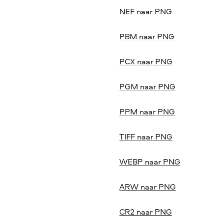
NEF naar PNG
PBM naar PNG
PCX naar PNG
PGM naar PNG
PPM naar PNG
TIFF naar PNG
WEBP naar PNG
ARW naar PNG
CR2 naar PNG