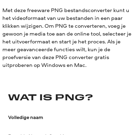
Met deze freeware PNG bestandsconverter kunt u
het videoformaat van uw bestanden in een paar
klikken wijzigen. Om PNG te converteren, voeg je
gewoon je media toe aan de online tool, selecteer je
het uitvoerformaat en start je het proces. Als je
meer geavanceerde functies wilt, kun je de
proefversie van deze PNG converter gratis
uitproberen op Windows en Mac.
WAT IS PNG?
Volledige naam