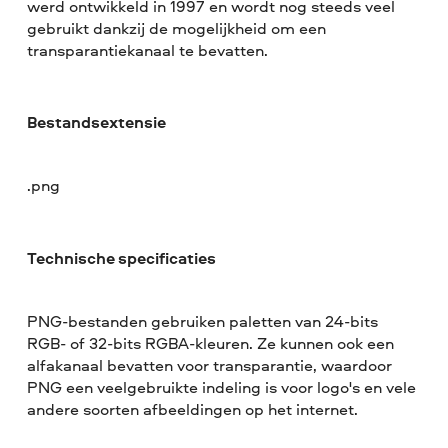
werd ontwikkeld in 1997 en wordt nog steeds veel
gebruikt dankzij de mogelijkheid om een
transparantiekanaal te bevatten.
Bestandsextensie
.png
Technische specificaties
PNG-bestanden gebruiken paletten van 24-bits
RGB- of 32-bits RGBA-kleuren. Ze kunnen ook een
alfakanaal bevatten voor transparantie, waardoor
PNG een veelgebruikte indeling is voor logo's en vele
andere soorten afbeeldingen op het internet.