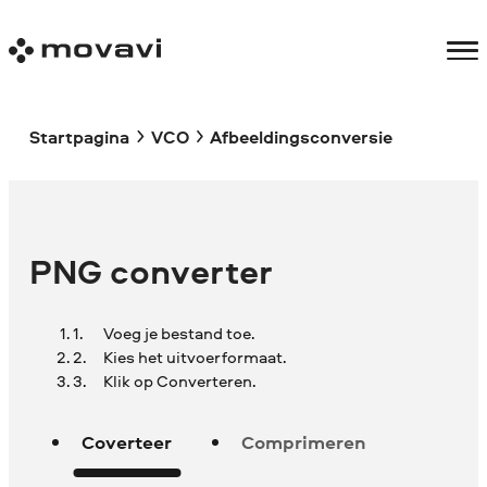
Startpagina
VCO
Afbeeldingsconversie
PNG converter
Voeg je bestand toe.
Kies het uitvoerformaat.
Klik op Converteren.
Coverteer
Comprimeren