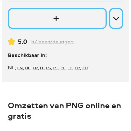
5.0
57
beoordelingen
Beschikbaar in:
NL
,
,
,
,
,
,
,
,
,
,
EN
DE
FR
IT
ES
PT
PL
JP
KR
ZH
Omzetten van PNG online en
gratis