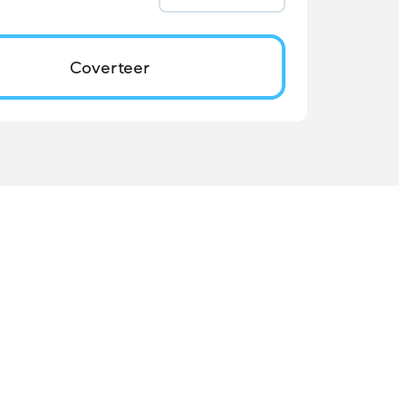
Coverteer