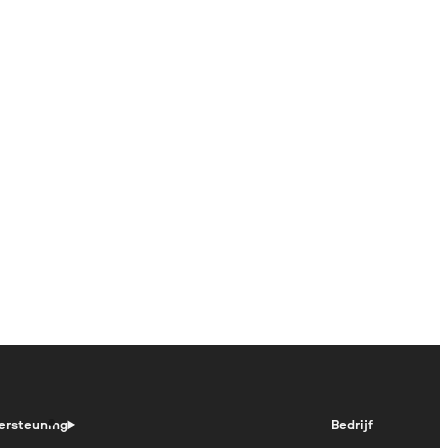
ersteuning
Bedrijf