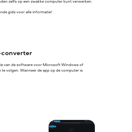
standen zelfs op een zwakke computer kunt verwerken.
de gids voor alle informatie!
-converter
sie van de software voor Microsoft Windows of
rm te volgen. Wanneer de app op de computer is