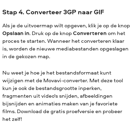
Stap 4. Converteer 3GP naar GIF
Als je de uitvoermap wilt opgeven, klik je op de knop
Opslaan in
. Druk op de knop
Converteren
om het
proces te starten. Wanneer het converteren klaar
is, worden de nieuwe mediabestanden opgeslagen
in de gekozen map.
Nu weet je hoe je het bestandsformaat kunt
wijzigen met de Movavi-converter. Met deze tool
kun je ook de bestandsgrootte inperken,
fragmenten uit video's snijden, afbeeldingen
bijsnijden en animaties maken van je favoriete
films. Download de gratis proefversie en probeer
het zelf!