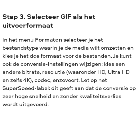
Stap 3. Selecteer GIF als het
uitvoerformaat
In het menu
Formaten
selecteer je het
bestandstype waarin je de media wilt omzetten en
kies je het doelformaat voor de bestanden. Je kunt
ook de conversie-instellingen wijzigen: kies een
andere bitrate, resolutie (waaronder HD, Ultra HD
en zelfs 4K), codec, enzovoort. Let op het
SuperSpeed-label: dit geeft aan dat de conversie op
zeer hoge snelheid en zonder kwaliteitsverlies
wordt uitgevoerd.