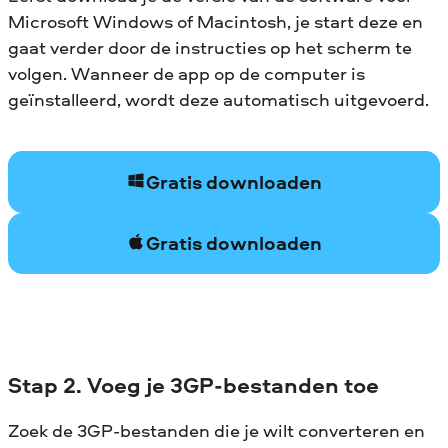
Microsoft Windows of Macintosh, je start deze en
gaat verder door de instructies op het scherm te
volgen. Wanneer de app op de computer is
geïnstalleerd, wordt deze automatisch uitgevoerd.
Gratis downloaden
Gratis downloaden
Stap 2. Voeg je 3GP-bestanden toe
Zoek de 3GP-bestanden die je wilt converteren en