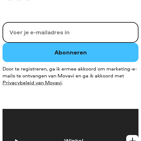
Uw e-mail
Abonneren
Door te registreren, ga ik ermee akkoord om marketing-e-
mails te ontvangen van Movavi en ga ik akkoord met
Privacybeleid van Movavi
.
Winkel