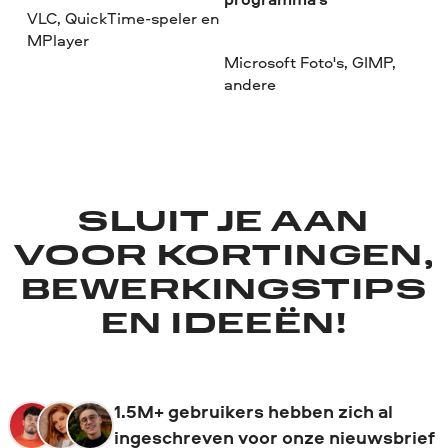
VLC, QuickTime-speler en
MPlayer
Microsoft Foto's, GIMP,
andere
SLUIT JE AAN
VOOR KORTINGEN,
BEWERKINGSTIPS
EN IDEEËN!
1.5M+ gebruikers hebben zich al
ingeschreven voor onze nieuwsbrief