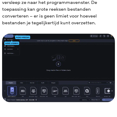
versleep ze naar het programmavenster. De
toepassing kan grote reeksen bestanden
converteren – er is geen limiet voor hoeveel
bestanden je tegelijkertijd kunt overzetten.