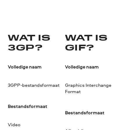
WAT IS
WAT IS
3GP?
GIF?
Volledige naam
Volledige naam
3GPP-bestandsformaat
Graphics Interchange
Format
Bestandsformaat
Bestandsformaat
Video