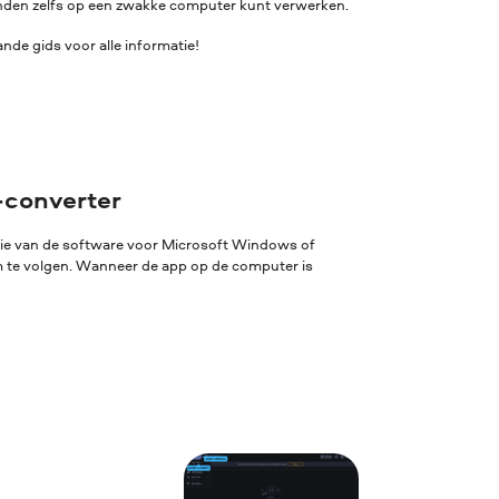
standen zelfs op een zwakke computer kunt verwerken.
de gids voor alle informatie!
-converter
sie van de software voor Microsoft Windows of
rm te volgen. Wanneer de app op de computer is