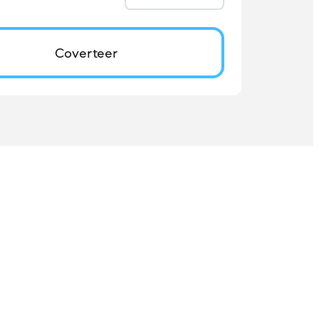
Coverteer