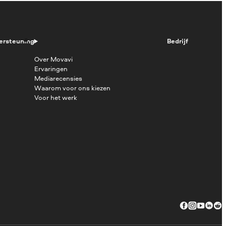
ersteuning
Bedrijf
Over Movavi
Ervaringen
Mediarecensies
Waarom voor ons kiezen
Voor het werk