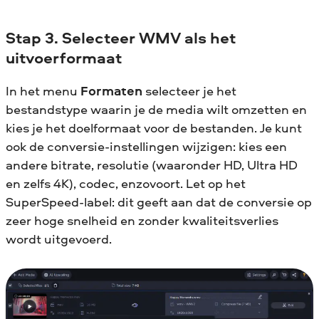
Stap 3. Selecteer WMV als het
uitvoerformaat
In het menu
Formaten
selecteer je het
bestandstype waarin je de media wilt omzetten en
kies je het doelformaat voor de bestanden. Je kunt
ook de conversie-instellingen wijzigen: kies een
andere bitrate, resolutie (waaronder HD, Ultra HD
en zelfs 4K), codec, enzovoort. Let op het
SuperSpeed-label: dit geeft aan dat de conversie op
zeer hoge snelheid en zonder kwaliteitsverlies
wordt uitgevoerd.