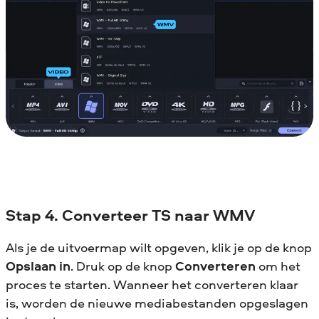
Stap 4. Converteer TS naar WMV
Als je de uitvoermap wilt opgeven, klik je op de knop
Opslaan in
. Druk op de knop
Converteren
om het
proces te starten. Wanneer het converteren klaar
is, worden de nieuwe mediabestanden opgeslagen