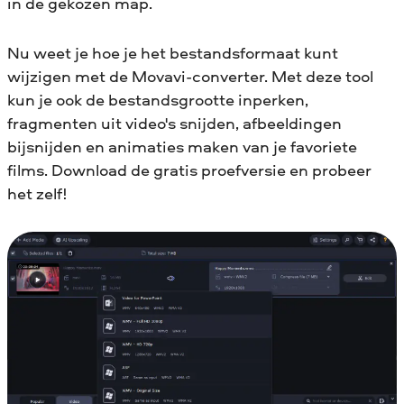
in de gekozen map.
Nu weet je hoe je het bestandsformaat kunt
wijzigen met de Movavi-converter. Met deze tool
kun je ook de bestandsgrootte inperken,
fragmenten uit video's snijden, afbeeldingen
bijsnijden en animaties maken van je favoriete
films. Download de gratis proefversie en probeer
het zelf!