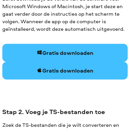
Microsoft Windows of Macintosh, je start deze en
gaat verder door de instructies op het scherm te
volgen. Wanneer de app op de computer is
geïnstalleerd, wordt deze automatisch uitgevoerd.
Gratis downloaden
Gratis downloaden
Stap 2. Voeg je TS-bestanden toe
Zoek de TS-bestanden die je wilt converteren en