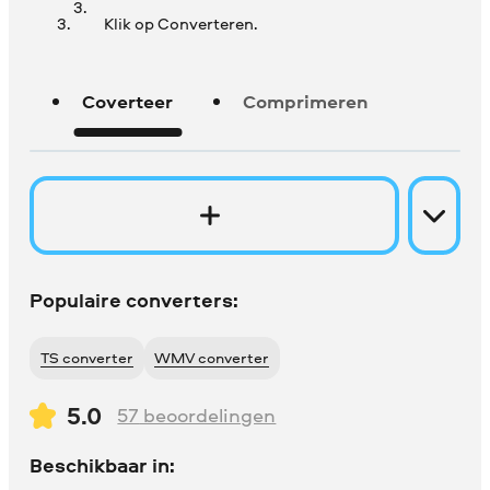
Klik op Converteren.
Coverteer
Comprimeren
Populaire converters:
TS converter
WMV converter
5.0
57
beoordelingen
Beschikbaar in: