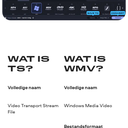
WAT IS
WAT IS
TS?
WMV?
Volledige naam
Volledige naam
Video Transport Stream
Windows Media Video
File
Bestandsformaat