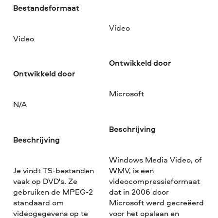
Bestandsformaat
Video
Video
Ontwikkeld door
Ontwikkeld door
Microsoft
N/A
Beschrijving
Beschrijving
Windows Media Video, of
Je vindt TS-bestanden
WMV, is een
vaak op DVD's. Ze
videocompressieformaat
gebruiken de MPEG-2
dat in 2006 door
standaard om
Microsoft werd gecreëerd
videogegevens op te
voor het opslaan en