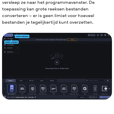
versleep ze naar het programmavenster. De
toepassing kan grote reeksen bestanden
converteren – er is geen limiet voor hoeveel
bestanden je tegelijkertijd kunt overzetten.