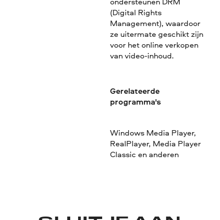
ondersteunen DRM
(Digital Rights
Management), waardoor
ze uitermate geschikt zijn
voor het online verkopen
van video-inhoud.
Gerelateerde
programma's
Windows Media Player,
RealPlayer, Media Player
Classic en anderen