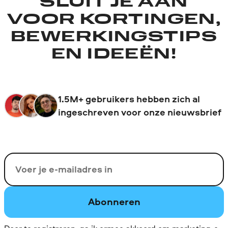
SLUIT JE AAN
VOOR KORTINGEN,
BEWERKINGSTIPS
EN IDEEËN!
1.5M+ gebruikers hebben zich al
ingeschreven voor onze nieuwsbrief
Uw e-mail
Abonneren