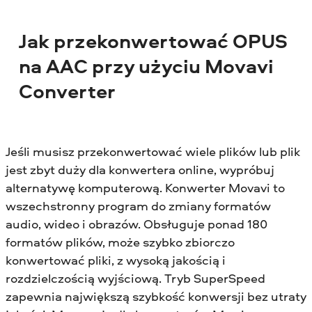
Jak przekonwertować OPUS
na AAC przy użyciu Movavi
Converter
Jeśli musisz przekonwertować wiele plików lub plik
jest zbyt duży dla konwertera online, wypróbuj
alternatywę komputerową. Konwerter Movavi to
wszechstronny program do zmiany formatów
audio, wideo i obrazów. Obsługuje ponad 180
formatów plików, może szybko zbiorczo
konwertować pliki, z wysoką jakością i
rozdzielczością wyjściową. Tryb SuperSpeed
zapewnia największą szybkość konwersji bez utraty