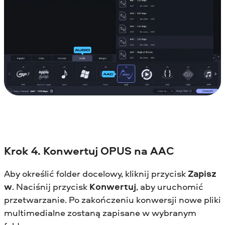
Krok 4. Konwertuj OPUS na AAC
Aby określić folder docelowy, kliknij przycisk
Zapisz
w
. Naciśnij przycisk
Konwertuj
, aby uruchomić
przetwarzanie. Po zakończeniu konwersji nowe pliki
multimedialne zostaną zapisane w wybranym