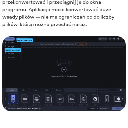
przekonwertować i przeciągnij je do okna
programu. Aplikacja może konwertować duże
wsady plików — nie ma ograniczeń co do liczby
plików, którą można przesłać naraz.