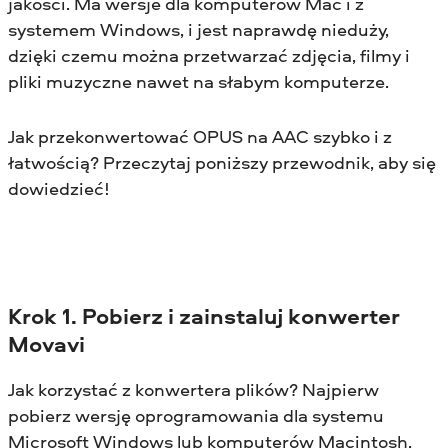
jakości. Ma wersje dla komputerów Mac i z
systemem Windows, i jest naprawdę nieduży,
dzięki czemu można przetwarzać zdjęcia, filmy i
pliki muzyczne nawet na słabym komputerze.
Jak przekonwertować OPUS na AAC szybko i z
łatwością? Przeczytaj poniższy przewodnik, aby się
dowiedzieć!
Krok 1. Pobierz i zainstaluj konwerter
Movavi
Jak korzystać z konwertera plików? Najpierw
pobierz wersję oprogramowania dla systemu
Microsoft Windows lub komputerów Macintosh,