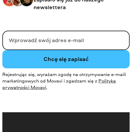
newslettera
Twój email
Chcę się zapisać
Rejestrując się, wyrażam zgodę na otrzymywanie e-maili
marketingowych od Movavi i zgadzam się z
Polityką
prywatności Movavi
.