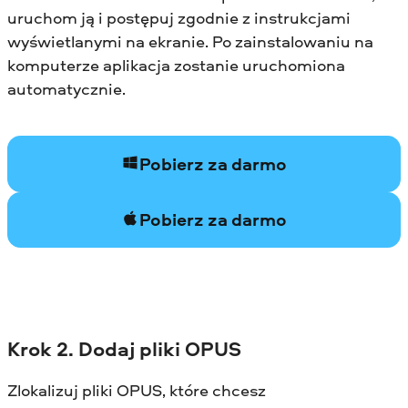
uruchom ją i postępuj zgodnie z instrukcjami
wyświetlanymi na ekranie. Po zainstalowaniu na
komputerze aplikacja zostanie uruchomiona
automatycznie.
Pobierz za darmo
Pobierz za darmo
Krok 2. Dodaj pliki OPUS
Zlokalizuj pliki OPUS, które chcesz