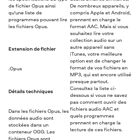
de fichier Opus ainsi
De nombreux appareils, y
qu'une liste de
compris Apple et Android,
programmes pouvant lire
prennent en charge le
les fichiers Opus.
format AAC. Mais si vous
souhaitez lire votre
collection audio sur un
autre appareil sans
Extension de fichier
iTunes, votre meilleure
option est de changer le
format de vos fichiers en
.Opus
MP3, qui est encore utilisé
presque partout.
Consultez la liste ci-
Détails techniques
dessous si vous ne savez
pas comment ouvrir des
fichiers audio AAC et
Dans les fichiers Opus, les
quels programmes
données audio sont
prennent en charge la
stockées dans un
lecture de ces fichiers.
conteneur OGG. Les
fichiers Opus sont