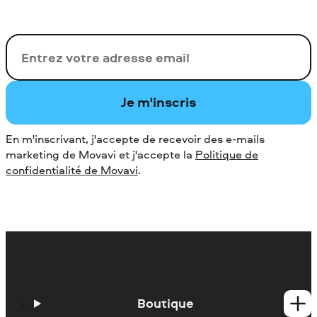
Votre adresse de messagerie
Je m'inscris
En m'inscrivant, j'accepte de recevoir des e-mails
marketing de Movavi et j'accepte la
Politique de
confidentialité de Movavi
.
Boutique