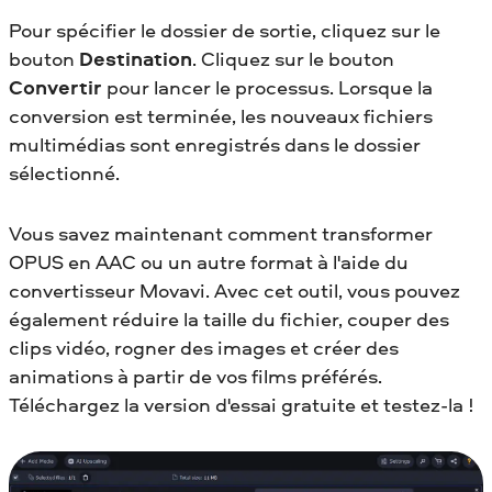
Pour spécifier le dossier de sortie, cliquez sur le
bouton
Destination
. Cliquez sur le bouton
Convertir
pour lancer le processus. Lorsque la
conversion est terminée, les nouveaux fichiers
multimédias sont enregistrés dans le dossier
sélectionné.
Vous savez maintenant comment transformer
OPUS en AAC
ou un autre format à l'aide du
convertisseur Movavi. Avec cet outil, vous pouvez
également réduire la taille du fichier, couper des
clips vidéo, rogner des images et créer des
animations à partir de vos films préférés.
Téléchargez la version d'essai gratuite et testez-la !