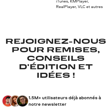
iTunes, KMPlayer,
RealPlayer, VLC et autres
REJOIGNEZ-NOUS
POUR REMISES,
CONSEILS
D'ÉDITION ET
IDÉES !
1.5M+ utilisateurs déjà abonnés à
notre newsletter