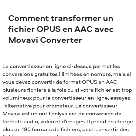
Comment transformer un
fichier OPUS en AAC avec
Movavi Converter
Le convertisseur en ligne ci-dessus permet les
conversions gratuites illimitées en nombre, mais si
vous devez convertir de format OPUS en AAC
plusieurs fichiers à la fois ou si votre fichier est trop
volumineux pour le convertisseur en ligne, essayez
l'alternative pour ordinateur. Le convertisseur
Movavi est un outil polyvalent de conversion de
formats audio, vidéo et d'images. Il prend en charge
plus de 180 formats de fichiers, peut convertir des