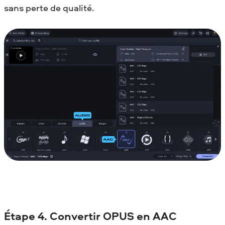
sans perte de qualité.
Étape 4. Convertir OPUS en AAC