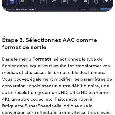
Étape 3. Sélectionnez AAC comme
format de sortie
Dans le menu
Formats
, sélectionnez le type de
fichier dans lequel vous souhaitez transformer vos
médias et choisissez le format cible des fichiers.
Vous pouvez également modifier les paramètres de
conversion : choisissez un autre débit binaire, une
autre résolution (y compris HD, Ultra HD et même
4K), un autre codec, etc. Faites attention à
l'étiquette SuperSpeed : elle indique que la
conversion sera effectuée à une vitesse très élevée,