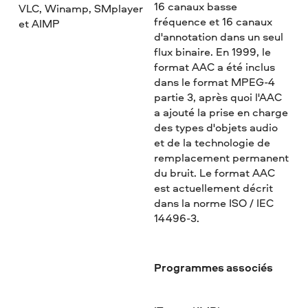
16 canaux basse
VLC, Winamp, SMplayer
fréquence et 16 canaux
et AIMP
d'annotation dans un seul
flux binaire. En 1999, le
format AAC a été inclus
dans le format MPEG-4
partie 3, après quoi l'AAC
a ajouté la prise en charge
des types d'objets audio
et de la technologie de
remplacement permanent
du bruit. Le format AAC
est actuellement décrit
dans la norme ISO / IEC
14496-3.
Programmes associés