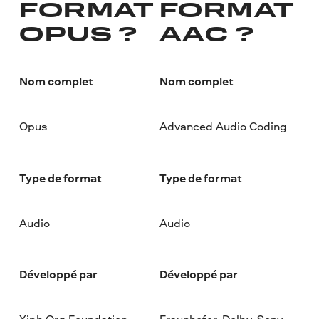
FORMAT
FORMAT
OPUS ?
AAC ?
Nom complet
Nom complet
Opus
Advanced Audio Coding
Type de format
Type de format
Audio
Audio
Développé par
Développé par