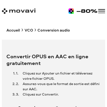
Accueil
VCO
Conversion audio
Convertir OPUS en AAC en ligne
gratuitement
Cliquez sur Ajouter un fichier et téléversez
votre fichier OPUS.
Assurez-vous que le format de sortie est défini
sur AAC.
Cliquez sur Convertir.