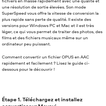
fichiers en masse rapidement avec une qualité et
une résolution de sortie élevées. Son mode
SuperSpeed vous offre la vitesse de conversion la
plus rapide sans perte de qualité. Il existe des
versions pour Windows PC et Mac et il est très
léger, ce qui vous permet de traiter des photos, des
films et des fichiers musicaux même sur un
ordinateur peu puissant.
Comment convertir un fichier OPUS en AAC
rapidement et facilement ? Lisez le guide ci-
dessous pour le découvrir !
Étape 1. Téléchargez et installez
convertisseur Movavi