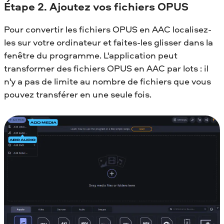
Étape 2. Ajoutez vos fichiers OPUS
Pour convertir les fichiers OPUS en AAC localisez-
les sur votre ordinateur et faites-les glisser dans la
fenêtre du programme. L'application peut
transformer des fichiers OPUS en AAC par lots : il
n'y a pas de limite au nombre de fichiers que vous
pouvez transférer en une seule fois.