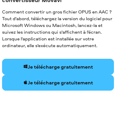
Comment convertir un gros fichier OPUS en AAC ?
Tout d'abord, téléchargez la version du logiciel pour
Microsoft Windows ou Macintosh, lancez-la et
suivez les instructions qui s'affichent à l'écran.
Lorsque l'application est installée sur votre
ordinateur, elle s'exécute automatiquement.
Je télécharge gratuitement
Je télécharge gratuitement