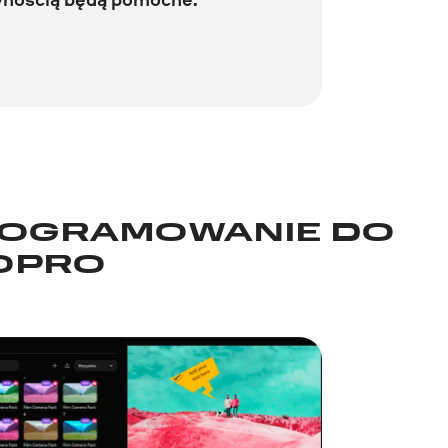
ROGRAMOWANIE DO
GOPRO