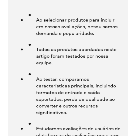
Ao selecionar produtos para incluir
em nossas avaliações, pesquisamos
demanda e popularidade.
Todos os produtos abordados neste
artigo foram testados por nossa
equipe.
Ao testar, comparamos
características principais, incluindo
formatos de entrada e saída
suportados, perda de qualidade ao
converter e outros recursos
significativos.
Estudamos avaliações de usuários de
plataformas de avaliações populares