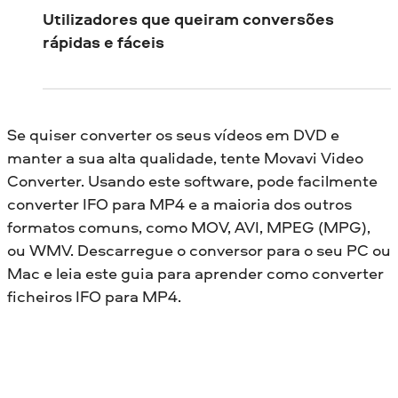
Utilizadores que queiram conversões
rápidas e fáceis
Se quiser converter os seus vídeos em DVD e
manter a sua alta qualidade, tente Movavi Video
Converter. Usando este software, pode facilmente
converter IFO para MP4 e a maioria dos outros
formatos comuns, como MOV, AVI, MPEG (MPG),
ou WMV. Descarregue o conversor para o seu PC ou
Mac e leia este guia para aprender como converter
ficheiros IFO para MP4.