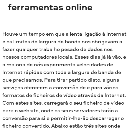
ferramentas online
Houve um tempo em que a lenta ligação à Internet
e os limites de largura de banda nos obrigavam a
fazer qualquer trabalho pesado de dados nos
nossos computadores locais. Esses dias já lá vão, e
a maioria de nós experimenta velocidades de
Internet rápidas com toda a largura de banda de
que precisamos. Para tirar partido disto, alguns
serviços oferecem a conversão de e para vários
formatos de ficheiros de vídeo através da Internet.
Com estes sites, carregará o seu ficheiro de vídeo
para o website, onde os seus servidores farão a
conversão para si e permitir-lhe-ão descarregar o
ficheiro convertido. Abaixo estão três sites onde