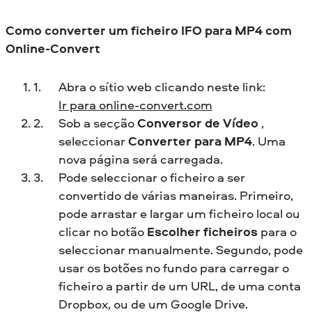
Como converter um ficheiro IFO para MP4 com
Online-Convert
Abra o sítio web clicando neste link:
Ir para online-convert.com
Sob a secção
Conversor de Vídeo
,
seleccionar
Converter para MP4
. Uma
nova página será carregada.
Pode seleccionar o ficheiro a ser
convertido de várias maneiras. Primeiro,
pode arrastar e largar um ficheiro local ou
clicar no botão
Escolher ficheiros
para o
seleccionar manualmente. Segundo, pode
usar os botões no fundo para carregar o
ficheiro a partir de um URL, de uma conta
Dropbox, ou de um Google Drive.