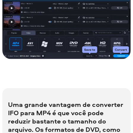
Uma grande vantagem de converter
IFO para MP4 é que você pode
reduzir bastante o tamanho do
arquivo. Os formatos de DVD, como