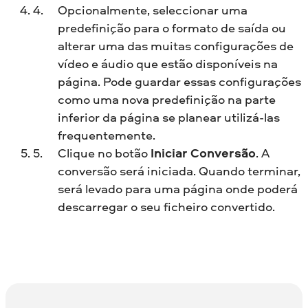
Opcionalmente, seleccionar uma
predefinição para o formato de saída ou
alterar uma das muitas configurações de
vídeo e áudio que estão disponíveis na
página. Pode guardar essas configurações
como uma nova predefinição na parte
inferior da página se planear utilizá-las
frequentemente.
Clique no botão
Iniciar Conversão
. A
conversão será iniciada. Quando terminar,
será levado para uma página onde poderá
descarregar o seu ficheiro convertido.