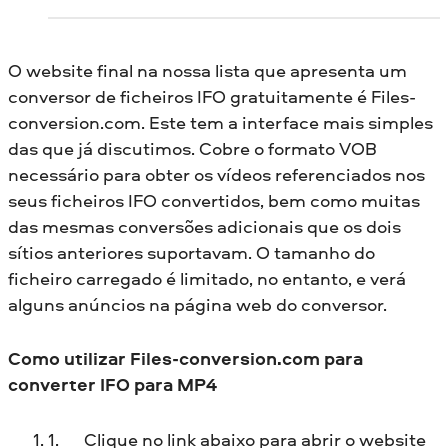
O website final na nossa lista que apresenta um
conversor de ficheiros IFO gratuitamente é Files-
conversion.com. Este tem a interface mais simples
das que já discutimos. Cobre o formato VOB
necessário para obter os vídeos referenciados nos
seus ficheiros IFO convertidos, bem como muitas
das mesmas conversões adicionais que os dois
sítios anteriores suportavam. O tamanho do
ficheiro carregado é limitado, no entanto, e verá
alguns anúncios na página web do conversor.
Como utilizar Files-conversion.com para
converter IFO para MP4
Clique no link abaixo para abrir o website