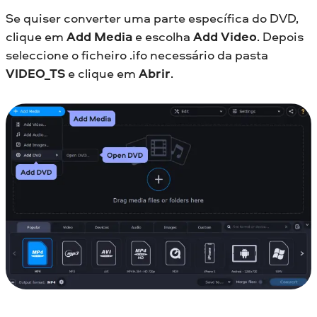
Se quiser converter uma parte específica do DVD,
clique em
Add Media
e escolha
Add Video
. Depois
seleccione o ficheiro .ifo necessário da pasta
VIDEO_TS
e clique em
Abrir
.