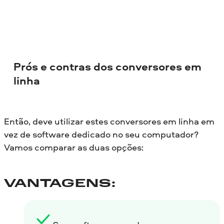
Prós e contras dos conversores em
linha
Então, deve utilizar estes conversores em linha em
vez de software dedicado no seu computador?
Vamos comparar as duas opções:
VANTAGENS: