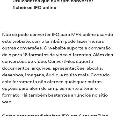
Utilizadores que queiram converter
ficheiros IFO online
Não só pode converter IFO para MP4 online usando
este website, como também pode fazer muitas
outras conversões. O website suporta a conversão
de e para 18 formatos de vídeo diferentes. Além das
conversões de vídeo, ConvertFiles suporta
documentos, arquivos, apresentações, ebooks,
desenhos, imagens, áudio, e muito mais. Contudo,
esta ferramenta não oferece quaisquer outras
opções para além de simplesmente alterar o
formato. Há também bastantes anúncios no sítio
web.
Como converter ficheiros IFO em ConvertFiles