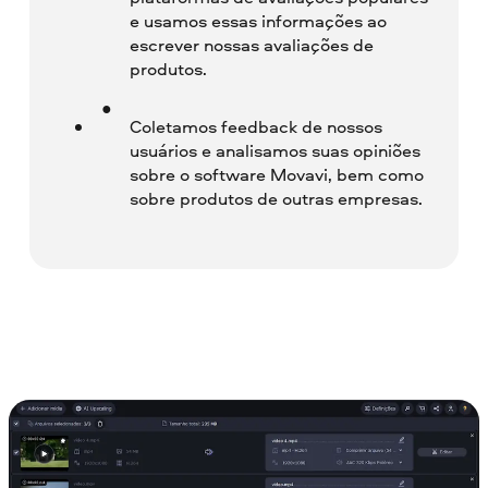
e usamos essas informações ao
escrever nossas avaliações de
produtos.
Coletamos feedback de nossos
usuários e analisamos suas opiniões
sobre o software Movavi, bem como
sobre produtos de outras empresas.