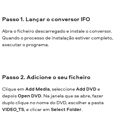
Passo
1. Lançar o conversor IFO
Abra o ficheiro descarregado e instale o conversor.
Quando o processo de instalação estiver completo,
executar o programa.
Passo
2. Adicione o seu ficheiro
Clique em
Add Media
, seleccione
Add DVD
e
depois
Open DVD
. Na janela que se abre, fazer
duplo clique no nome do DVD, escolher a pasta
VIDEO_TS
, e clicar em
Select Folder
.