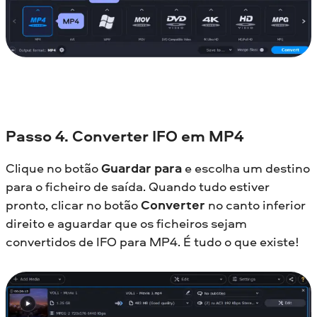
Passo
4. Converter IFO em MP4
Clique no botão
Guardar para
e escolha um destino
para o ficheiro de saída. Quando tudo estiver
pronto, clicar no botão
Converter
no canto inferior
direito e aguardar que os ficheiros sejam
convertidos de IFO para MP4. É tudo o que existe!