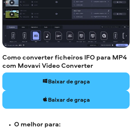
Como converter ficheiros IFO para MP4
com Movavi Video Converter
Baixar de graça
Baixar de graça
O melhor para
: