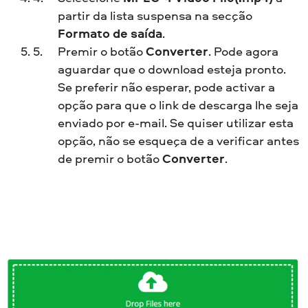
partir da lista suspensa na secção
Formato de saída
.
Premir o botão
Converter
. Pode agora
aguardar que o download esteja pronto.
Se preferir não esperar, pode activar a
opção para que o link de descarga lhe seja
enviado por e-mail. Se quiser utilizar esta
opção, não se esqueça de a verificar antes
de premir o botão
Converter
.