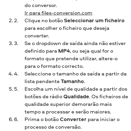
do conversor.
Ir para files-conversion.com
Clique no botão
Seleccionar um ficheiro
para escolher o ficheiro que deseja
converter.
Se o dropdown de saída ainda não estiver
definido para
MP4
, ou seja qual for o
formato que pretende utilizar, altere-o
para o formato correcto.
Seleccione o tamanho de saída a partir da
lista pendente
Tamanho
.
Escolha um nível de qualidade a partir dos
botões de rádio
Qualidade
. Os ficheiros de
qualidade superior demorarão mais
tempo a processar e serão maiores.
Prima o botão
Converter
para iniciar o
processo de conversão.