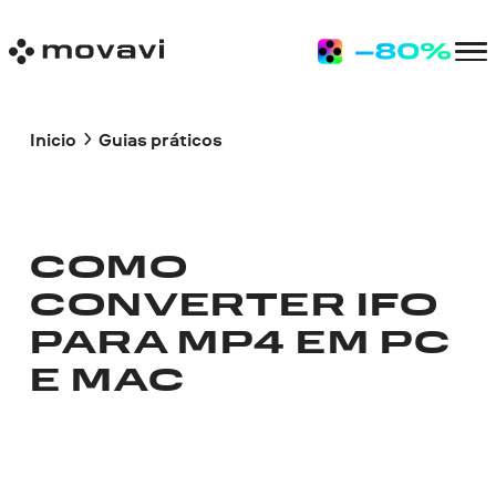
Inicio
Guias práticos
COMO
CONVERTER IFO
PARA MP4 EM PC
E MAC