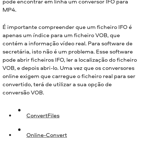
pode encontrar em linha um conversor IFO para
MP4.
É importante compreender que um ficheiro IFO é
apenas um índice para um ficheiro VOB, que
contém a informação vídeo real. Para software de
secretária, isto não é um problema. Esse software
pode abrir ficheiros IFO, ler a localização do ficheiro
VOB, e depois abri-lo. Uma vez que os conversores
online exigem que carregue o ficheiro real para ser
convertido, terá de utilizar a sua opção de
conversão VOB.
ConvertFiles
Online-Convert