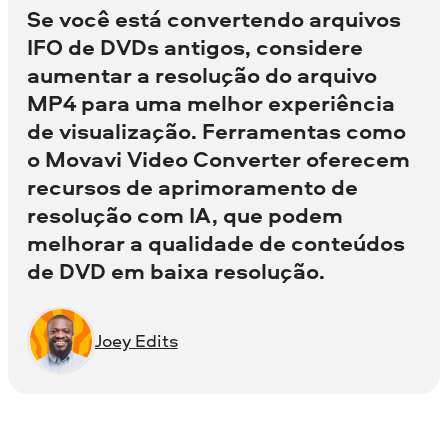
Se você está convertendo arquivos
IFO de DVDs antigos, considere
aumentar a resolução do arquivo
MP4 para uma melhor experiência
de visualização. Ferramentas como
o Movavi Video Converter oferecem
recursos de aprimoramento de
resolução com IA, que podem
melhorar a qualidade de conteúdos
de DVD em baixa resolução.
Joey Edits