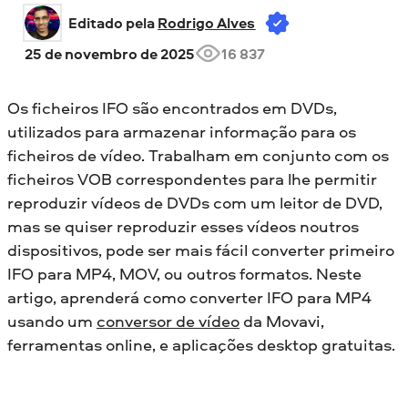
Editado pela 
Rodrigo Alves
25 de novembro de 2025
16 837
Os ficheiros IFO são encontrados em DVDs,
utilizados para armazenar informação para os
ficheiros de vídeo. Trabalham em conjunto com os
ficheiros VOB correspondentes para lhe permitir
reproduzir vídeos de DVDs com um leitor de DVD,
mas se quiser reproduzir esses vídeos noutros
dispositivos, pode ser mais fácil converter primeiro
IFO para MP4, MOV, ou outros formatos. Neste
artigo, aprenderá como converter IFO para MP4
usando um
conversor de vídeo
da Movavi,
ferramentas online, e aplicações desktop gratuitas.