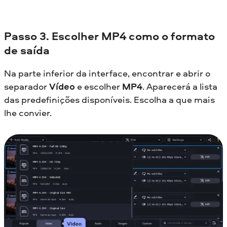
Passo
3. Escolher MP4 como o formato
de saída
Na parte inferior da interface, encontrar e abrir o
separador
Vídeo
e escolher
MP4
. Aparecerá a lista
das predefinições disponíveis. Escolha a que mais
lhe convier.