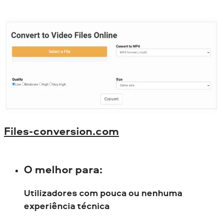
Files-conversion.com
O melhor para
:
Utilizadores com pouca ou nenhuma
experiência técnica