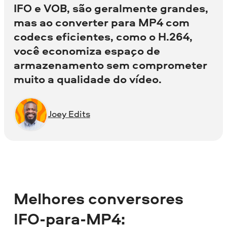
IFO e VOB, são geralmente grandes,
mas ao converter para MP4 com
codecs eficientes, como o H.264,
você economiza espaço de
armazenamento sem comprometer
muito a qualidade do vídeo.
Joey Edits
Melhores conversores
IFO-para-MP4: