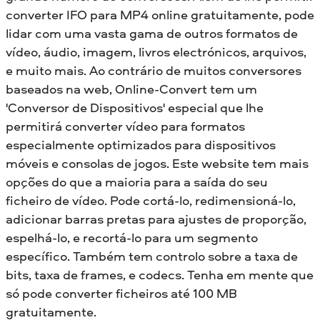
converter IFO para MP4 online gratuitamente, pode
lidar com uma vasta gama de outros formatos de
vídeo, áudio, imagem, livros electrónicos, arquivos,
e muito mais. Ao contrário de muitos conversores
baseados na web, Online-Convert tem um
'Conversor de Dispositivos' especial que lhe
permitirá converter vídeo para formatos
especialmente optimizados para dispositivos
móveis e consolas de jogos. Este website tem mais
opções do que a maioria para a saída do seu
ficheiro de vídeo. Pode cortá-lo, redimensioná-lo,
adicionar barras pretas para ajustes de proporção,
espelhá-lo, e recortá-lo para um segmento
específico. Também tem controlo sobre a taxa de
bits, taxa de frames, e codecs. Tenha em mente que
só pode converter ficheiros até 100 MB
gratuitamente.