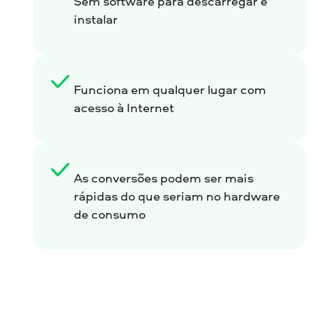
Sem software para descarregar e
instalar
Funciona em qualquer lugar com
acesso à Internet
As conversões podem ser mais
rápidas do que seriam no hardware
de consumo