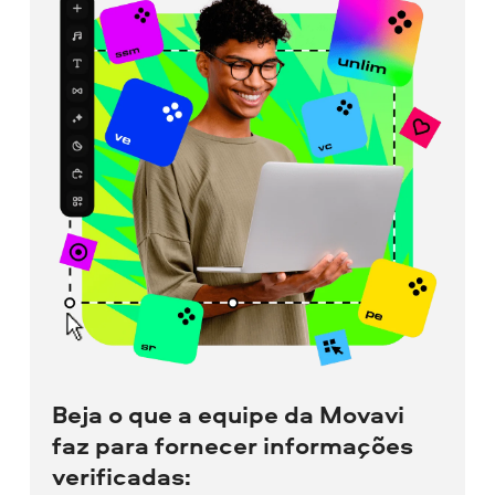
Beja o que a equipe da Movavi
faz para fornecer informações
verificadas: