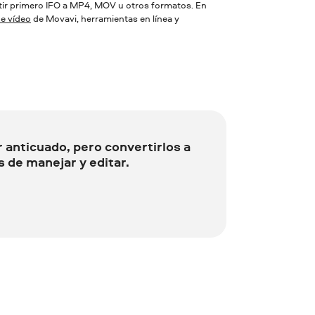
rtir primero IFO a MP4, MOV u otros formatos. En
e vídeo
de Movavi, herramientas en línea y
 anticuado, pero convertirlos a
 de manejar y editar.