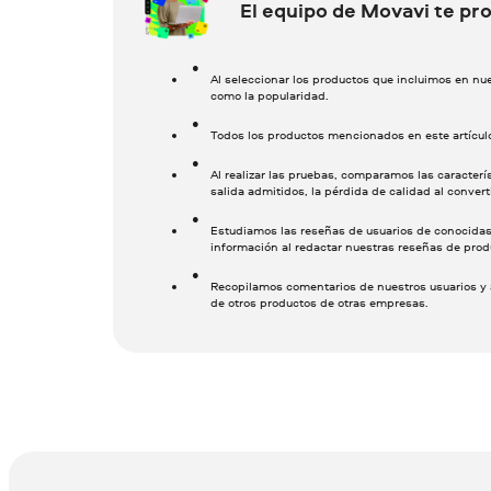
El equipo de Movavi te pro
Al seleccionar los productos que incluimos en n
como la popularidad.
Todos los productos mencionados en este artícul
Al realizar las pruebas, comparamos las caracterí
salida admitidos, la pérdida de calidad al convert
Estudiamos las reseñas de usuarios de conocidas
información al redactar nuestras reseñas de prod
Recopilamos comentarios de nuestros usuarios y 
de otros productos de otras empresas.