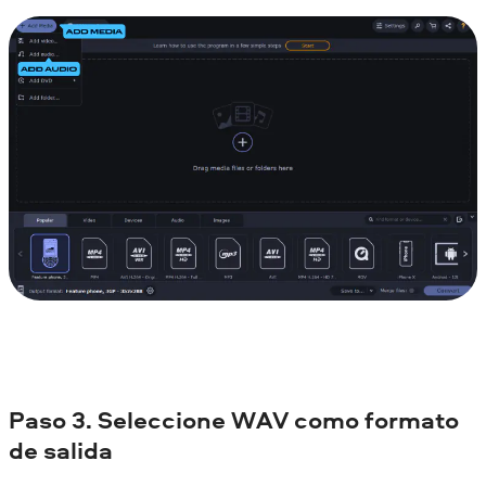
Paso 3. Seleccione WAV como formato
de salida