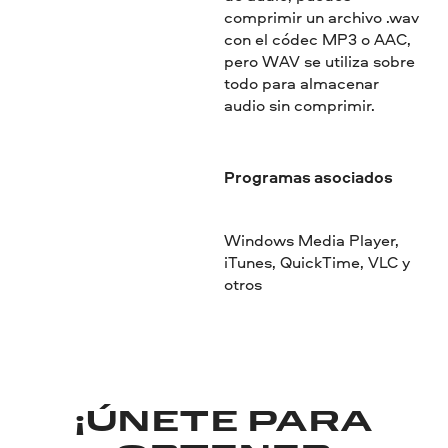
comprimir un archivo .wav
con el códec MP3 o AAC,
pero WAV se utiliza sobre
todo para almacenar
audio sin comprimir.
Programas asociados
Windows Media Player,
iTunes, QuickTime, VLC y
otros
¡ÚNETE PARA