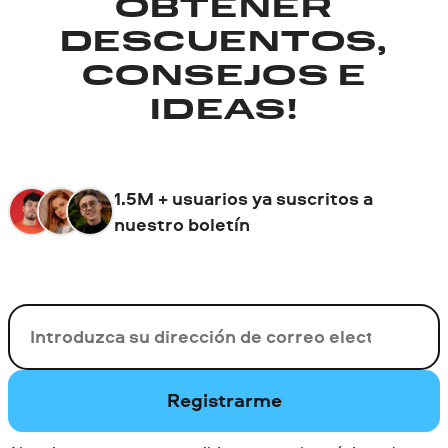
OBTENER
DESCUENTOS,
CONSEJOS E
IDEAS!
1.5M + usuarios ya suscritos a
nuestro boletín
Su correo electrónico
Registrarme