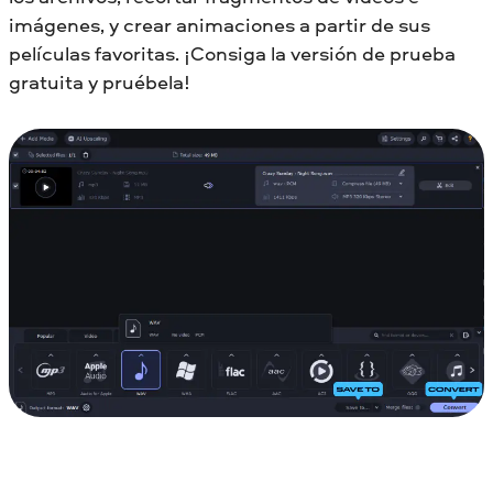
imágenes, y crear animaciones a partir de sus
películas favoritas. ¡Consiga la versión de prueba
gratuita y pruébela!