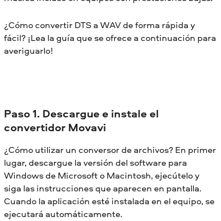
¿Cómo convertir DTS a WAV de forma rápida y
fácil? ¡Lea la guía que se ofrece a continuación para
averiguarlo!
Paso 1. Descargue e instale el
convertidor Movavi
¿Cómo utilizar un conversor de archivos? En primer
lugar, descargue la versión del software para
Windows de Microsoft o Macintosh, ejecútelo y
siga las instrucciones que aparecen en pantalla.
Cuando la aplicación esté instalada en el equipo, se
ejecutará automáticamente.