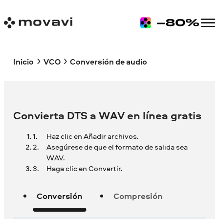
Inicio
VCO
Conversión de audio
Convierta DTS a WAV en línea gratis
Haz clic en Añadir archivos.
Asegúrese de que el formato de salida sea
WAV.
Haga clic en Convertir.
Conversión
Compresión