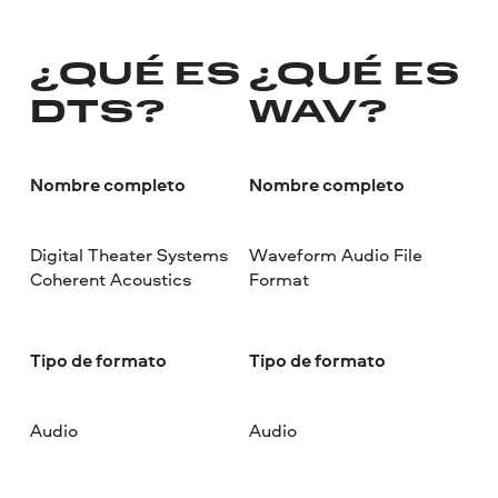
¿QUÉ ES
¿QUÉ ES
DTS?
WAV?
Nombre completo
Nombre completo
Digital Theater Systems
Waveform Audio File
Coherent Acoustics
Format
Tipo de formato
Tipo de formato
Audio
Audio