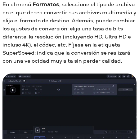
En el menú
Formatos
, seleccione el tipo de archivo
en el que desea convertir sus archivos multimedia y
elija el formato de destino. Además, puede cambiar
los ajustes de conversión: elija una tasa de bits
diferente, la resolución (incluyendo HD, Ultra HD e
incluso 4K), el códec, etc. Fíjese en la etiqueta
SuperSpeed: indica que la conversión se realizará
con una velocidad muy alta sin perder calidad.