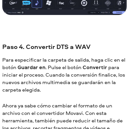
Paso 4. Convertir DTS a WAV
Para especificar la carpeta de salida, haga clic en el
botón
Guardar en
. Pulse el botón
Convertir
para
iniciar el proceso. Cuando la conversión finalice, los
nuevos archivos multimedia se guardarán en la
carpeta elegida.
Ahora ya sabe cómo cambiar el formato de un
archivo con el convertidor Movavi. Con esta
herramienta, también puede reducir el tamaño de
los archivos, recortar fragmentos de vídeos e