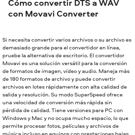
Cómo convertir DTS a WAV
con Movavi Converter
Si necesita convertir varios archivos o su archivo es
demasiado grande para el convertidor en línea,
pruebe la alternativa de escritorio. El convertidor
Movavi es una solución versátil para la conversión
de formatos de imagen, vídeo y audio. Maneja más
de 180 formatos de archivo y puede convertir
archivos en lotes rápidamente con alta calidad de
salida y resolución. Su modo SuperSpeed ofrece
una velocidad de conversión más rápida sin
pérdida de calidad. Tiene versiones para PC con
Windows y Mac y no ocupa mucho espacio, lo que
permite procesar fotos, películas y archivos de
música incluso en equipos con prestaciones bajas.