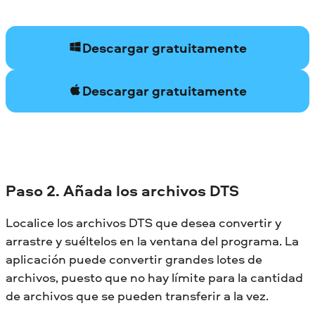
Descargar gratuitamente
Descargar gratuitamente
Paso 2. Añada los archivos DTS
Localice los archivos DTS que desea convertir y
arrastre y suéltelos en la ventana del programa. La
aplicación puede convertir grandes lotes de
archivos, puesto que no hay límite para la cantidad
de archivos que se pueden transferir a la vez.