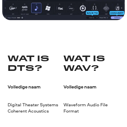
WAT IS
WAT IS
DTS?
WAV?
Volledige naam
Volledige naam
Digital Theater Systems
Waveform Audio File
Coherent Acoustics
Format