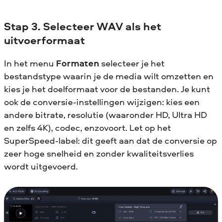
Stap 3. Selecteer WAV als het
uitvoerformaat
In het menu
Formaten
selecteer je het
bestandstype waarin je de media wilt omzetten en
kies je het doelformaat voor de bestanden. Je kunt
ook de conversie-instellingen wijzigen: kies een
andere bitrate, resolutie (waaronder HD, Ultra HD
en zelfs 4K), codec, enzovoort. Let op het
SuperSpeed-label: dit geeft aan dat de conversie op
zeer hoge snelheid en zonder kwaliteitsverlies
wordt uitgevoerd.