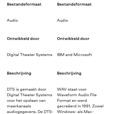
Bestandsformaat
Bestandsformaat
Audio
Audio
Ontwikkeld door
Ontwikkeld door
Digital Theater Systems
IBM and Microsoft
Beschrijving
Beschrijving
DTS is gemaakt door
WAV staat voor
Digital Theater Systems
Waveform Audio File
voor het opslaan van
Format en werd
meerkanaals
gecreëerd in 1991. Zowel
audiogegevens. De DTS-
Windows- als Mac-