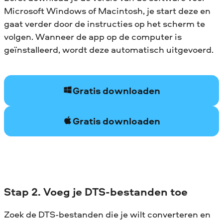
Microsoft Windows of Macintosh, je start deze en
gaat verder door de instructies op het scherm te
volgen. Wanneer de app op de computer is
geïnstalleerd, wordt deze automatisch uitgevoerd.
Gratis downloaden
Gratis downloaden
Stap 2. Voeg je DTS-bestanden toe
Zoek de DTS-bestanden die je wilt converteren en