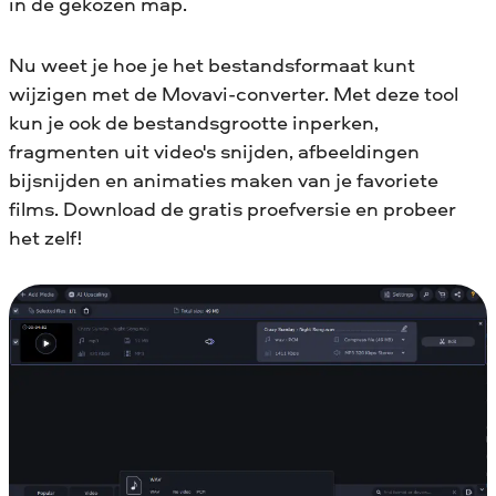
in de gekozen map.
Nu weet je hoe je het bestandsformaat kunt
wijzigen met de Movavi-converter. Met deze tool
kun je ook de bestandsgrootte inperken,
fragmenten uit video's snijden, afbeeldingen
bijsnijden en animaties maken van je favoriete
films. Download de gratis proefversie en probeer
het zelf!