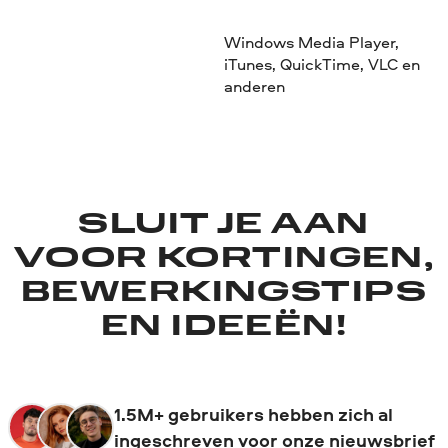
Windows Media Player,
iTunes, QuickTime, VLC en
anderen
SLUIT JE AAN
VOOR KORTINGEN,
BEWERKINGSTIPS
EN IDEEËN!
1.5M+ gebruikers hebben zich al
ingeschreven voor onze nieuwsbrief