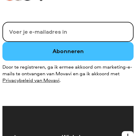
Uw e-mail
Abonneren
Door te registreren, ga ik ermee akkoord om marketing-e-
mails te ontvangen van Movavi en ga ik akkoord met
Privacybeleid van Movavi
.