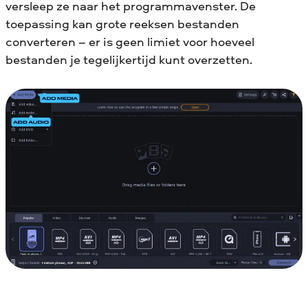
versleep ze naar het programmavenster. De
toepassing kan grote reeksen bestanden
converteren – er is geen limiet voor hoeveel
bestanden je tegelijkertijd kunt overzetten.