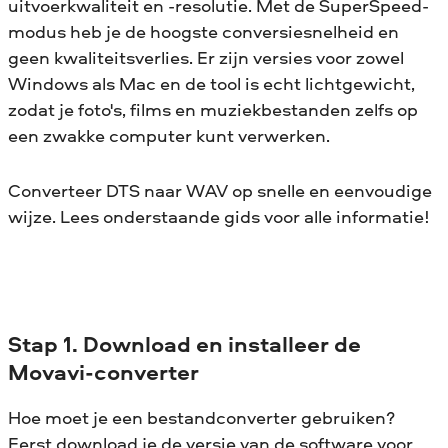
uitvoerkwaliteit en -resolutie. Met de SuperSpeed-
modus heb je de hoogste conversiesnelheid en
geen kwaliteitsverlies. Er zijn versies voor zowel
Windows als Mac en de tool is echt lichtgewicht,
zodat je foto's, films en muziekbestanden zelfs op
een zwakke computer kunt verwerken.
Converteer DTS naar WAV op snelle en eenvoudige
wijze. Lees onderstaande gids voor alle informatie!
Stap 1. Download en installeer de
Movavi-converter
Hoe moet je een bestandconverter gebruiken?
Eerst download je de versie van de software voor