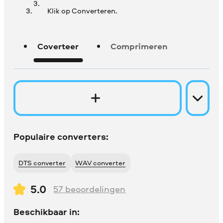
Klik op Converteren.
Coverteer
Comprimeren
Populaire converters:
DTS converter
WAV converter
5.0
57
beoordelingen
Beschikbaar in: