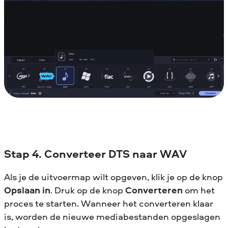
Stap 4. Converteer DTS naar WAV
Als je de uitvoermap wilt opgeven, klik je op de knop
Opslaan in
. Druk op de knop
Converteren
om het
proces te starten. Wanneer het converteren klaar
is, worden de nieuwe mediabestanden opgeslagen