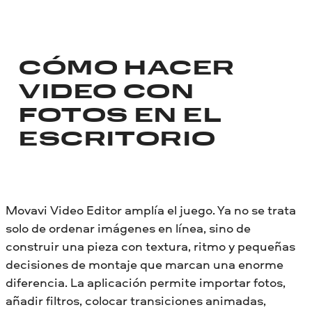
CÓMO HACER
VIDEO CON
FOTOS EN EL
ESCRITORIO
Movavi Video Editor amplía el juego. Ya no se trata
solo de ordenar imágenes en línea, sino de
construir una pieza con textura, ritmo y pequeñas
decisiones de montaje que marcan una enorme
diferencia. La aplicación permite importar fotos,
añadir filtros, colocar transiciones animadas,