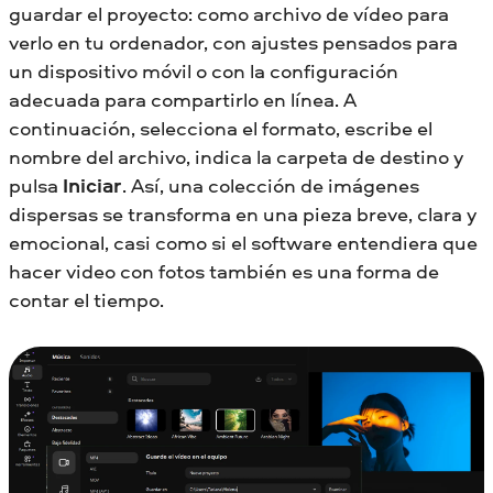
guardar el proyecto: como archivo de vídeo para
verlo en tu ordenador, con ajustes pensados para
un dispositivo móvil o con la configuración
adecuada para compartirlo en línea. A
continuación, selecciona el formato, escribe el
nombre del archivo, indica la carpeta de destino y
pulsa
Iniciar
. Así, una colección de imágenes
dispersas se transforma en una pieza breve, clara y
emocional, casi como si el software entendiera que
hacer video con fotos también es una forma de
contar el tiempo.