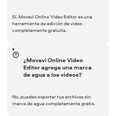
Sí, Movavi Online Video Editor es una
herramienta de edición de video
completamente gratuita.
¿Movavi Online Video
Editor agrega una marca
de agua a los videos?
No, puedes exportar tus archivos sin
marca de agua completamente gratis.