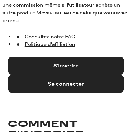
une commission même si l'utilisateur achète un
autre produit Movavi au lieu de celui que vous avez
promu.
Consultez notre FAQ
Politique d'affiliation
S'inscrire
Se connecter
COMMENT