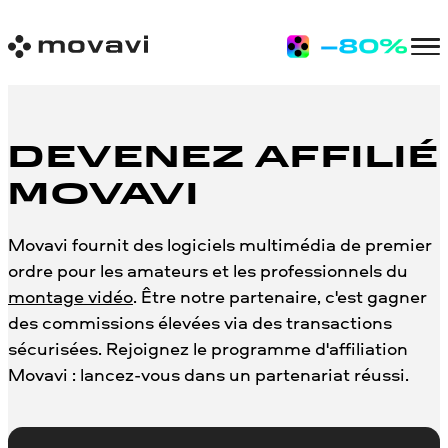
DEVENEZ AFFILIÉ
MOVAVI
Movavi fournit des logiciels multimédia de premier
ordre pour les amateurs et les professionnels du
montage vidéo
. Être notre partenaire, c'est gagner
des commissions élevées via des transactions
sécurisées. Rejoignez le programme d'affiliation
Movavi : lancez-vous dans un partenariat réussi.