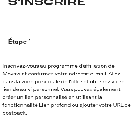
S'INSCRIRE
Étape 1
Inscrivez-vous au programme d'affiliation de
Movavi et confirmez votre adresse e-mail. Allez
dans la zone principale de l'offre et obtenez votre
lien de suivi personnel. Vous pouvez également
créer un lien personnalisé en utilisant la
fonctionnalité Lien profond ou ajouter votre URL de
postback.