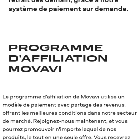
système de paiement sur demande.
PROGRAMME
D'AFFILIATION
MOVAVI
Le programme d'affiliation de Movavi utilise un
modèle de paiement avec partage des revenus,
offrant les meilleures conditions dans notre secteur
de marché. Rejoignez-nous maintenant, et vous
pourrez promouvoir n'importe lequel de nos
produits, le tout en une seule offre. Vous recevrez