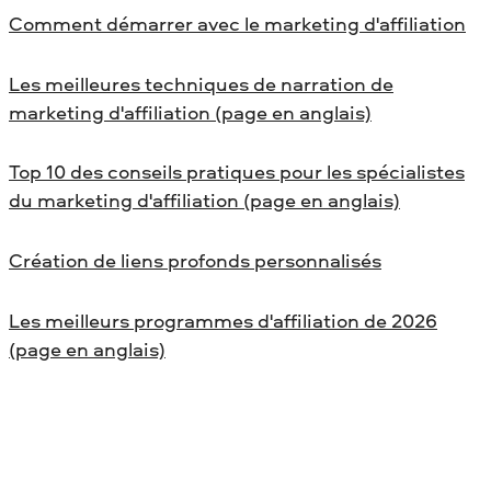
Comment démarrer avec le marketing d'affiliation
Les meilleures techniques de narration de
marketing d'affiliation (page en anglais)
Top 10 des conseils pratiques pour les spécialistes
du marketing d'affiliation (page en anglais)
Création de liens profonds personnalisés
Les meilleurs programmes d'affiliation de 2026
(page en anglais)