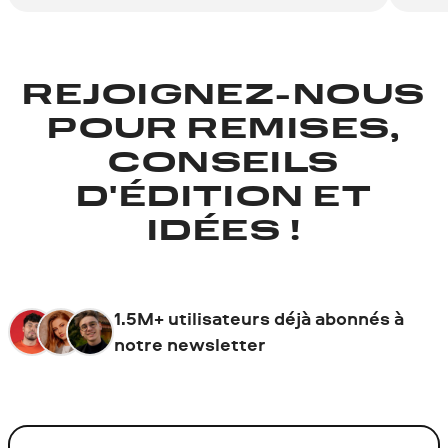
REJOIGNEZ-NOUS
POUR REMISES,
CONSEILS
D'ÉDITION ET
IDÉES !
1.5M+ utilisateurs déjà abonnés à
notre newsletter