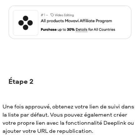
Étape 2
Une fois approuvé, obtenez votre lien de suivi dans
la liste par défaut. Vous pouvez également créer
votre propre lien avec la fonctionnalité Deeplink ou
ajouter votre URL de republication.