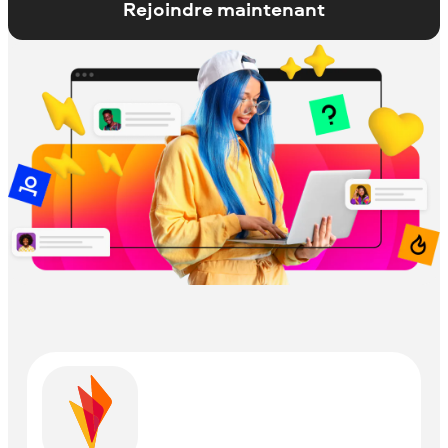
Rejoindre maintenant