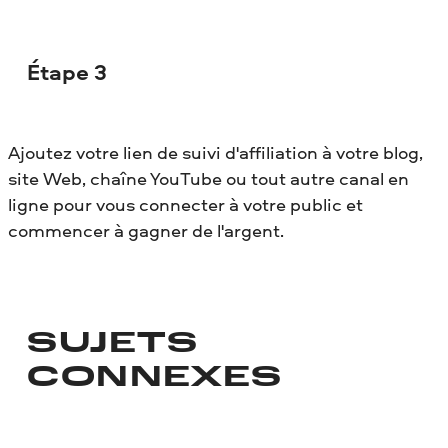
Étape 3
Ajoutez votre lien de suivi d'affiliation à votre blog,
site Web, chaîne YouTube ou tout autre canal en
ligne pour vous connecter à votre public et
commencer à gagner de l'argent.
SUJETS
CONNEXES