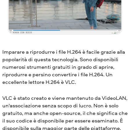
Imparare a riprodurre i file H.264 è facile grazie alla
popolarità di questa tecnologia. Sono disponibili
numerosi strumenti gratuiti in grado di aprire,
riprodurre e persino convertire i file H.264. Un
eccellente lettore H.264 è VLC.
VLC è stato creato e viene mantenuto da VideoLAN,
un'associazione senza scopo di lucro. Non è solo
gratuito, ma anche open-source, il che significa che
il suo codice è disponibile per essere esaminato. È
disponibile sulla maggior parte delle piattaforme,