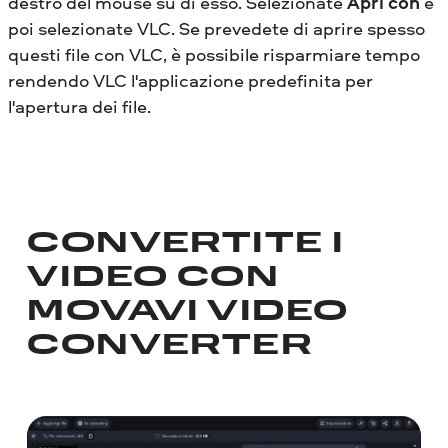
destro del mouse su di esso. Selezionate
Apri con
e
poi selezionate VLC. Se prevedete di aprire spesso
questi file con VLC, è possibile risparmiare tempo
rendendo VLC l'applicazione predefinita per
l'apertura dei file.
CONVERTITE I
VIDEO CON
MOVAVI VIDEO
CONVERTER