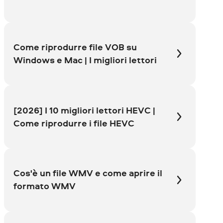
Come riprodurre file VOB su
Windows e Mac | I migliori lettori
[2026] I 10 migliori lettori HEVC |
Come riprodurre i file HEVC
Cos'è un file WMV e come aprire il
formato WMV