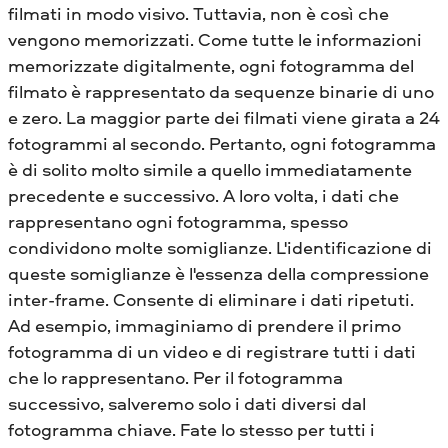
filmati in modo visivo. Tuttavia, non è così che
vengono memorizzati. Come tutte le informazioni
memorizzate digitalmente, ogni fotogramma del
filmato è rappresentato da sequenze binarie di uno
e zero. La maggior parte dei filmati viene girata a 24
fotogrammi al secondo. Pertanto, ogni fotogramma
è di solito molto simile a quello immediatamente
precedente e successivo. A loro volta, i dati che
rappresentano ogni fotogramma, spesso
condividono molte somiglianze. L'identificazione di
queste somiglianze è l'essenza della compressione
inter-frame. Consente di eliminare i dati ripetuti.
Ad esempio, immaginiamo di prendere il primo
fotogramma di un video e di registrare tutti i dati
che lo rappresentano. Per il fotogramma
successivo, salveremo solo i dati diversi dal
fotogramma chiave. Fate lo stesso per tutti i