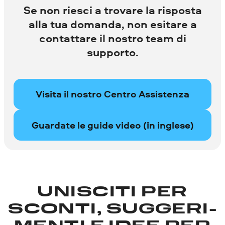
Se non riesci a trovare la risposta
alla tua domanda, non esitare a
contattare il nostro team di
supporto.
Visita il nostro Centro Assistenza
Guardate le guide video (in inglese)
UNISCITI PER
SCONTI, SUGGERI­