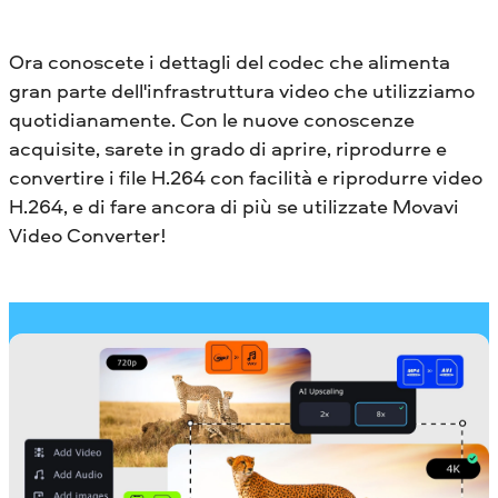
Ora conoscete i dettagli del codec che alimenta
gran parte dell'infrastruttura video che utilizziamo
quotidianamente. Con le nuove conoscenze
acquisite, sarete in grado di aprire, riprodurre e
convertire i file H.264 con facilità e riprodurre video
H.264, e di fare ancora di più se utilizzate Movavi
Video Converter!