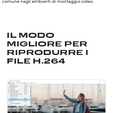
comune negli ambienti di montaggio video.
IL MODO
MIGLIORE PER
RIPRODURRE I
FILE H.264