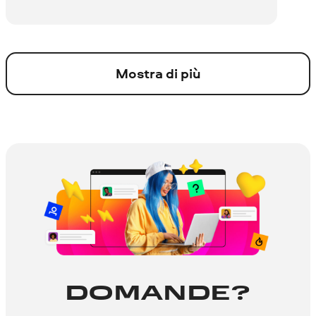
Mostra di più
DOMANDE?