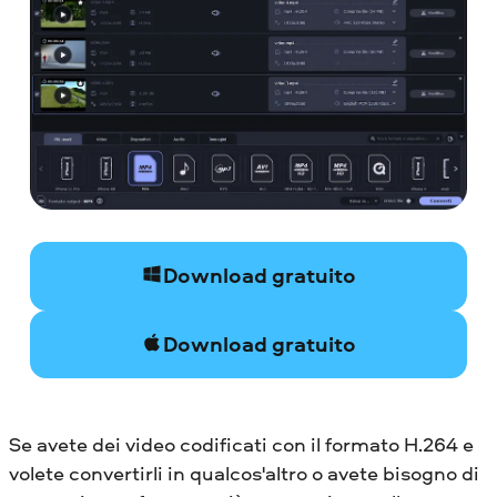
Download gratuito
Download gratuito
Se avete dei video codificati con il formato H.264 e
volete convertirli in qualcos'altro o avete bisogno di