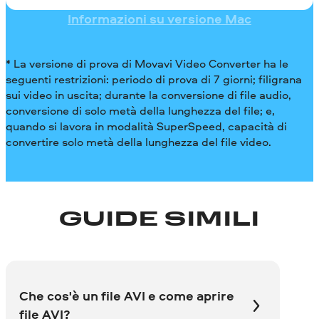
Informazioni su versione Mac
* La versione di prova di Movavi Video Converter ha le
seguenti restrizioni: periodo di prova di 7 giorni; filigrana
sui video in uscita; durante la conversione di file audio,
conversione di solo metà della lunghezza del file; e,
quando si lavora in modalità SuperSpeed, capacità di
convertire solo metà della lunghezza del file video.
GUIDE SIMILI
Che cos'è un file AVI e come aprire
file AVI?