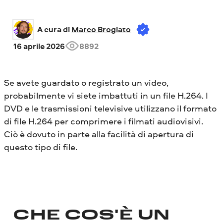
A cura di 
Marco Brogiato
16 aprile 2026
8892
Se avete guardato o registrato un video,
probabilmente vi siete imbattuti in un file H.264. I
DVD e le trasmissioni televisive utilizzano il formato
di file H.264 per comprimere i filmati audiovisivi.
Ciò è dovuto in parte alla facilità di apertura di
questo tipo di file.
CHE COS'È UN