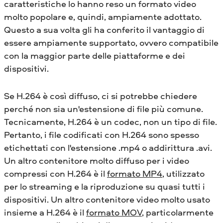
caratteristiche lo hanno reso un formato video
molto popolare e, quindi, ampiamente adottato.
Questo a sua volta gli ha conferito il vantaggio di
essere ampiamente supportato, ovvero compatibile
con la maggior parte delle piattaforme e dei
dispositivi.
Se H.264 è così diffuso, ci si potrebbe chiedere
perché non sia un'estensione di file più comune.
Tecnicamente, H.264 è un codec, non un tipo di file.
Pertanto, i file codificati con H.264 sono spesso
etichettati con l'estensione .mp4 o addirittura .avi.
Un altro contenitore molto diffuso per i video
compressi con H.264 è il
formato MP4
, utilizzato
per lo streaming e la riproduzione su quasi tutti i
dispositivi.
Un altro contenitore video molto usato
insieme a H.264 è il
formato MOV
, particolarmente