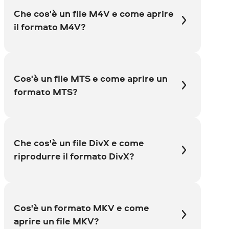
Che cos'è un file M4V e come aprire
il formato M4V?
Cos'è un file MTS e come aprire un
formato MTS?
Che cos'è un file DivX e come
riprodurre il formato DivX?
Cos'è un formato MKV e come
aprire un file MKV?