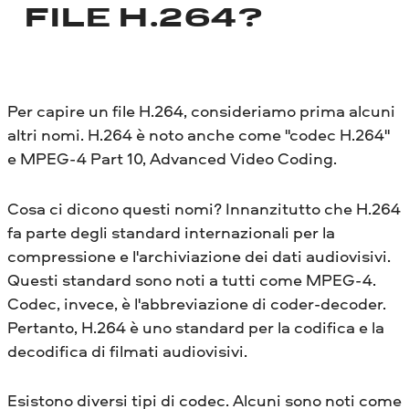
FILE H.264?
Per capire un file H.264, consideriamo prima alcuni
altri nomi. H.264 è noto anche come "codec H.264"
e MPEG-4 Part 10, Advanced Video Coding.
Cosa ci dicono questi nomi? Innanzitutto che H.264
fa parte degli standard internazionali per la
compressione e l'archiviazione dei dati audiovisivi.
Questi standard sono noti a tutti come MPEG-4.
Codec, invece, è l'abbreviazione di coder-decoder.
Pertanto, H.264 è uno standard per la codifica e la
decodifica di filmati audiovisivi.
Esistono diversi tipi di codec. Alcuni sono noti come