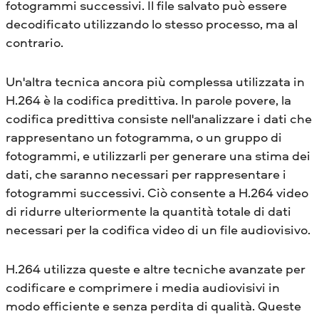
fotogrammi successivi. Il file salvato può essere
decodificato utilizzando lo stesso processo, ma al
contrario.
Un'altra tecnica ancora più complessa utilizzata in
H.264 è la codifica predittiva. In parole povere, la
codifica predittiva consiste nell'analizzare i dati che
rappresentano un fotogramma, o un gruppo di
fotogrammi, e utilizzarli per generare una stima dei
dati, che saranno necessari per rappresentare i
fotogrammi successivi. Ciò consente a H.264 video
di ridurre ulteriormente la quantità totale di dati
necessari per la codifica video di un file audiovisivo.
H.264 utilizza queste e altre tecniche avanzate per
codificare e comprimere i media audiovisivi in
modo efficiente e senza perdita di qualità. Queste