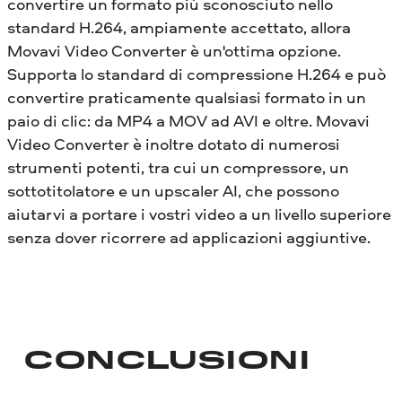
convertire un formato più sconosciuto nello
standard H.264, ampiamente accettato, allora
Movavi Video Converter è un'ottima opzione.
Supporta lo standard di compressione H.264 e può
convertire praticamente qualsiasi formato in un
paio di clic: da MP4 a MOV ad AVI e oltre. Movavi
Video Converter è inoltre dotato di numerosi
strumenti potenti, tra cui un compressore, un
sottotitolatore e un upscaler AI, che possono
aiutarvi a portare i vostri video a un livello superiore
senza dover ricorrere ad applicazioni aggiuntive.
CONCLUSIONI