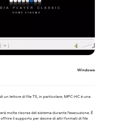
Windows
di un lettore di file TS, in particolare, MPC-HC è una
rà molte risorse del sistema durante l'esecuzione. È
frire il supporto per decine di altri formati di file