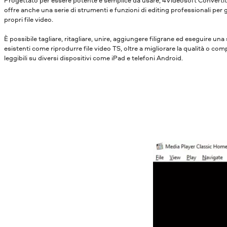
offre anche una serie di strumenti e funzioni di editing professionali per 
propri file video.
È possibile tagliare, ritagliare, unire, aggiungere filigrane ed eseguire una
esistenti come riprodurre file video TS, oltre a migliorare la qualità o compr
leggibili su diversi dispositivi come iPad e telefoni Android.