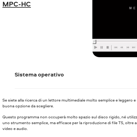
MPC-HC
Sistema operativo
Se siete alla ricerca di un lettore multimediale molto semplice e leggero e 
buona opzione da scegliere.
Questo programma non occuperà molto spazio sul disco rigido, né utilizze
uno strumento semplice, ma efficace per la riproduzione di file TS, oltre a of
video e audio.