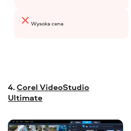
Wysoka cena
4.
Corel VideoStudio
Ultimate