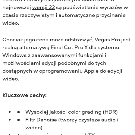
najnowszej
wersji 22
są podświetlanie wyrazów w
czasie rzeczywistym i automatyczne przycinanie
wideo.
Chociaż jego cena może odstraszyć, Vegas Pro jest
realną alternatywą Final Cut Pro X dla systemu
Windows z zaawansowanymi funkcjami i
możliwościami edycji podobnymi do tych
dostępnych w oprogramowaniu Apple do edycji
wideo.
Kluczowe cechy:
Wysokiej jakości color grading (HDR)
Filtr Denoise (tworzy czystsze audio i
wideo)