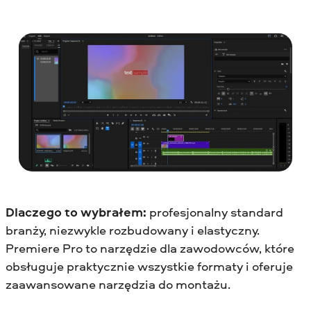
Dlaczego to wybrałem:
profesjonalny standard
branży, niezwykle rozbudowany i elastyczny.
Premiere Pro to narzędzie dla zawodowców, które
obsługuje praktycznie wszystkie formaty i oferuje
zaawansowane narzędzia do montażu.