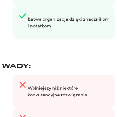
Łatwa organizacja dzięki znacznikom
i notatkom
WADY:
Wolniejszy niż niektóre
konkurencyjne rozwiązania