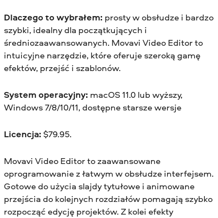
Dlaczego to wybrałem:
prosty w obsłudze i bardzo
szybki, idealny dla początkujących i
średniozaawansowanych. Movavi Video Editor to
intuicyjne narzędzie, które oferuje szeroką gamę
efektów, przejść i szablonów.
System operacyjny:
macOS 11.0 lub wyższy,
Windows 7/8/10/11, dostępne starsze wersje
Licencja:
$
79.95.
Movavi Video Editor to zaawansowane
oprogramowanie z łatwym w obsłudze interfejsem.
Gotowe do użycia slajdy tytułowe i animowane
przejścia do kolejnych rozdziałów pomagają szybko
rozpocząć edycję projektów. Z kolei efekty