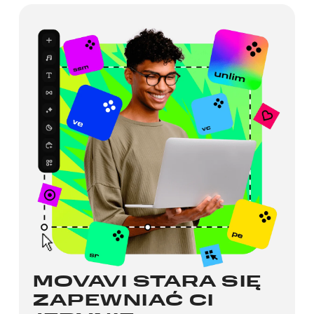
MOVAVI STARA SIĘ
ZAPEWNIAĆ CI