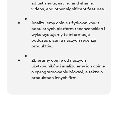
adjustments, saving and sharing
videos, and other significant features.
Analizujemy opinie użytkowników z
popularnych platform recenzenckich i
wykorzystujemy te informacje
podczas pisania naszych recenzji
produktów.
Zbieramy opinie od naszych
użytkowników i analizujemy ich opinie
o oprogramowaniu Movavi, a także o
produktach innych firm.