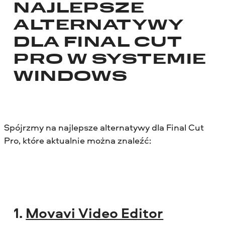
NAJLEPSZE
ALTERNATYWY
DLA FINAL CUT
PRO W SYSTEMIE
WINDOWS
Spójrzmy na najlepsze alternatywy dla Final Cut
Pro, które aktualnie można znaleźć:
1.
Movavi Video Editor