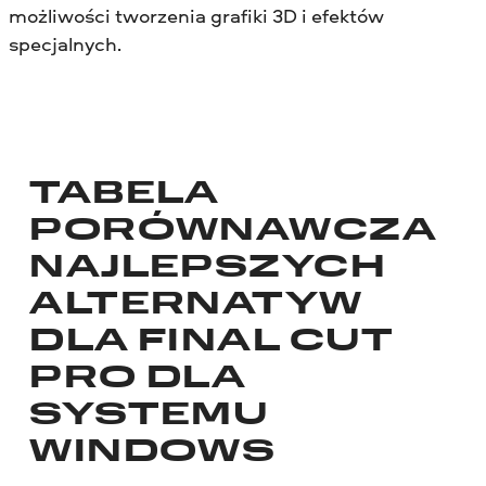
możliwości tworzenia grafiki 3D i efektów
specjalnych.
TABELA
PORÓWNAWCZA
NAJLEPSZYCH
ALTERNATYW
DLA FINAL CUT
PRO DLA
SYSTEMU
WINDOWS