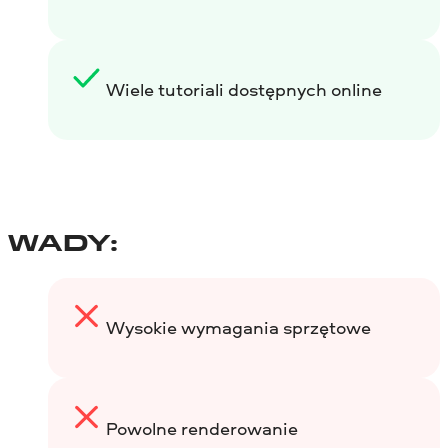
Wiele tutoriali dostępnych online
WADY:
Wysokie wymagania sprzętowe
Powolne renderowanie