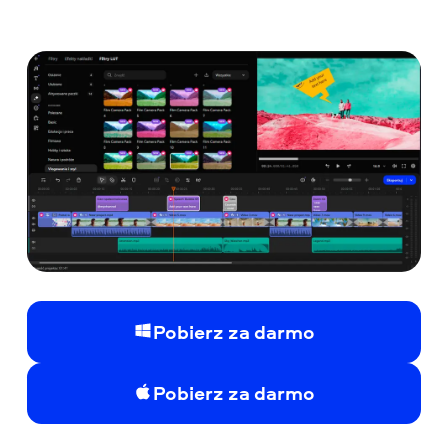
Pobierz za darmo
Pobierz za darmo