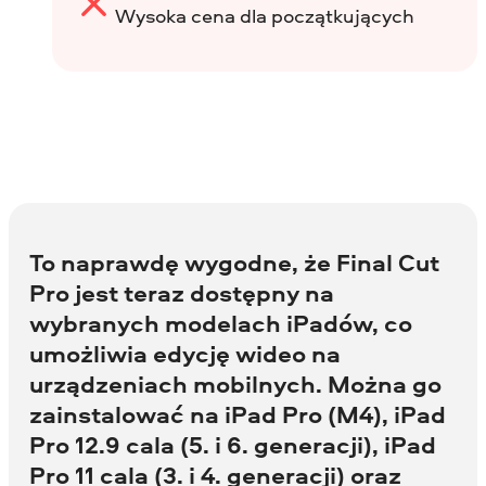
Wysoka cena dla początkujących
To naprawdę wygodne, że Final Cut
Pro jest teraz dostępny na
wybranych modelach iPadów, co
umożliwia edycję wideo na
urządzeniach mobilnych. Można go
zainstalować na iPad Pro (M4), iPad
Pro 12.9 cala (5. i 6. generacji), iPad
Pro 11 cala (3. i 4. generacji) oraz