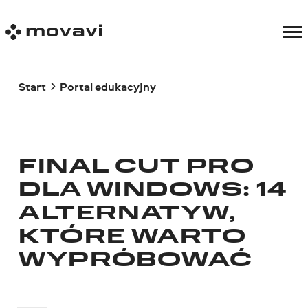
Start
Portal edukacyjny
FINAL CUT PRO
DLA WINDOWS: 14
ALTERNATYW,
KTÓRE WARTO
WYPRÓBOWAĆ