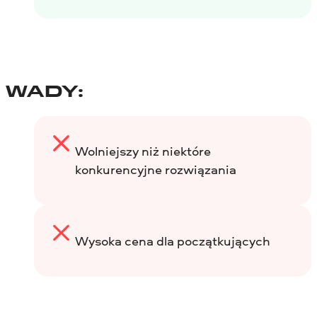
WADY:
Wolniejszy niż niektóre
konkurencyjne rozwiązania
Wysoka cena dla początkujących