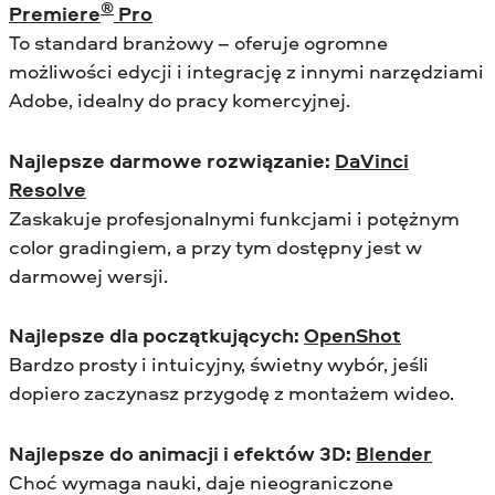
®
Premiere
Pro
To standard branżowy – oferuje ogromne
możliwości edycji i integrację z innymi narzędziami
Adobe, idealny do pracy komercyjnej.
Najlepsze darmowe rozwiązanie:
DaVinci
Resolve
Zaskakuje profesjonalnymi funkcjami i potężnym
color gradingiem, a przy tym dostępny jest w
darmowej wersji.
Najlepsze dla początkujących:
OpenShot
Bardzo prosty i intuicyjny, świetny wybór, jeśli
dopiero zaczynasz przygodę z montażem wideo.
Najlepsze do animacji i efektów 3D:
Blender
Choć wymaga nauki, daje nieograniczone