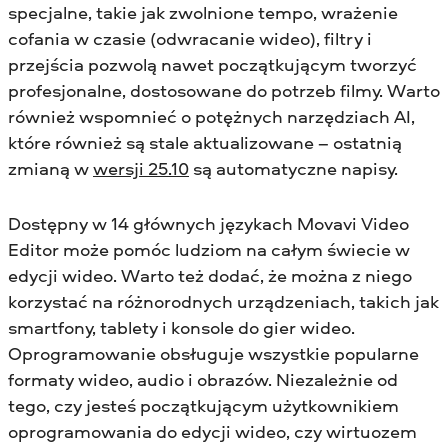
specjalne, takie jak zwolnione tempo, wrażenie
cofania w czasie (odwracanie wideo), filtry i
przejścia pozwolą nawet początkującym tworzyć
profesjonalne, dostosowane do potrzeb filmy. Warto
również wspomnieć o potężnych narzędziach AI,
które również są stale aktualizowane – ostatnią
zmianą w
wersji 25.10
są automatyczne napisy.
Dostępny w 14 głównych językach Movavi Video
Editor może pomóc ludziom na całym świecie w
edycji wideo. Warto też dodać, że można z niego
korzystać na różnorodnych urządzeniach, takich jak
smartfony, tablety i konsole do gier wideo.
Oprogramowanie obsługuje wszystkie popularne
formaty wideo, audio i obrazów. Niezależnie od
tego, czy jesteś początkującym użytkownikiem
oprogramowania do edycji wideo, czy wirtuozem