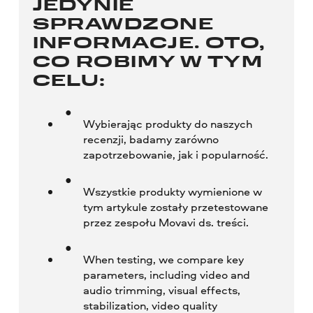
JEDYNIE
SPRAWDZONE
INFORMACJE. OTO,
CO ROBIMY W TYM
CELU:
Wybierając produkty do naszych
recenzji, badamy zarówno
zapotrzebowanie, jak i popularność.
Wszystkie produkty wymienione w
tym artykule zostały przetestowane
przez zespołu Movavi ds. treści.
When testing, we compare key
parameters, including video and
audio trimming, visual effects,
stabilization, video quality