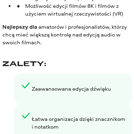
Możliwość edycji filmów 8K i filmów z
użyciem wirtualnej rzeczywistości (VR)
Najlepszy dla
amatorów i profesjonalistów, którzy
chcą mieć większą kontrolę nad edycją audio w
swoich filmach.
ZALETY:
Zaawansowana edycja dźwięku
Łatwa organizacja dzięki znacznikom
i notatkom