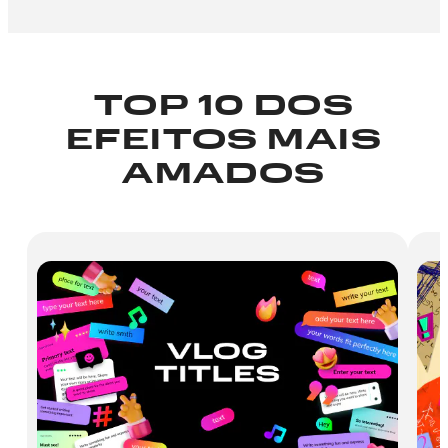
TOP 10 DOS
EFEITOS MAIS
AMADOS