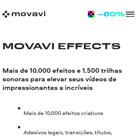
MOVAVI EFFECTS
Mais de 10.000 efeitos e 1.500 trilhas
sonoras para elevar seus vídeos de
impressionantes a incríveis
Mais de 10.000 efeitos criativos
Adesivos legais, transições, títulos,