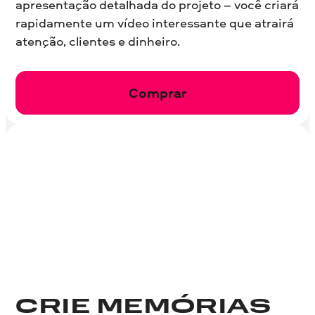
apresentação detalhada do projeto – você criará
rapidamente um vídeo interessante que atrairá
atenção, clientes e dinheiro.
Comprar
CRIE MEMÓRIAS