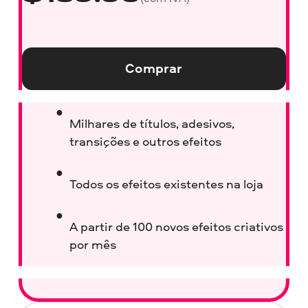
Comprar
Milhares de títulos, adesivos,
transições e outros efeitos
Todos os efeitos existentes na loja
A partir de 100 novos efeitos criativos
por mês