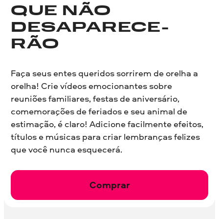
QUE NÃO
DESAPARECE­
RÃO
Faça seus entes queridos sorrirem de orelha a
orelha! Crie vídeos emocionantes sobre
reuniões familiares, festas de aniversário,
comemorações de feriados e seu animal de
estimação, é claro! Adicione facilmente efeitos,
títulos e músicas para criar lembranças felizes
que você nunca esquecerá.
Comprar