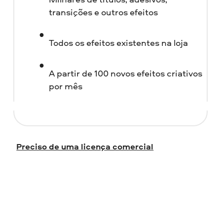
transições e outros efeitos
Todos os efeitos existentes na loja
A partir de 100 novos efeitos criativos
por mês
Preciso de uma licença comercial