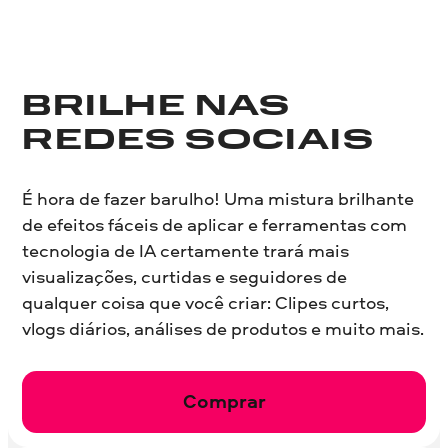
BRILHE NAS
REDES SOCIAIS
É hora de fazer barulho! Uma mistura brilhante
de efeitos fáceis de aplicar e ferramentas com
tecnologia de IA certamente trará mais
visualizações, curtidas e seguidores de
qualquer coisa que você criar: Clipes curtos,
vlogs diários, análises de produtos e muito mais.
Comprar