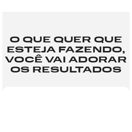
O QUE QUER QUE
ESTEJA FAZENDO,
VOCÊ VAI ADORAR
OS RESULTADOS