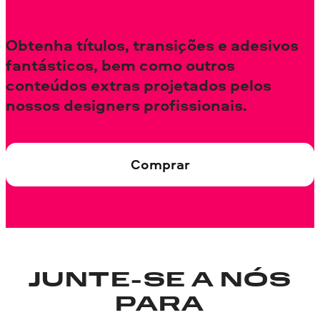
Obtenha títulos, transições e adesivos
fantásticos, bem como outros
conteúdos extras projetados pelos
nossos designers profissionais.
Comprar
JUNTE-SE A NÓS
PARA