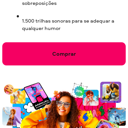
sobreposições
1.500 trilhas sonoras para se adequar a
qualquer humor
Comprar