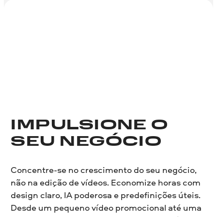
IMPULSIONE O
SEU NEGÓCIO
Concentre-se no crescimento do seu negócio,
não na edição de vídeos. Economize horas com
design claro, IA poderosa e predefinições úteis.
Desde um pequeno vídeo promocional até uma