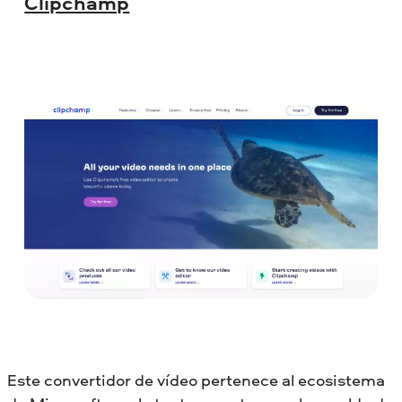
Clipchamp
Este convertidor de vídeo pertenece al ecosistema