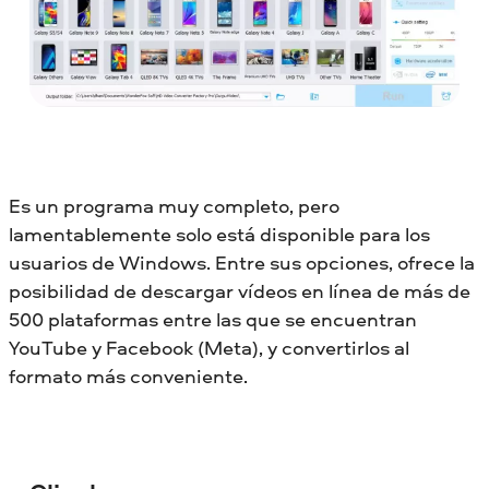
Es un programa muy completo, pero
lamentablemente solo está disponible para los
usuarios de Windows. Entre sus opciones, ofrece la
posibilidad de descargar vídeos en línea de más de
500 plataformas entre las que se encuentran
YouTube y Facebook (Meta), y convertirlos al
formato más conveniente.