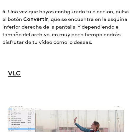
4
. Una vez que hayas configurado tu elección, pulsa
el botón
Convertir
, que se encuentra en la esquina
inferior derecha de la pantalla. Y dependiendo el
tamaño del archivo, en muy poco tiempo podrás
disfrutar de tu vídeo como lo deseas.
VLC