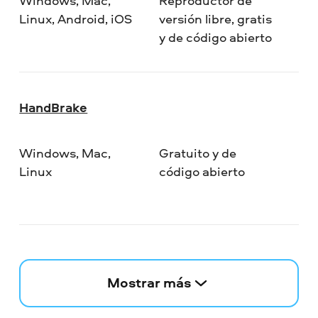
Windows, Mac,
Reproductor de
Linux, Android, iOS
versión libre, gratis
y de código abierto
HandBrake
Windows, Mac,
Gratuito y de
Linux
código abierto
Mostrar más