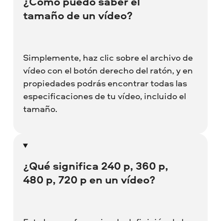
¿Cómo puedo saber el
tamaño de un vídeo?
Simplemente, haz clic sobre el archivo de
vídeo con el botón derecho del ratón, y en
propiedades podrás encontrar todas las
especificaciones de tu vídeo, incluido el
tamaño.
¿Qué significa 240 p, 360 p,
480 p, 720 p en un vídeo?