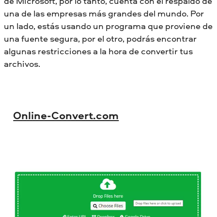
de Microsoft, por lo tanto, cuenta con el respaldo de
una de las empresas más grandes del mundo. Por
un lado, estás usando un programa que proviene de
una fuente segura, por el otro, podrás encontrar
algunas restricciones a la hora de convertir tus
archivos.
Online-Convert.com