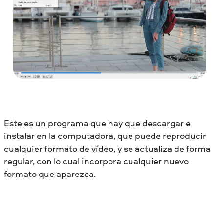
Este es un programa que hay que descargar e
instalar en la computadora, que puede reproducir
cualquier formato de vídeo, y se actualiza de forma
regular, con lo cual incorpora cualquier nuevo
formato que aparezca.