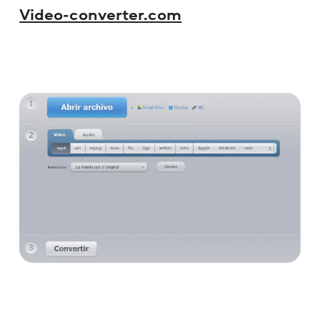
Video-converter.com