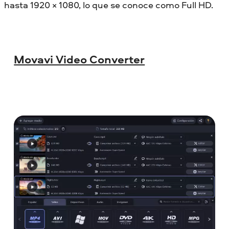
hasta 1920 × 1080, lo que se conoce como Full HD.
Movavi Video Converter