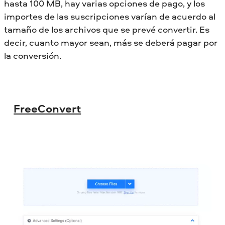
hasta 100 MB, hay varias opciones de pago, y los
importes de las suscripciones varían de acuerdo al
tamaño de los archivos que se prevé convertir. Es
decir, cuanto mayor sean, más se deberá pagar por
la conversión.
FreeConvert