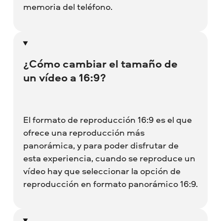
memoria del teléfono.
¿Cómo cambiar el tamaño de
un vídeo a 16:9?
El formato de reproducción 16:9 es el que
ofrece una reproducción más
panorámica, y para poder disfrutar de
esta experiencia, cuando se reproduce un
vídeo hay que seleccionar la opción de
reproducción en formato panorámico 16:9.