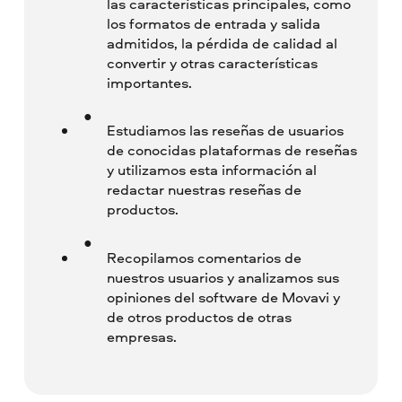
las características principales, como
los formatos de entrada y salida
admitidos, la pérdida de calidad al
convertir y otras características
importantes.
Estudiamos las reseñas de usuarios
de conocidas plataformas de reseñas
y utilizamos esta información al
redactar nuestras reseñas de
productos.
Recopilamos comentarios de
nuestros usuarios y analizamos sus
opiniones del software de Movavi y
de otros productos de otras
empresas.