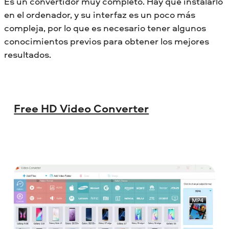
Es un convertidor muy completo. Hay que instalarlo
en el ordenador, y su interfaz es un poco más
compleja, por lo que es necesario tener algunos
conocimientos previos para obtener los mejores
resultados.
Free HD Video Converter