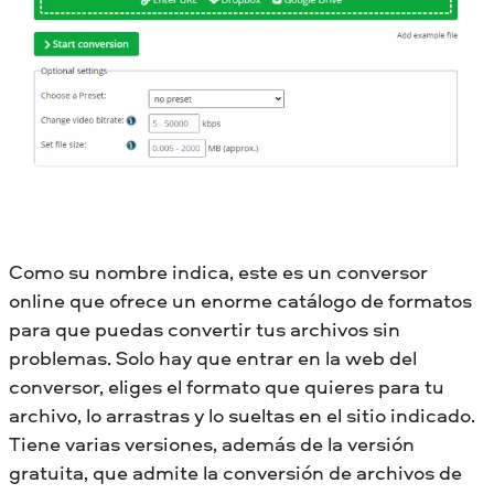
Como su nombre indica, este es un conversor
online que ofrece un enorme catálogo de formatos
para que puedas convertir tus archivos sin
problemas. Solo hay que entrar en la web del
conversor, eliges el formato que quieres para tu
archivo, lo arrastras y lo sueltas en el sitio indicado.
Tiene varias versiones, además de la versión
gratuita, que admite la conversión de archivos de