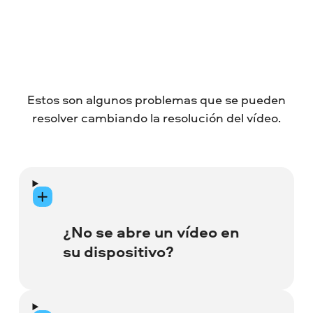
Estos son algunos problemas que se pueden
resolver cambiando la resolución del vídeo.
¿No se abre un vídeo en
su dispositivo?
Si desea cargar un vídeo de alta