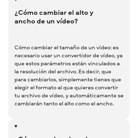
¿Cómo cambiar el alto y
ancho de un vídeo?
Cómo cambiar el tamaño de un vídeo: es
necesario usar un convertidor de vídeo, ya
que estos parámetros están vinculados a
la resolución del archivo. Es decir, que
para cambiarlos, simplemente tienes que
elegir el formato al que quieres convertir
tu archivo de vídeo, y automáticamente se
cambiarán tanto el alto como el ancho.