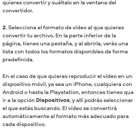
quieres convertir y suéltalo en la ventana del
convertidor.
2
. Selecciona el formato de vídeo al que quieres
convertir tu archivo. En la parte inferior de la
página, tienes una pestaña, y al abrirla, verás una
lista con todos los formatos disponibles de forma
predefinida.
En el caso de que quieras reproducir el vídeo en un
dispositivo móvil, ya sea un iPhone, cualquiera con
Android o hasta la Playstation, entonces tienes que
ir a la opción
Dispositivos
, y allí podrás seleccionar
el que estás buscando. El vídeo se convertirá
automáticamente al formato más adecuado para
cada dispositivo.