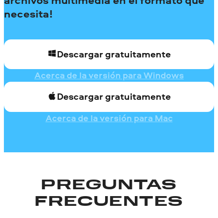
necesita!
Descargar gratuitamente
Acerca de la versión para Windows
Descargar gratuitamente
Acerca de la versión para Mac
PREGUNTAS
FRECUENTES