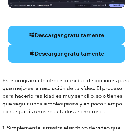
Descargar gratuitamente
Descargar gratuitamente
Este programa te ofrece infinidad de opciones para
que mejores la resolución de tu vídeo. El proceso
para hacerlo realidad es muy sencillo, solo tienes
que seguir unos simples pasos y en poco tiempo
conseguirás unos resultados asombrosos.
1
. Simplemente, arrastra el archivo de vídeo que