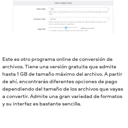
Este es otro programa online de conversión de
archivos. Tiene una versión gratuita que admite
hasta 1 GB de tamaño máximo del archivo. A partir
de ahí, encontrarás diferentes opciones de pago
dependiendo del tamaño de los archivos que vayas
a convertir. Admite una gran variedad de formatos
y su interfaz es bastante sencilla.