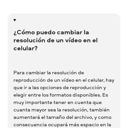
¿Cómo puedo cambiar la
resolución de un vídeo en el
celular?
Para cambiar la resolución de
reproducción de un vídeo en el celular, hay
que ir a las opciones de reproducción y
elegir entre los formatos disponibles. Es
muy importante tener en cuenta que
cuanta mayor sea la resolución, también
aumentará el tamaño del archivo, y como
consecuencia ocupará más espacio en la