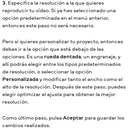
3
. Especifica la resolución a la que quieres
reproducir tu vídeo. Si ya has seleccionado una
opción predeterminada en el menú anterior,
entonces este paso no será necesario.
Pero si quieres personalizar tu proyecto, entonces
debes ir a la opción que está debajo de las
opciones. Es una
rueda dentada
, un engranaje, y
allí podrás elegir entre los tipos predeterminados
de resolución, o seleccionar la opción
Personalizada
y modificar tanto el ancho como el
alto de la resolución. Después de este paso, puedes
elegir optimizar el ajuste para obtener la mejor
resolución.
Como último paso, pulsa
Aceptar
para guardar los
cambios realizados.