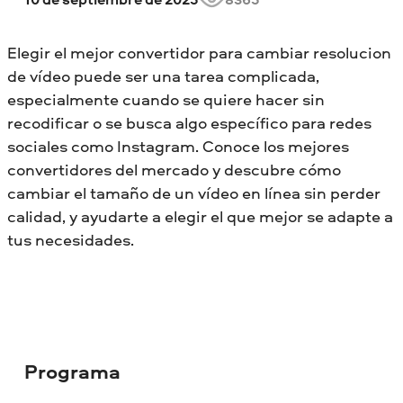
Elegir el mejor convertidor para cambiar resolucion
de vídeo puede ser una tarea complicada,
especialmente cuando se quiere hacer sin
recodificar o se busca algo específico para redes
sociales como Instagram. Conoce los mejores
convertidores del mercado y descubre cómo
cambiar el tamaño de un vídeo en línea sin perder
calidad, y ayudarte a elegir el que mejor se adapte a
tus necesidades.
Programa