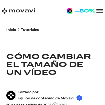
Inicio
Tutoriales
CÓMO CAMBIAR
EL TAMAÑO DE
UN VÍDEO
Editado por 
Equipo de contenido de Movavi
10 de septiembre de 2025
8365