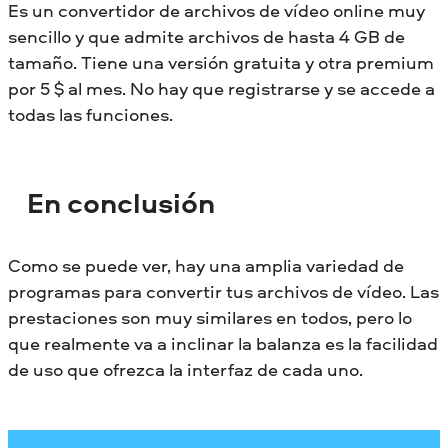
Es un convertidor de archivos de vídeo online muy
sencillo y que admite archivos de hasta 4 GB de
tamaño. Tiene una versión gratuita y otra premium
por 5 $ al mes. No hay que registrarse y se accede a
todas las funciones.
En conclusión
Como se puede ver, hay una amplia variedad de
programas para convertir tus archivos de vídeo. Las
prestaciones son muy similares en todos, pero lo
que realmente va a inclinar la balanza es la facilidad
de uso que ofrezca la interfaz de cada uno.