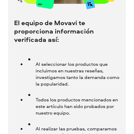
El equipo de Movavi te
proporciona información
verificada así:
Al seleccionar los productos que
incluimos en nuestras reseñas,
investigamos tanto la demanda como
la popularidad.
Todos los productos mencionados en
este artículo han sido probados por
nuestro equipo.
Al realizar las pruebas, comparamos