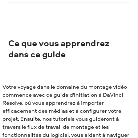
Ce que vous apprendrez
dans ce guide
Votre voyage dans le domaine du montage vidéo
commence avec ce guide d'initiation à DaVinci
Resolve, où vous apprendrez à importer
efficacement des médias et à configurer votre
projet. Ensuite, nos tutoriels vous guideront à
travers le flux de travail de montage et les
fonctionnalités du logiciel, vous aidant à naviguer