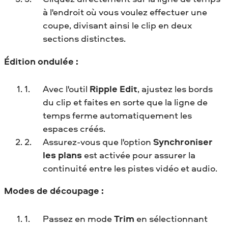
à l'endroit où vous voulez effectuer une
coupe, divisant ainsi le clip en deux
sections distinctes.
Édition ondulée :
Avec l'outil
Ripple Edit
, ajustez les bords
du clip et faites en sorte que la ligne de
temps ferme automatiquement les
espaces créés.
Assurez-vous que l'option
Synchroniser
les plans
est activée pour assurer la
continuité entre les pistes vidéo et audio.
Modes de découpage :
Passez en mode
Trim
en sélectionnant