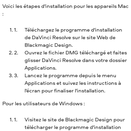
Voici les étapes d'installation pour les appareils Mac
:
Téléchargez le programme d'installation
de DaVinci Resolve sur le site Web de
Blackmagic Design.
Ouvrez le fichier DMG téléchargé et faites
glisser DaVinci Resolve dans votre dossier
Applications.
Lancez le programme depuis le menu
Applications et suivez les instructions à
l'écran pour finaliser l'installation.
Pour les utilisateurs de Windows :
Visitez le site de Blackmagic Design pour
télécharger le programme d'installation