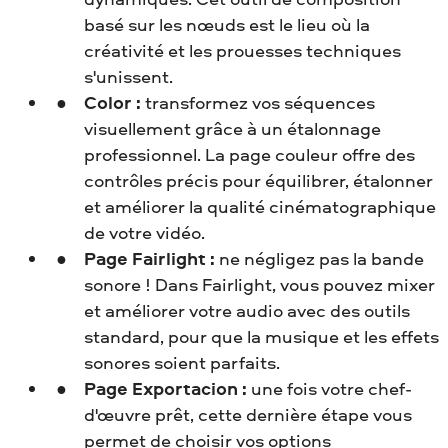
basé sur les nœuds est le lieu où la
créativité et les prouesses techniques
s'unissent.
Color :
transformez vos séquences
visuellement grâce à un étalonnage
professionnel. La page couleur offre des
contrôles précis pour équilibrer, étalonner
et améliorer la qualité cinématographique
de votre vidéo.
Page Fairlight :
ne négligez pas la bande
sonore ! Dans Fairlight, vous pouvez mixer
et améliorer votre audio avec des outils
standard, pour que la musique et les effets
sonores soient parfaits.
Page Exportacion :
une fois votre chef-
d'œuvre prêt, cette dernière étape vous
permet de choisir vos options