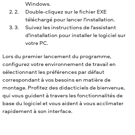
Windows.
Double-cliquez sur le fichier EXE
téléchargé pour lancer l'installation.
Suivez les instructions de l'assistant
d'installation pour installer le logiciel sur
votre PC.
Lors du premier lancement du programme,
configurez votre environnement de travail en
sélectionnant les préférences par défaut
correspondant à vos besoins en matière de
montage. Profitez des didacticiels de bienvenue,
qui vous guident à travers les fonctionnalités de
base du logiciel et vous aident à vous acclimater
rapidement à son interface.