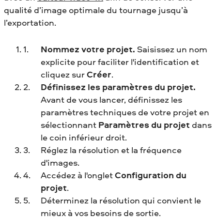
qualité d’image optimale du tournage jusqu’à
l’exportation.
Nommez votre projet.
Saisissez un nom
explicite pour faciliter l'identification et
cliquez sur
Créer
.
Définissez les paramètres du projet.
Avant de vous lancer, définissez les
paramètres techniques de votre projet en
sélectionnant
Paramètres du projet
dans
le coin inférieur droit.
Réglez la résolution et la fréquence
d'images.
Accédez à l'onglet
Configuration du
projet
.
Déterminez la résolution qui convient le
mieux à vos besoins de sortie.