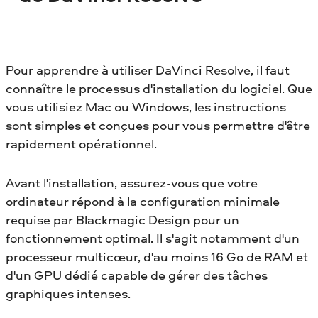
Pour apprendre à utiliser DaVinci Resolve, il faut
connaître le processus d'installation du logiciel. Que
vous utilisiez Mac ou Windows, les instructions
sont simples et conçues pour vous permettre d'être
rapidement opérationnel.
Avant l'installation, assurez-vous que votre
ordinateur répond à la configuration minimale
requise par Blackmagic Design pour un
fonctionnement optimal. Il s'agit notamment d'un
processeur multicœur, d'au moins 16 Go de RAM et
d'un GPU dédié capable de gérer des tâches
graphiques intenses.