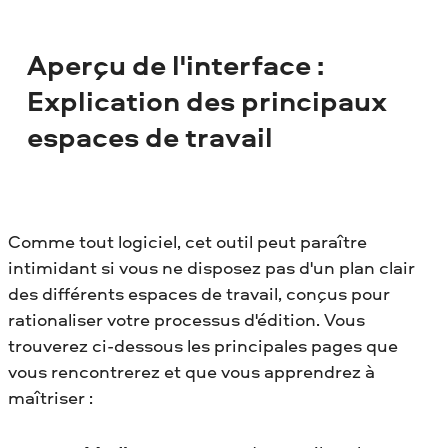
Aperçu de l'interface :
Explication des principaux
espaces de travail
Comme tout logiciel, cet outil peut paraître
intimidant si vous ne disposez pas d'un plan clair
des différents espaces de travail, conçus pour
rationaliser votre processus d'édition. Vous
trouverez ci-dessous les principales pages que
vous rencontrerez et que vous apprendrez à
maîtriser :