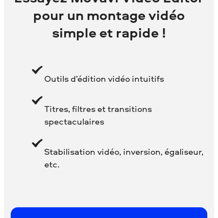
pour un montage vidéo
simple et rapide !
Outils d’édition vidéo intuitifs
Titres, filtres et transitions
spectaculaires
Stabilisation vidéo, inversion, égaliseur,
etc.