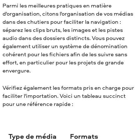
Parmi les meilleures pratiques en matière
d'organisation, citons l'organisation de vos médias
dans des chutiers pour faciliter la navigation :
séparez les clips bruts, les images et les pistes
audio dans des dossiers distincts. Vous pouvez
également utiliser un système de dénomination
cohérent pour les fichiers afin de les suivre sans
effort, en particulier pour les projets de grande
envergure.
Vérifiez également les formats pris en charge pour
faciliter l'importation. Voici un tableau succinct
pour une référence rapide :
Type de média
Formats