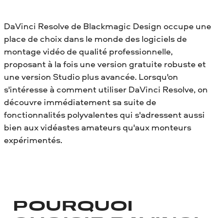
DaVinci Resolve de Blackmagic Design occupe une
place de choix dans le monde des logiciels de
montage vidéo de qualité professionnelle,
proposant à la fois une version gratuite robuste et
une version Studio plus avancée. Lorsqu'on
s'intéresse à comment utiliser DaVinci Resolve, on
découvre immédiatement sa suite de
fonctionnalités polyvalentes qui s'adressent aussi
bien aux vidéastes amateurs qu'aux monteurs
expérimentés.
POURQUOI