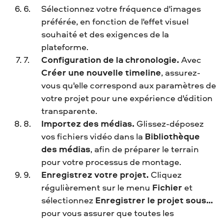
Sélectionnez votre fréquence d'images
préférée, en fonction de l'effet visuel
souhaité et des exigences de la
plateforme.
Configuration de la chronologie.
Avec
Créer une nouvelle timeline
, assurez-
vous qu'elle correspond aux paramètres de
votre projet pour une expérience d'édition
transparente.
Importez des médias.
Glissez-déposez
vos fichiers vidéo dans la
Bibliothèque
des médias
, afin de préparer le terrain
pour votre processus de montage.
Enregistrez votre projet.
Cliquez
régulièrement sur le menu
Fichier
et
sélectionnez
Enregistrer le projet sous…
pour vous assurer que toutes les