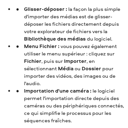
Glisser-déposer :
la façon la plus simple
d'importer des médias est de glisser-
déposer les fichiers directement depuis
votre explorateur de fichiers vers la
Bibliothèque des médias
du logiciel.
Menu Fichier :
vous pouvez également
utiliser le menu supérieur : cliquez sur
Fichier
, puis sur
Importer
, en
sélectionnant
Média
ou
Dossier
pour
importer des vidéos, des images ou de
l'audio.
Importation d'une caméra :
le logiciel
permet l'importation directe depuis des
caméras ou des périphériques connectés,
ce qui simplifie le processus pour les
séquences fraîches.