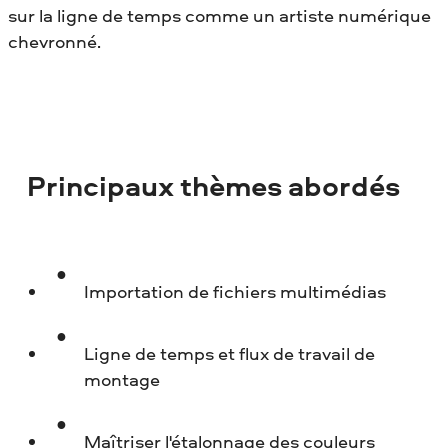
sur la ligne de temps comme un artiste numérique
chevronné.
Principaux thèmes abordés
Importation de fichiers multimédias
Ligne de temps et flux de travail de
montage
Maîtriser l'étalonnage des couleurs