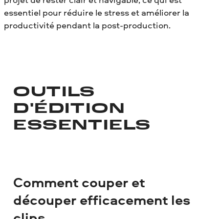
essentiel pour réduire le stress et améliorer la
productivité pendant la post-production.
OUTILS
D'ÉDITION
ESSENTIELS
Comment couper et
découper efficacement les
clips