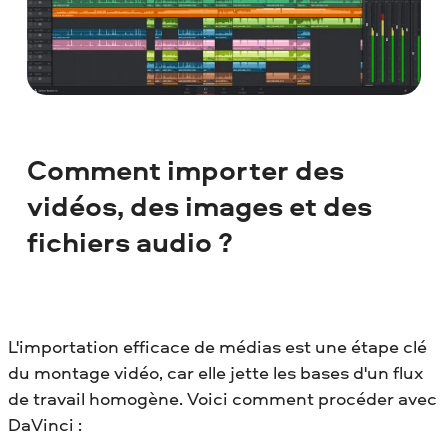
Comment importer des
vidéos, des images et des
fichiers audio ?
L'importation efficace de médias est une étape clé
du montage vidéo, car elle jette les bases d'un flux
de travail homogène. Voici comment procéder avec
DaVinci :