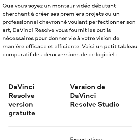
Que vous soyez un monteur vidéo débutant
cherchant à créer ses premiers projets ou un
professionnel chevronné voulant perfectionner son
art, DaVinci Resolve vous fournit les outils
nécessaires pour donner vie à votre vision de
manière efficace et efficiente. Voici un petit tableau
comparatif des deux versions de ce logiciel :
DaVinci
Version de
Resolve
DaVinci
version
Resolve Studio
gratuite
Exportations