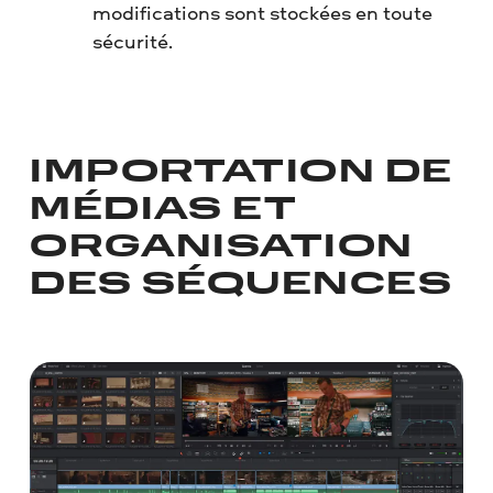
modifications sont stockées en toute
sécurité.
IMPORTATION DE
MÉDIAS ET
ORGANISATION
DES SÉQUENCES