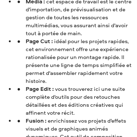
Media :
cet espace de travail est le centre
d'importation, de prévisualisation et de
gestion de toutes les ressources
multimédias, vous assurant ainsi d'avoir
tout à portée de main.
Page Cut :
idéal pour les projets rapides,
cet environnement offre une expérience
rationalisée pour un montage rapide. Il
présente une ligne de temps simplifiée et
permet d'assembler rapidement votre
histoire.
Page Edit :
vous trouverez ici une suite
complète d'outils pour des retouches
détaillées et des éditions créatives qui
affinent votre récit.
Fusion :
enrichissez vos projets d'effets
visuels et de graphiques animés
dynamiques. Cet outil de composition