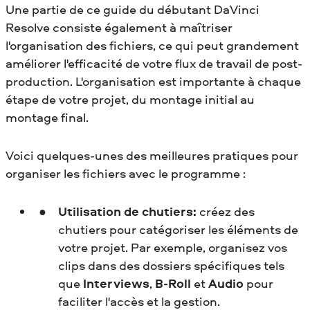
Une partie de ce guide du débutant DaVinci
Resolve consiste également à maîtriser
l'organisation des fichiers, ce qui peut grandement
améliorer l'efficacité de votre flux de travail de post-
production. L'organisation est importante à chaque
étape de votre projet, du montage initial au
montage final.
Voici quelques-unes des meilleures pratiques pour
organiser les fichiers avec le programme :
Utilisation de chutiers:
créez des
chutiers pour catégoriser les éléments de
votre projet. Par exemple, organisez vos
clips dans des dossiers spécifiques tels
que
Interviews
,
B-Roll
et
Audio
pour
faciliter l'accès et la gestion.