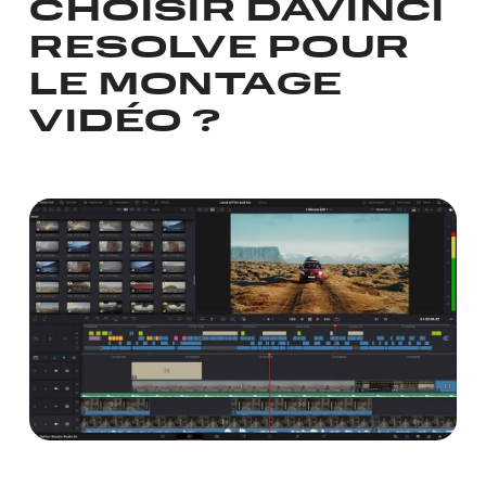
CHOISIR DAVINCI
RESOLVE POUR
LE MONTAGE
VIDÉO ?