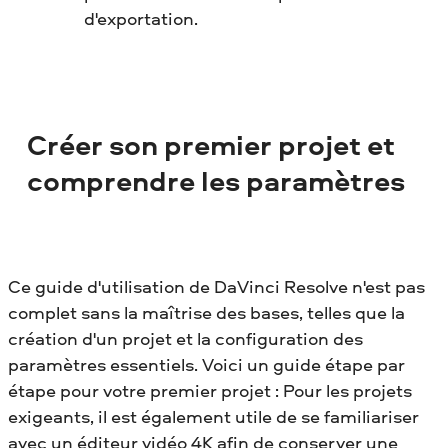
d'exportation.
Créer son premier projet et
comprendre les paramètres
Ce guide d'utilisation de DaVinci Resolve n'est pas
complet sans la maîtrise des bases, telles que la
création d'un projet et la configuration des
paramètres essentiels. Voici un guide étape par
étape pour votre premier projet :
Pour les projets
exigeants, il est également utile de se familiariser
avec un
éditeur vidéo 4K
afin de conserver une