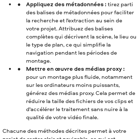
Appliquez des métadonnées :
tirez parti
des balises de métadonnées pour faciliter
la recherche et l'extraction au sein de
votre projet. Attribuez des balises
complètes qui décrivent la scène, le lieu ou
le type de plan, ce qui simplifie la
navigation pendant les périodes de
montage.
Mettre en œuvre des médias proxy :
pour un montage plus fluide, notamment
sur les ordinateurs moins puissants,
générez des médias proxy. Cela permet de
réduire la taille des fichiers de vos clips et
d'accélérer le traitement sans nuire à la
qualité de votre vidéo finale.
Chacune des méthodes décrites permet à votre
projet de rester clair et navigable, ce qui est