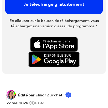
Je télécharge gratuitement
En cliquant sur le bouton de téléchargement, vous
téléchargez une version d'essai du programme.*
Édité par 
Elinor Zucchet
27 mai 2026
8 041