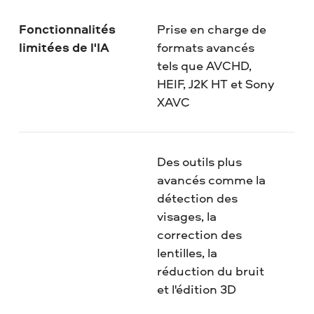
Fonctionnalités
Prise en charge de
limitées de l'IA
formats avancés
tels que AVCHD,
HEIF, J2K HT et Sony
XAVC
Des outils plus
avancés comme la
détection des
visages, la
correction des
lentilles, la
réduction du bruit
et l'édition 3D