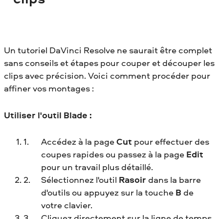
Un tutoriel DaVinci Resolve ne saurait être complet
sans conseils et étapes pour couper et découper les
clips avec précision. Voici comment procéder pour
affiner vos montages :
Utiliser l'outil Blade :
Accédez à la page
Cut
pour effectuer des
coupes rapides ou passez à la page
Edit
pour un travail plus détaillé.
Sélectionnez l'outil
Rasoir
dans la barre
d'outils ou appuyez sur la touche
B
de
votre clavier.
Cliquez directement sur la ligne de temps