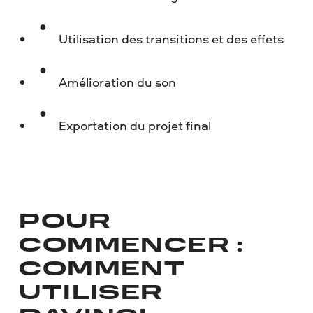
Utilisation des transitions et des effets
Amélioration du son
Exportation du projet final
POUR
COMMENCER :
COMMENT
UTILISER