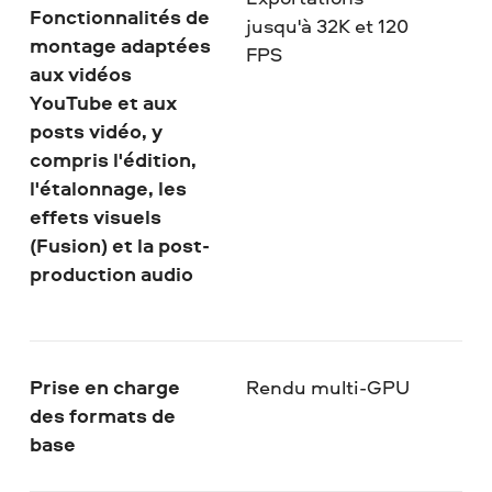
Fonctionnalités de
jusqu'à 32K et 120
montage adaptées
FPS
aux vidéos
YouTube et aux
posts vidéo, y
compris l'édition,
l'étalonnage, les
effets visuels
(Fusion) et la post-
production audio
Prise en charge
Rendu multi-GPU
des formats de
base