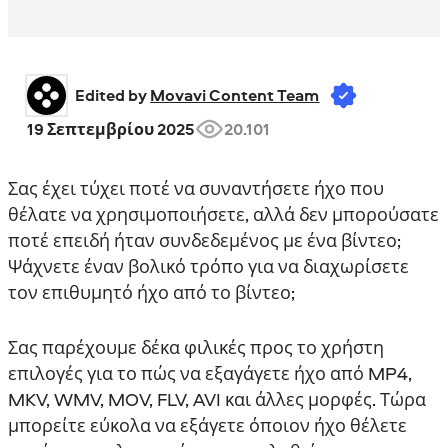
Edited by 
Movavi Content Team
19 Σεπτεμβρίου 2025
20.101
Σας έχει τύχει ποτέ να συναντήσετε ήχο που
θέλατε να χρησιμοποιήσετε, αλλά δεν μπορούσατε
ποτέ επειδή ήταν συνδεδεμένος με ένα βίντεο;
Ψάχνετε έναν βολικό τρόπο για να διαχωρίσετε
τον επιθυμητό ήχο από το βίντεο;
Σας παρέχουμε δέκα φιλικές προς το χρήστη
επιλογές για το πώς να εξαγάγετε ήχο από MP4,
MKV, WMV, MOV, FLV, AVI και άλλες μορφές. Τώρα
μπορείτε εύκολα να εξάγετε όποιον ήχο θέλετε