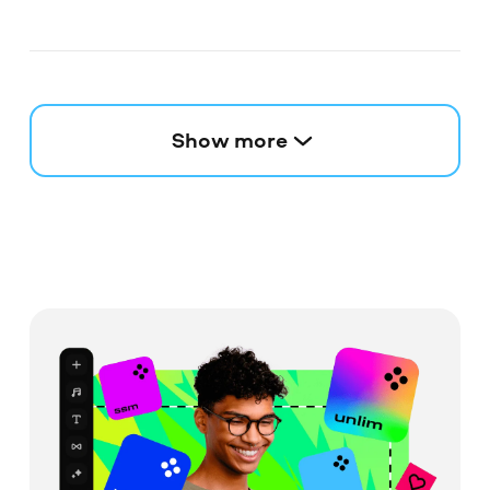
Show more