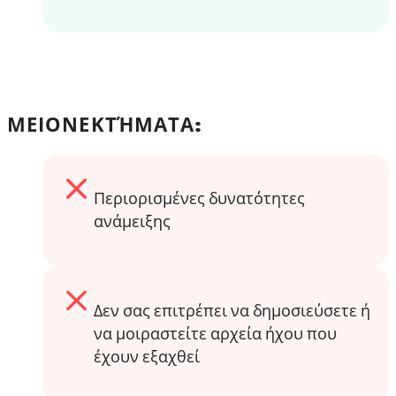
ΜΕΙΟΝΕΚΤΉΜΑΤΑ:
Περιορισμένες δυνατότητες
ανάμειξης
Δεν σας επιτρέπει να δημοσιεύσετε ή
να μοιραστείτε αρχεία ήχου που
έχουν εξαχθεί