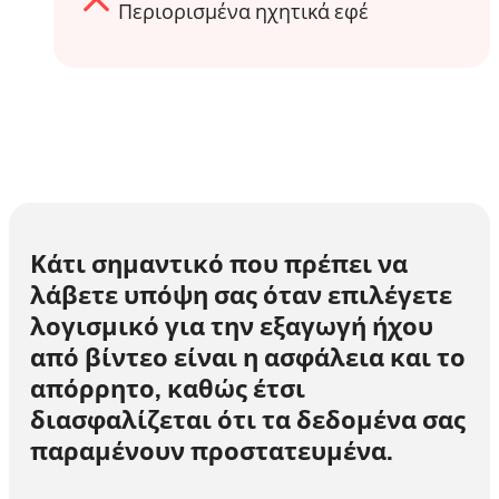
Περιορισμένα ηχητικά εφέ
Κάτι σημαντικό που πρέπει να
λάβετε υπόψη σας όταν επιλέγετε
λογισμικό για την εξαγωγή ήχου
από βίντεο είναι η ασφάλεια και το
απόρρητο, καθώς έτσι
διασφαλίζεται ότι τα δεδομένα σας
παραμένουν προστατευμένα.