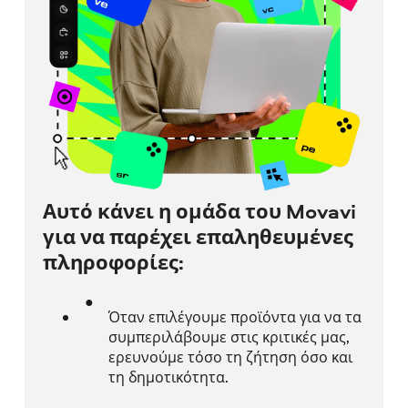
Αυτό κάνει η ομάδα του Movavi
για να παρέχει επαληθευμένες
πληροφορίες:
Όταν επιλέγουμε προϊόντα για να τα
συμπεριλάβουμε στις κριτικές μας,
ερευνούμε τόσο τη ζήτηση όσο και
τη δημοτικότητα.