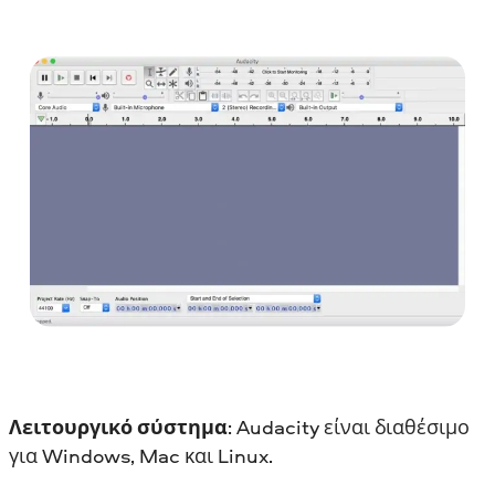
Λειτουργικό σύστημα
: Audacity είναι διαθέσιμο
για Windows, Mac και Linux.