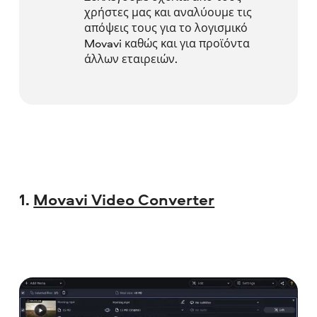
χρήστες μας και αναλύουμε τις
απόψεις τους για το λογισμικό
Movavi καθώς και για προϊόντα
άλλων εταιρειών.
1.
Movavi Video Converter