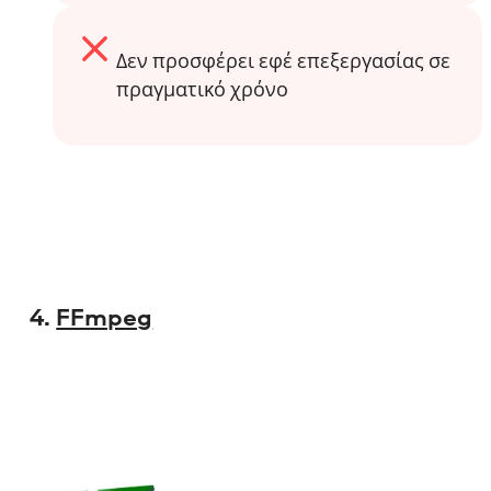
Δεν προσφέρει εφέ επεξεργασίας σε
πραγματικό χρόνο
4.
FFmpeg