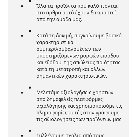
Όλα τα προϊόντα που καλύπτονται
στο άρθρο αυτό έχουν δοκιμαστεί
από την ομάδα μας.
Κατά τη δοκιμή, συγκρίνουμε βασικά
χαρακτηριστικά,
συμπεριλαμβανομένων των
υποστηριζόμενων μορφών εισόδου
και εξόδου, της απώλειας ποιότητας
κατά τη μετατροπή και άλλων
σημαντικών χαρακτηριστικών.
Μελετάμε αξιολογήσεις χρηστών
από δημοφιλείς πλατφόρμες
αξιολόγησης και χρησιμοποιούμε τις
πληροφορίες αυτές όταν γράφουμε
τις αξιολογήσεις των προϊόντων μας.
Συλλέγουμε σχόλια από τους