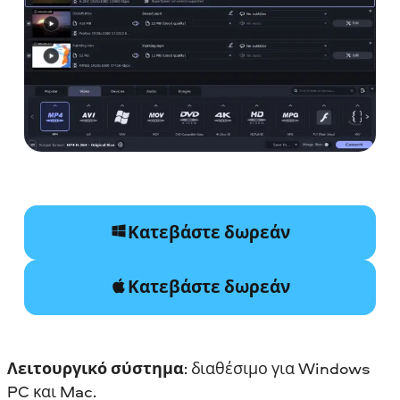
Κατεβάστε δωρεάν
Κατεβάστε δωρεάν
Λειτουργικό σύστημα
: διαθέσιμο για Windows
PC και Mac.