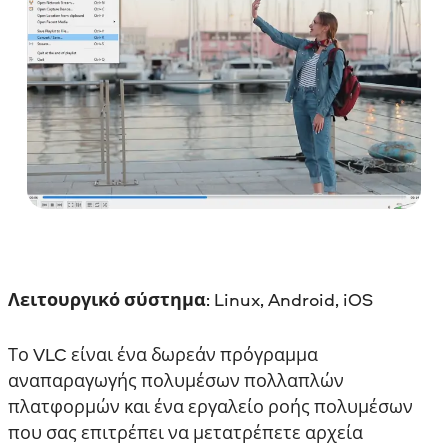
Λειτουργικό σύστημα
: Linux, Android, iOS
Το VLC είναι ένα δωρεάν πρόγραμμα
αναπαραγωγής πολυμέσων πολλαπλών
πλατφορμών και ένα εργαλείο ροής πολυμέσων
που σας επιτρέπει να μετατρέπετε αρχεία