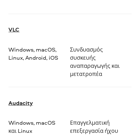
VLC
Windows, macOS,
Συνδυασμός
Linux, Android, iOS
συσκευής
αναπαραγωγής και
μετατροπέα
Audacity
Windows, macOS
Επαγγελματική
και Linux
επεξεργασία ήχου