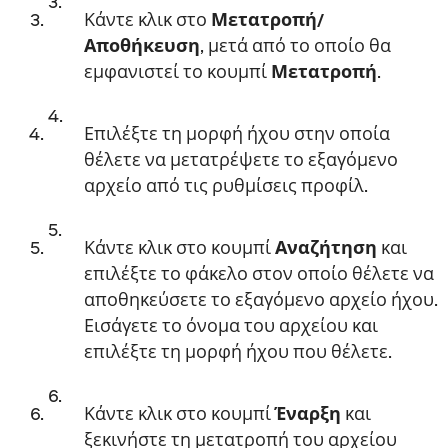
Κάντε κλικ στο
Μετατροπή/
Αποθήκευση
, μετά από το οποίο θα
εμφανιστεί το κουμπί
Μετατροπή
.
Επιλέξτε τη μορφή ήχου στην οποία
θέλετε να μετατρέψετε το εξαγόμενο
αρχείο από τις ρυθμίσεις προφίλ.
Κάντε κλικ στο κουμπί
Αναζήτηση
και
επιλέξτε το φάκελο στον οποίο θέλετε να
αποθηκεύσετε το εξαγόμενο αρχείο ήχου.
Εισάγετε το όνομα του αρχείου και
επιλέξτε τη μορφή ήχου που θέλετε.
Κάντε κλικ στο κουμπί
Έναρξη
και
ξεκινήστε τη μετατροπή του αρχείου