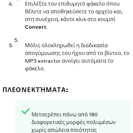
Επιλέξτε τον επιθυμητό φάκελο όπου
θέλετε να αποθηκεύσετε το αρχείο και,
στη συνέχεια, κάντε κλικ στο κουμπί
Convert
.
Μόλις ολοκληρωθεί η διαδικασία
απογύμνωσης του ήχου από το βίντεο, το
MP3 extractor ανοίγει αυτόματα το
φάκελο.
ΠΛΕΟΝΕΚΤΉΜΑΤΑ:
Μετατρέπει πάνω από 180
διαφορετικές μορφές πολυμέσων
χωρίς απώλεια ποιότητας