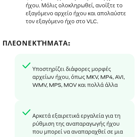
ήχου. Μόλις ολοκληρωθεί, ανοίξτε το
εξαγόμενο αρχείο ήχου και απολαύστε
τον εξαγόμενο ήχο στο VLC.
ΠΛΕΟΝΕΚΤΉΜΑΤΑ:
Υποστηρίζει διάφορες μορφές
αρχείων ήχου, όπως MKV, MP4, AVI,
WMV, MPS, MOV και πολλά άλλα
Αρκετά εξαιρετικά εργαλεία για τη
ρύθμιση της αναπαραγωγής ήχου
που μπορεί να αναπαραχθεί σε μια