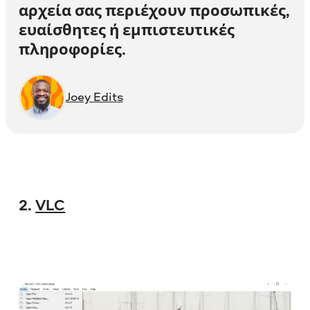
αρχεία σας περιέχουν προσωπικές,
ευαίσθητες ή εμπιστευτικές
πληροφορίες.
Joey Edits
2.
VLC