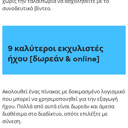
χωρίς την ταλαιπωρία να ασχοληθείτε με το
συνοδευτικό βίντεο.
9 καλύτεροι εκχυλιστές
ήχου [δωρεάν & online]
Ακολουθεί ένας πίνακας με δοκιμασμένο λογισμικό
που μπορεί να χρησιμοποιηθεί για την εξαγωγή
ήχου. Πολλά από αυτά είναι δωρεάν και άμεσα
διαθέσιμα στο διαδίκτυο, οπότε επιλέξτε με
σύνεση.