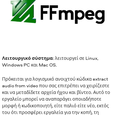
Λειτουργικό σύστημα
: λειτουργεί σε Linux,
Windows PC και Mac OS.
Πρόκειται για λογισμικό ανοιχτού κώδικα extract
audio from video που σας επιτρέπει να χειρίζεστε
και να μεταδίδετε αρχεία ήχου και βίντεο. Αυτό το
εργαλείο μπορεί να αναπαράγει οποιαδήποτε
μορφή ή κωδικοποιητή, είτε παλιό είτε νέο, εκτός
του ότι προσφέρει εργαλεία για την κοπή, τη