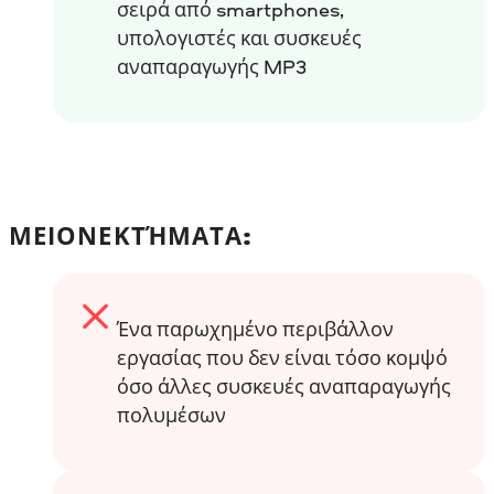
σειρά από smartphones,
υπολογιστές και συσκευές
αναπαραγωγής MP3
ΜΕΙΟΝΕΚΤΉΜΑΤΑ:
Ένα παρωχημένο περιβάλλον
εργασίας που δεν είναι τόσο κομψό
όσο άλλες συσκευές αναπαραγωγής
πολυμέσων