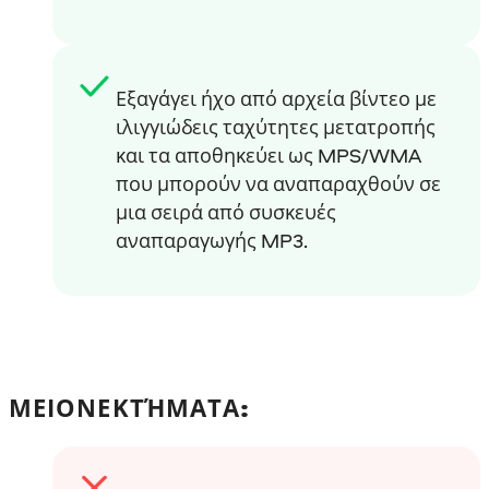
Εξαγάγει ήχο από αρχεία βίντεο με
ιλιγγιώδεις ταχύτητες μετατροπής
και τα αποθηκεύει ως MPS/WMA
που μπορούν να αναπαραχθούν σε
μια σειρά από συσκευές
αναπαραγωγής MP3.
ΜΕΙΟΝΕΚΤΉΜΑΤΑ: