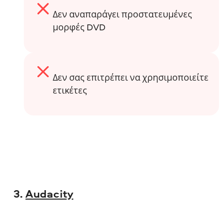
Δεν αναπαράγει προστατευμένες
μορφές DVD
Δεν σας επιτρέπει να χρησιμοποιείτε
ετικέτες
3.
Audacity