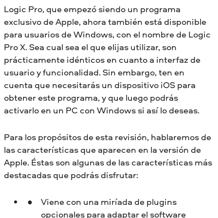
Logic Pro, que empezó siendo un programa
exclusivo de Apple, ahora también está disponible
para usuarios de Windows, con el nombre de Logic
Pro X. Sea cual sea el que elijas utilizar, son
prácticamente idénticos en cuanto a interfaz de
usuario y funcionalidad. Sin embargo, ten en
cuenta que necesitarás un dispositivo iOS para
obtener este programa, y que luego podrás
activarlo en un PC con Windows si así lo deseas.
Para los propósitos de esta revisión, hablaremos de
las características que aparecen en la versión de
Apple. Éstas son algunas de las características más
destacadas que podrás disfrutar:
Viene con una miríada de plugins
opcionales para adaptar el software