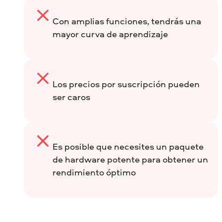
Con amplias funciones, tendrás una
mayor curva de aprendizaje
Los precios por suscripción pueden
ser caros
Es posible que necesites un paquete
de hardware potente para obtener un
rendimiento óptimo