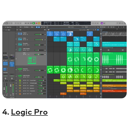
4.
Logic Pro