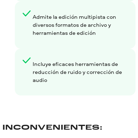
Admite la edición multipista con
diversos formatos de archivo y
herramientas de edición
Incluye eficaces herramientas de
reducción de ruido y corrección de
audio
INCONVENIENTES: