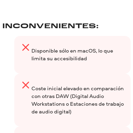
INCONVENIENTES:
Disponible sólo en macOS, lo que
limita su accesibilidad
Coste inicial elevado en comparación
con otras DAW (Digital Audio
Workstations o Estaciones de trabajo
de audio digital)