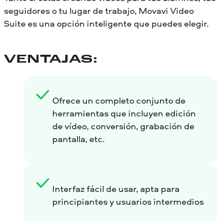
seguidores o tu lugar de trabajo, Movavi Video
Suite es una opción inteligente que puedes elegir.
VENTAJAS:
Ofrece un completo conjunto de
herramientas que incluyen edición
de vídeo, conversión, grabación de
pantalla, etc.
Interfaz fácil de usar, apta para
principiantes y usuarios intermedios