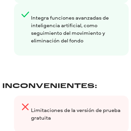
Integra funciones avanzadas de
inteligencia artificial, como
seguimiento del movimiento y
eliminación del fondo
INCONVENIENTES:
Limitaciones de la versión de prueba
gratuita