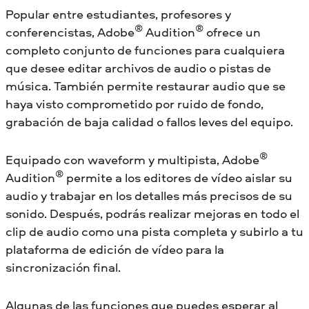
Popular entre estudiantes, profesores y
®
®
conferencistas, Adobe
Audition
ofrece un
completo conjunto de funciones para cualquiera
que desee editar archivos de audio o pistas de
música. También permite restaurar audio que se
haya visto comprometido por ruido de fondo,
grabación de baja calidad o fallos leves del equipo.
®
Equipado con waveform y multipista, Adobe
®
Audition
permite a los editores de vídeo aislar su
audio y trabajar en los detalles más precisos de su
sonido. Después, podrás realizar mejoras en todo el
clip de audio como una pista completa y subirlo a tu
plataforma de edición de vídeo para la
sincronización final.
Algunas de las funciones que puedes esperar al