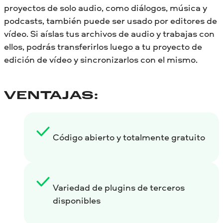
proyectos de solo audio, como diálogos, música y
podcasts, también puede ser usado por editores de
vídeo. Si aíslas tus archivos de audio y trabajas con
ellos, podrás transferirlos luego a tu proyecto de
edición de vídeo y sincronizarlos con el mismo.
VENTAJAS:
Código abierto y totalmente gratuito
Variedad de plugins de terceros
disponibles