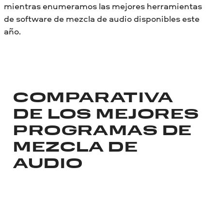
mientras enumeramos las mejores herramientas
de software de mezcla de audio disponibles este
año.
COMPARATIVA
DE LOS MEJORES
PROGRAMAS DE
MEZCLA DE
AUDIO