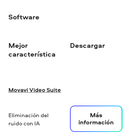
Software
Mejor
Descargar
característica
Movavi Video Suite
Más
Eliminación del
información
ruido con IA