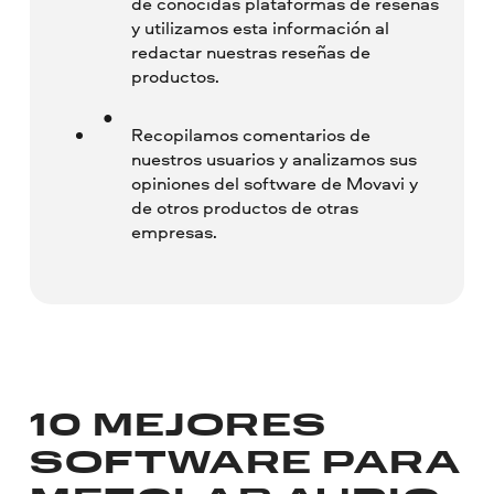
de conocidas plataformas de reseñas
y utilizamos esta información al
redactar nuestras reseñas de
productos.
Recopilamos comentarios de
nuestros usuarios y analizamos sus
opiniones del software de Movavi y
de otros productos de otras
empresas.
10 MEJORES
SOFTWARE PARA