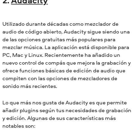
2.
Audacity
Utilizado durante décadas como mezclador de
audio de código abierto, Audacity sigue siendo una
de las opciones gratuitas más populares para
mezclar música. La aplicación está disponible para
PC, Mac y Linux. Recientemente ha añadido un
nuevo control de compás que mejora la grabación y
ofrece funciones básicas de edición de audio que
compiten con las opciones de mezcladores de
sonido más recientes.
Lo que más nos gusta de Audacity es que permite
añadir plugins según tus necesidades de grabación
y edición. Algunas de sus características más
notables son: