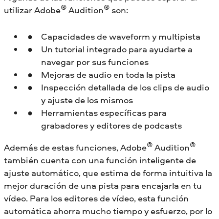
®
®
utilizar Adobe
Audition
son:
Capacidades de waveform y multipista
Un tutorial integrado para ayudarte a
navegar por sus funciones
Mejoras de audio en toda la pista
Inspección detallada de los clips de audio
y ajuste de los mismos
Herramientas específicas para
grabadores y editores de podcasts
®
®
Además de estas funciones, Adobe
Audition
también cuenta con una función inteligente de
ajuste automático, que estima de forma intuitiva la
mejor duración de una pista para encajarla en tu
vídeo. Para los editores de vídeo, esta función
automática ahorra mucho tiempo y esfuerzo, por lo