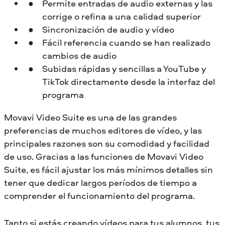
Permite entradas de audio externas y las
corrige o refina a una calidad superior
Sincronización de audio y vídeo
Fácil referencia cuando se han realizado
cambios de audio
Subidas rápidas y sencillas a YouTube y
TikTok directamente desde la interfaz del
programa
Movavi Video Suite es una de las grandes
preferencias de muchos editores de vídeo, y las
principales razones son su comodidad y facilidad
de uso. Gracias a las funciones de Movavi Video
Suite, es fácil ajustar los más mínimos detalles sin
tener que dedicar largos períodos de tiempo a
comprender el funcionamiento del programa.
Tanto si estás creando vídeos para tus alumnos, tus