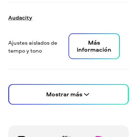
Audacity
Más
Ajustes aislados de
información
tempo y tono
Mostrar más