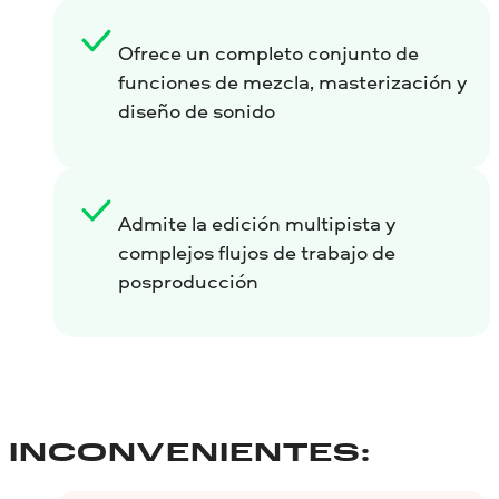
Ofrece un completo conjunto de
funciones de mezcla, masterización y
diseño de sonido
Admite la edición multipista y
complejos flujos de trabajo de
posproducción
INCONVENIENTES: