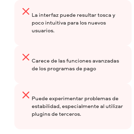
La interfaz puede resultar tosca y
poco intuitiva para los nuevos
usuarios.
Carece de las funciones avanzadas
de los programas de pago
Puede experimentar problemas de
estabilidad, especialmente al utilizar
plugins de terceros.