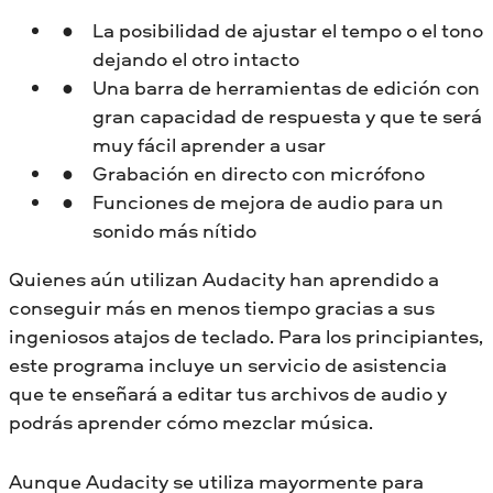
La posibilidad de ajustar el tempo o el tono
dejando el otro intacto
Una barra de herramientas de edición con
gran capacidad de respuesta y que te será
muy fácil aprender a usar
Grabación en directo con micrófono
Funciones de mejora de audio para un
sonido más nítido
Quienes aún utilizan Audacity han aprendido a
conseguir más en menos tiempo gracias a sus
ingeniosos atajos de teclado. Para los principiantes,
este programa incluye un servicio de asistencia
que te enseñará a editar tus archivos de audio y
podrás aprender cómo mezclar música.
Aunque Audacity se utiliza mayormente para