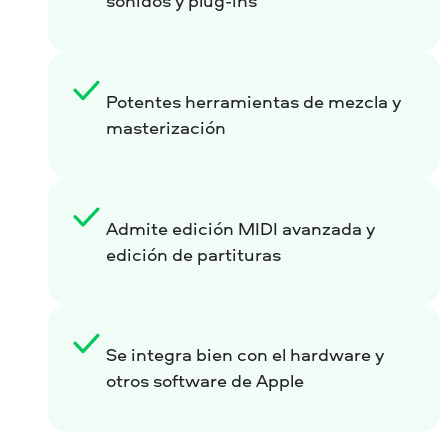
sonidos y plug-ins
Potentes herramientas de mezcla y
masterización
Admite edición MIDI avanzada y
edición de partituras
Se integra bien con el hardware y
otros software de Apple