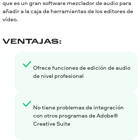
que es un gran software mezclador de audio para
añadir a la caja de herramientas de los editores de
vídeo.
VENTAJAS:
Ofrece funciones de edición de audio
de nivel profesional
No tiene problemas de integración
con otros programas de Adobe®
Creative Suite