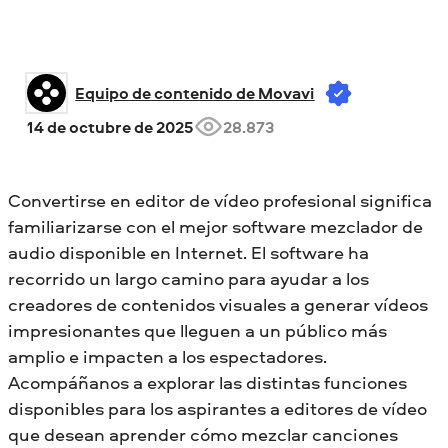
Equipo de contenido de Movavi
14 de octubre de 2025
28.873
Convertirse en editor de vídeo profesional significa
familiarizarse con el mejor software mezclador de
audio disponible en Internet. El software ha
recorrido un largo camino para ayudar a los
creadores de contenidos visuales a generar vídeos
impresionantes que lleguen a un público más
amplio e impacten a los espectadores.
Acompáñanos a explorar las distintas funciones
disponibles para los aspirantes a editores de vídeo
que desean aprender cómo mezclar canciones