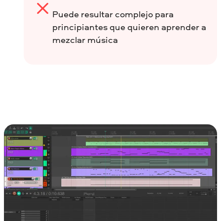
Puede resultar complejo para
principiantes que quieren aprender a
mezclar música