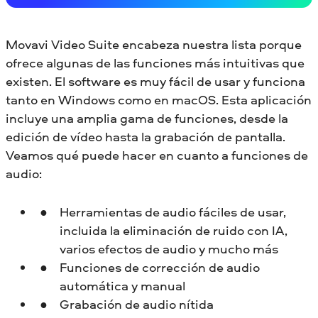
Movavi Video Suite encabeza nuestra lista porque
ofrece algunas de las funciones más intuitivas que
existen. El software es muy fácil de usar y funciona
tanto en Windows como en macOS. Esta aplicación
incluye una amplia gama de funciones, desde la
edición de vídeo hasta la grabación de pantalla.
Veamos qué puede hacer en cuanto a funciones de
audio:
Herramientas de audio fáciles de usar,
incluida la eliminación de ruido con IA,
varios efectos de audio y mucho más
Funciones de corrección de audio
automática y manual
Grabación de audio nítida