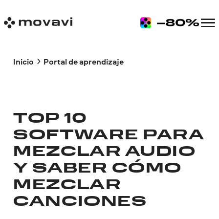
Inicio
Portal de aprendizaje
TOP 10
SOFTWARE PARA
MEZCLAR AUDIO
Y SABER CÓMO
MEZCLAR
CANCIONES