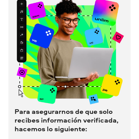
Para asegurarnos de que solo
recibes información verificada,
hacemos lo siguiente: