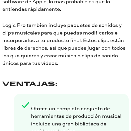
software de Apple, lo más probable es que lo
entiendas rápidamente.
Logic Pro también incluye paquetes de sonidos y
clips musicales para que puedas modificarlos e
incorporarlos a tu producto final. Estos clips están
libres de derechos, así que puedes jugar con todos
los que quieras y crear música o clips de sonido
únicos para tus vídeos.
VENTAJAS:
Ofrece un completo conjunto de
herramientas de producción musical,
incluida una gran biblioteca de