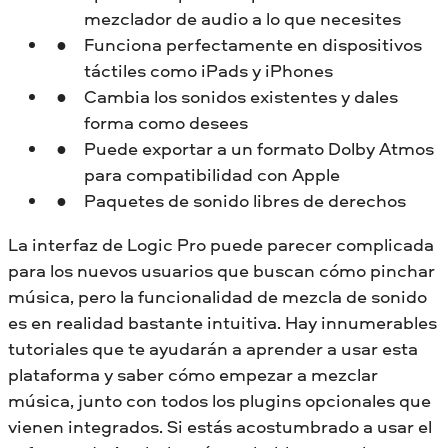
mezclador de audio a lo que necesites
Funciona perfectamente en dispositivos
táctiles como iPads y iPhones
Cambia los sonidos existentes y dales
forma como desees
Puede exportar a un formato Dolby Atmos
para compatibilidad con Apple
Paquetes de sonido libres de derechos
La interfaz de Logic Pro puede parecer complicada
para los nuevos usuarios que buscan cómo pinchar
música, pero la funcionalidad de mezcla de sonido
es en realidad bastante intuitiva. Hay innumerables
tutoriales que te ayudarán a aprender a usar esta
plataforma y saber cómo empezar a mezclar
música, junto con todos los plugins opcionales que
vienen integrados. Si estás acostumbrado a usar el