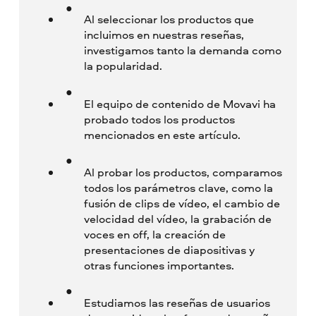
Al seleccionar los productos que
incluimos en nuestras reseñas,
investigamos tanto la demanda como
la popularidad.
El equipo de contenido de Movavi ha
probado todos los productos
mencionados en este artículo.
Al probar los productos, comparamos
todos los parámetros clave, como la
fusión de clips de vídeo, el cambio de
velocidad del vídeo, la grabación de
voces en off, la creación de
presentaciones de diapositivas y
otras funciones importantes.
Estudiamos las reseñas de usuarios