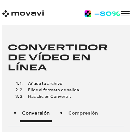
CONVERTIDOR
DE VÍDEO EN
LÍNEA
Añade tu archivo.
Elige el formato de salida.
Haz clic en Convertir.
Conversión
Compresión