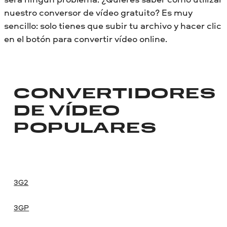
nuestro conversor de vídeo gratuito? Es muy
sencillo: solo tienes que subir tu archivo y hacer clic
en el botón para convertir vídeo online.
CONVERTIDORES
DE VÍDEO
POPULARES
3G2
3GP