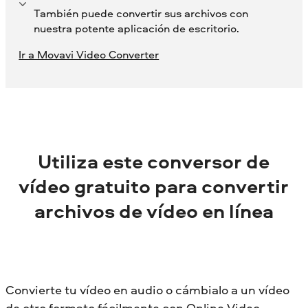
También puede convertir sus archivos con
nuestra potente aplicación de escritorio.
Ir a Movavi Video Converter
Utiliza este conversor de
vídeo gratuito para convertir
archivos de vídeo en línea
Convierte tu vídeo en audio o cámbialo a un vídeo
de otro formato fácilmente con Online Video