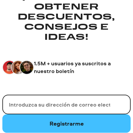
OBTENER
DESCUENTOS,
CONSEJOS E
IDEAS!
1.5M + usuarios ya suscritos a
nuestro boletín
Su correo electrónico
Registrarme