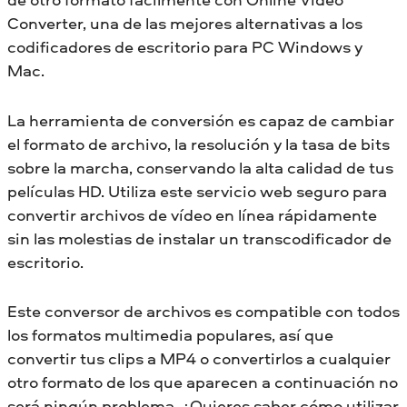
Converter, una de las mejores alternativas a los
codificadores de escritorio para PC Windows y
Mac.
La herramienta de conversión es capaz de cambiar
el formato de archivo, la resolución y la tasa de bits
sobre la marcha, conservando la alta calidad de tus
películas HD. Utiliza este servicio web seguro para
convertir archivos de vídeo en línea rápidamente
sin las molestias de instalar un transcodificador de
escritorio.
Este conversor de archivos es compatible con todos
los formatos multimedia populares, así que
convertir tus clips a MP4 o convertirlos a cualquier
otro formato de los que aparecen a continuación no
será ningún problema. ¿Quieres saber cómo utilizar