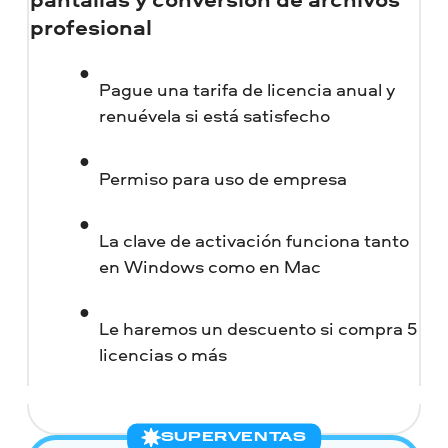
profesional
Pague una tarifa de licencia anual y
renuévela si está satisfecho
Permiso para uso de empresa
La clave de activación funciona tanto
en Windows como en Mac
Le haremos un descuento si compra 5
licencias o más
SUPERVENTAS