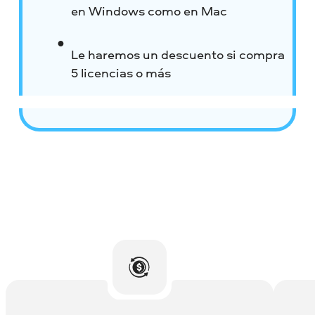
en Windows como en Mac
Le haremos un descuento si compra
5 licencias o más