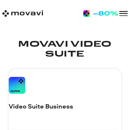
MOVAVI VIDEO
SUITE
Video Suite Business