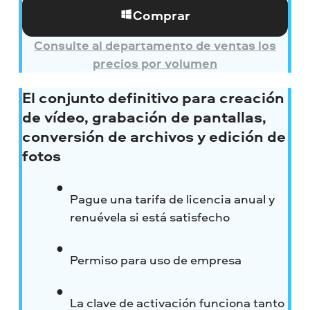
Comprar
Consulte al departamento de ventas los
precios por volumen
El conjunto definitivo para creación
de vídeo, grabación de pantallas,
conversión de archivos y edición de
fotos
Pague una tarifa de licencia anual y
renuévela si está satisfecho
Permiso para uso de empresa
La clave de activación funciona tanto