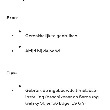
Pros
:
Gemakkelijk te gebruiken
Altijd bij de hand
Tips
:
Gebruik de ingebouwde timelapse-
instelling (beschikbaar op Samsung
Galaxy S6 en S6 Edge, LG G4)