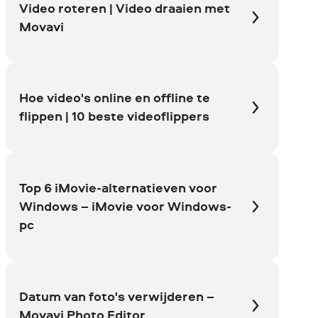
Video roteren | Video draaien met
Movavi
Hoe video's online en offline te
flippen | 10 beste videoflippers
Top 6 iMovie-alternatieven voor
Windows – iMovie voor Windows-
pc
Datum van foto's verwijderen –
Movavi Photo Editor