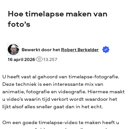
Hoe timelapse maken van
foto’s
Bewerkt door het 
Robert Berkelder
16 april 2026
13.257
U heeft vast al gehoord van timelapse-fotografie.
Deze techniek is een interessante mix van
animatie, fotografie en videografie. Hiermee maakt
u video’s waarin tijd verkort wordt waardoor het
lijkt alsof alles sneller gaat dan in het echt.
Om een goede timelapse-video te maken heeft u