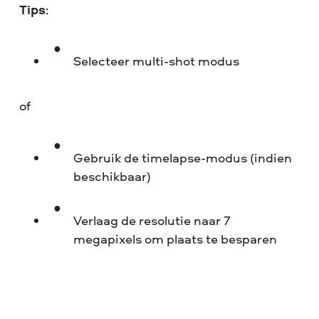
Tips
:
Selecteer multi-shot modus
of
Gebruik de timelapse-modus (indien
beschikbaar)
Verlaag de resolutie naar 7
megapixels om plaats te besparen