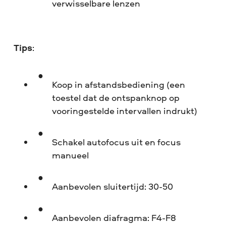
verwisselbare lenzen
Tips
:
Koop in afstandsbediening (een
toestel dat de ontspanknop op
vooringestelde intervallen indrukt)
Schakel autofocus uit en focus
manueel
Aanbevolen sluitertijd: 30-50
Aanbevolen diafragma: F4-F8