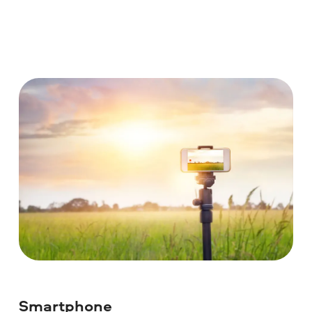
Smartphone