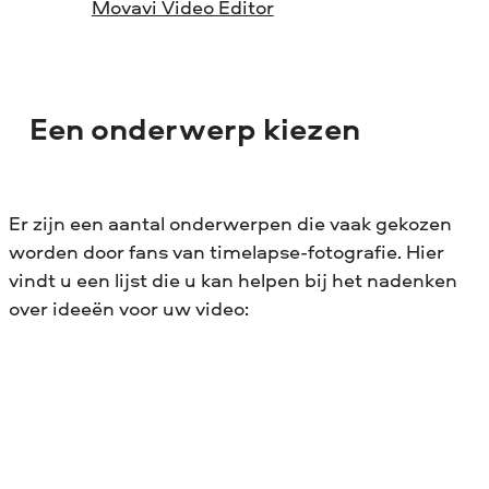
Movavi Video Editor
Een onderwerp kiezen
Er zijn een aantal onderwerpen die vaak gekozen
worden door fans van timelapse-fotografie. Hier
vindt u een lijst die u kan helpen bij het nadenken
over ideeën voor uw video: