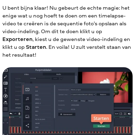
U bent bijna klaar! Nu gebeurt de echte magie: het
enige wat u nog hoeft te doen om een timelapse-
video te creëren is de sequentie foto’s opslaan als
video-indeling. Om dit te doen klikt u op
Exporteren
, kiest u de gewenste video-indeling en
klikt u op
Starten
. En voila! U zult verstelt staan van
het resultaat!