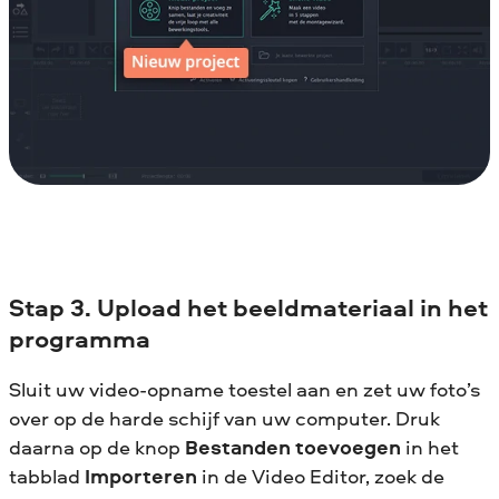
Stap 3. Upload het beeldmateriaal in het
programma
Sluit uw video-opname toestel aan en zet uw foto’s
over op de harde schijf van uw computer. Druk
daarna op de knop
Bestanden toevoegen
in het
tabblad
Importeren
in de Video Editor, zoek de