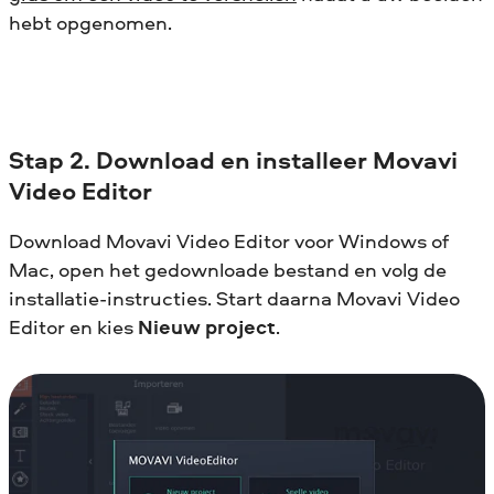
hebt opgenomen.
Stap 2. Download en installeer Movavi
Video Editor
Download Movavi Video Editor voor Windows of
Mac, open het gedownloade bestand en volg de
installatie-instructies. Start daarna Movavi Video
Editor en kies
Nieuw project
.