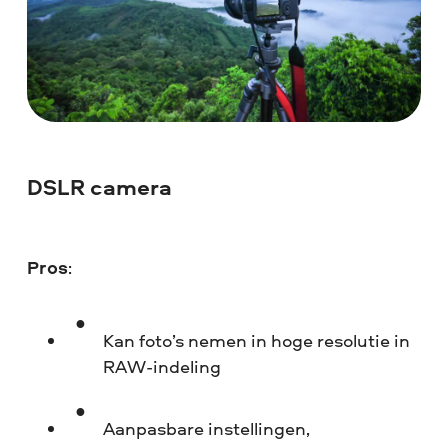
DSLR camera
Pros
:
Kan foto’s nemen in hoge resolutie in
RAW-indeling
Aanpasbare instellingen,