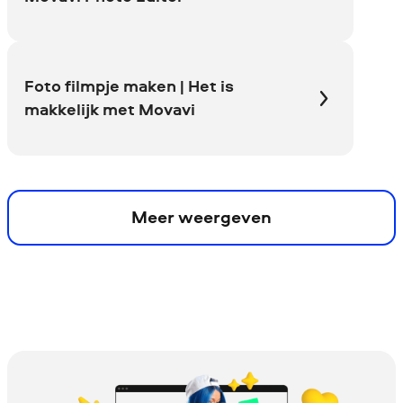
Foto filmpje maken | Het is
makkelijk met Movavi
Meer weergeven