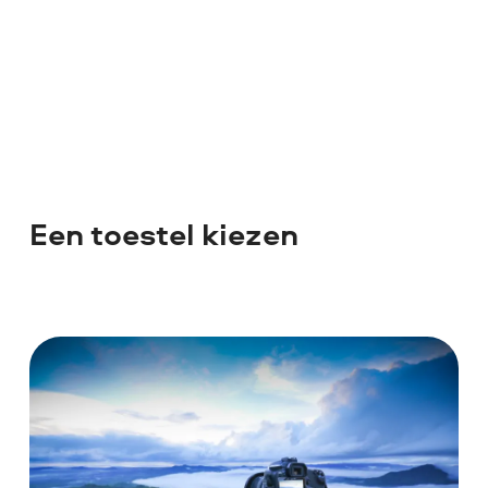
Een toestel kiezen