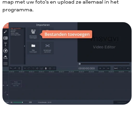
map met uw foto’s en upload ze allemaal in het
programma.