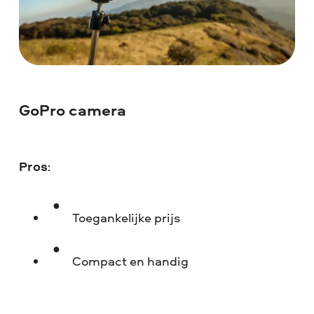
GoPro camera
Pros
:
Toegankelijke prijs
Compact en handig