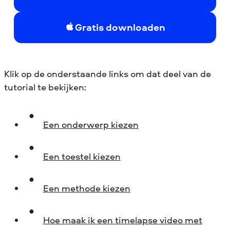
Gratis downloaden
Klik op de onderstaande links om dat deel van de
tutorial te bekijken:
Een onderwerp kiezen
Een toestel kiezen
Een methode kiezen
Hoe maak ik een timelapse video met