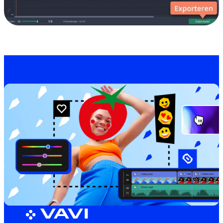
MOVAVI