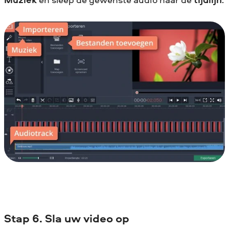
Stap 6. Sla uw video op