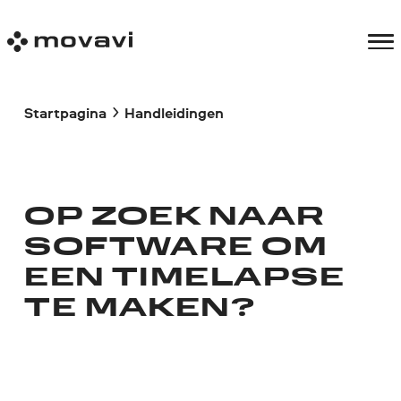
Startpagina
Handleidingen
OP ZOEK NAAR
SOFTWARE OM
EEN TIMELAPSE
TE MAKEN?