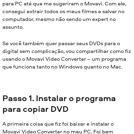
para PC até que me sugeriram o Movavi. Com ele,
consegui extrair todos os meus filmes e salvar no
computador, mesmo não sendo um expert no
assunto.
Se você também quer passar seus DVDs para o
digital sem complicação, vou compartilhar como fiz
usando o Movavi Video Converter – um programa
que funciona tanto no Windows quanto no Mac.
Passo 1. Instalar o programa
para copiar DVD
A primeira coisa que fiz foi baixar e instalar o
Movavi Video Converter no meu PC. Foi bem