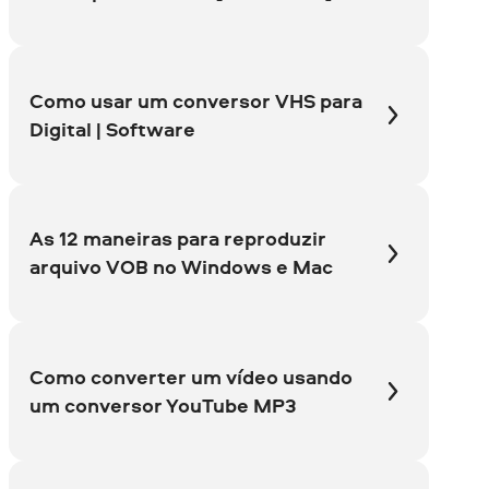
Como usar um conversor VHS para
Digital | Software
As 12 maneiras para reproduzir
arquivo VOB no Windows e Mac
Como converter um vídeo usando
um conversor YouTube MP3