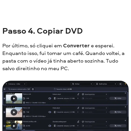
Passo 4. Copiar DVD
Por último, só cliquei em
Converter
e esperei.
Enquanto isso, fui tomar um café. Quando voltei, a
pasta com o vídeo já tinha aberto sozinha. Tudo
salvo direitinho no meu PC.