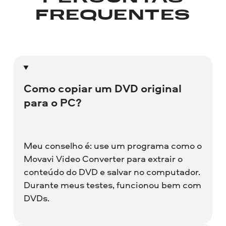
FREQUENTES
Como copiar um DVD original
para o PC?
Meu conselho é: use um programa como o
Movavi Video Converter para extrair o
conteúdo do DVD e salvar no computador.
Durante meus testes, funcionou bem com
DVDs.