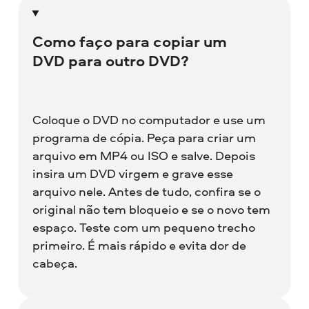
Como faço para copiar um
DVD para outro DVD?
Coloque o DVD no computador e use um
programa de cópia. Peça para criar um
arquivo em MP4 ou ISO e salve. Depois
insira um DVD virgem e grave esse
arquivo nele. Antes de tudo, confira se o
original não tem bloqueio e se o novo tem
espaço. Teste com um pequeno trecho
primeiro. É mais rápido e evita dor de
cabeça.