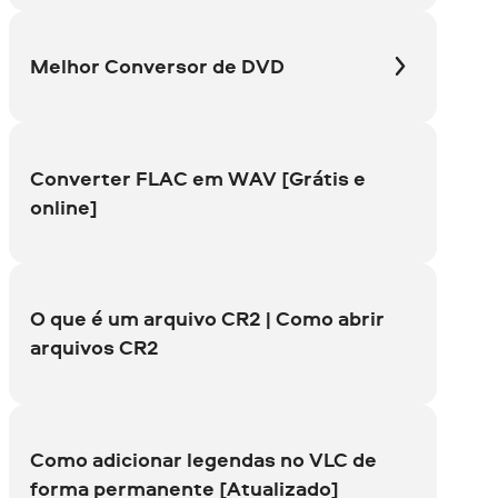
Melhor Conversor
de DVD
Converter FLAC em WAV [Grátis e
online]
O que é um arquivo CR2 | Como abrir
arquivos CR2
Como adicionar legendas no VLC de
forma permanente [Atualizado]