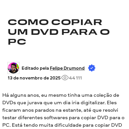
COMO COPIAR
UM DVD PARA O
PC
Editado pela 
Felipe Drumond
13 de novembro de 2025
44 111
Há alguns anos, eu mesmo tinha uma coleção de
DVDs que jurava que um dia iria digitalizar. Eles
ficaram anos parados na estante, até que resolvi
testar diferentes softwares para copiar DVD para o
PC. Está tendo muita dificuldade para copiar DVD