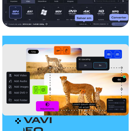
MOVAVI