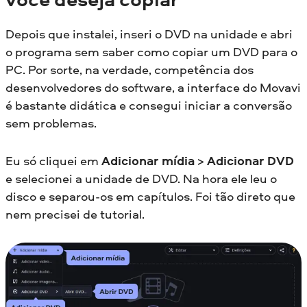
Depois que instalei, inseri o DVD na unidade e abri
o programa sem saber como copiar um DVD para o
PC. Por sorte, na verdade, competência dos
desenvolvedores do software, a interface do Movavi
é bastante didática e consegui iniciar a conversão
sem problemas.
Eu só cliquei em
Adicionar mídia
>
Adicionar DVD
e selecionei a unidade de DVD. Na hora ele leu o
disco e separou-os em capítulos. Foi tão direto que
nem precisei de tutorial.