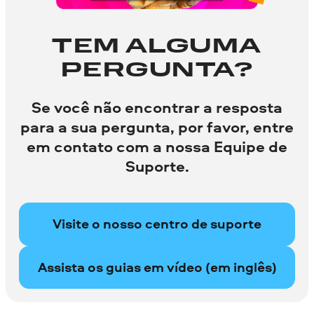
TEM ALGUMA
PERGUNTA?
Se você não encontrar a resposta
para a sua pergunta, por favor, entre
em contato com a nossa Equipe de
Suporte.
Visite o nosso centro de suporte
Assista os guias em vídeo (em inglês)