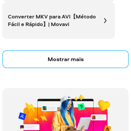
Converter MKV para AVI【Método
Fácil e Rápido】| Movavi
Mostrar mais