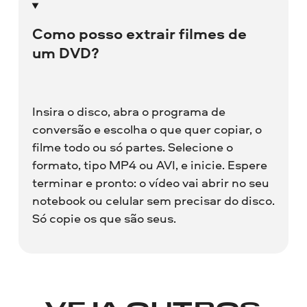
Como posso extrair filmes de
um DVD?
Insira o disco, abra o programa de
conversão e escolha o que quer copiar, o
filme todo ou só partes. Selecione o
formato, tipo MP4 ou AVI, e inicie. Espere
terminar e pronto: o vídeo vai abrir no seu
notebook ou celular sem precisar do disco.
Só copie os que são seus.