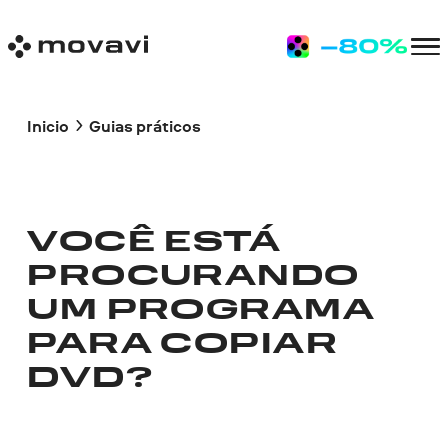
Inicio
Guias práticos
VOCÊ ESTÁ
PROCURANDO
UM PROGRAMA
PARA COPIAR
DVD?