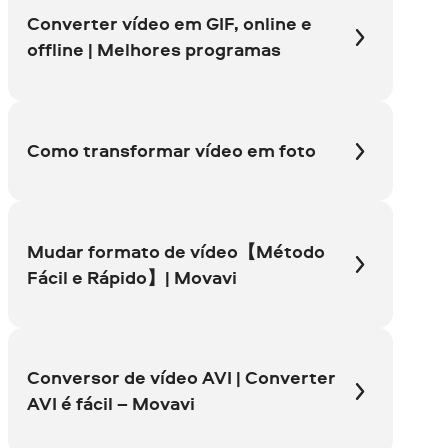
Converter vídeo em GIF, online e
offline | Melhores programas
Como transformar vídeo em foto
Mudar formato de vídeo【Método
Fácil e Rápido】| Movavi
Conversor de vídeo AVI | Converter
AVI é fácil – Movavi