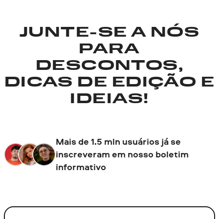
JUNTE-SE A NÓS
PARA
DESCONTOS,
DICAS DE EDIÇÃO E
IDEIAS!
Mais de 1.5 mln usuários já se
inscreveram em nosso boletim
informativo