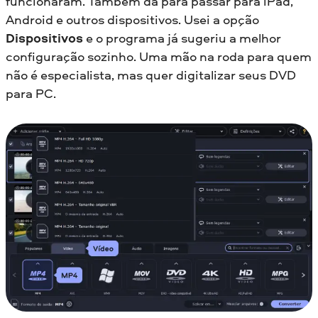
funcionaram. Também dá para passar para iPad,
Android e outros dispositivos. Usei a opção
Dispositivos
e o programa já sugeriu a melhor
configuração sozinho. Uma mão na roda para quem
não é especialista, mas quer digitalizar seus DVD
para PC.