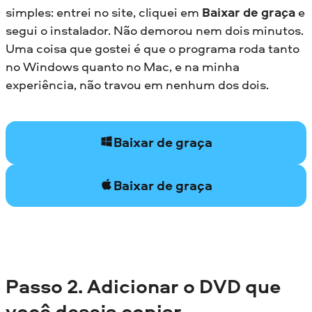
simples: entrei no site, cliquei em
Baixar de graça
e
segui o instalador. Não demorou nem dois minutos.
Uma coisa que gostei é que o programa roda tanto
no Windows quanto no Mac, e na minha
experiência, não travou em nenhum dos dois.
Baixar de graça
Baixar de graça
Passo 2. Adicionar o DVD que
você deseja copiar