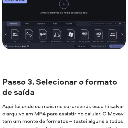
Passo 3. Selecionar o formato
de saída
Aqui foi onde eu mais me surpreendi: escolhi salvar
o arquivo em MP4 para assistir no celular. O Movavi
tem um monte de formatos – testei alguns e todos