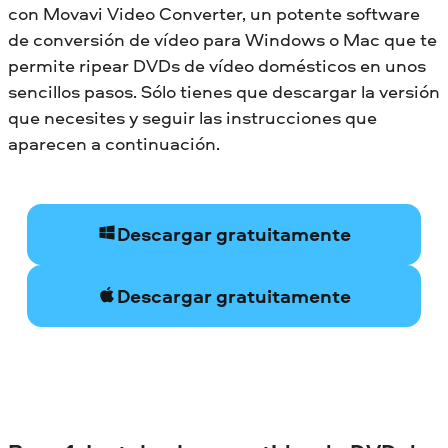
con Movavi Video Converter, un potente software
de conversión de vídeo para Windows o Mac que te
permite ripear DVDs de vídeo domésticos en unos
sencillos pasos. Sólo tienes que descargar la versión
que necesites y seguir las instrucciones que
aparecen a continuación.
Descargar gratuitamente
Descargar gratuitamente