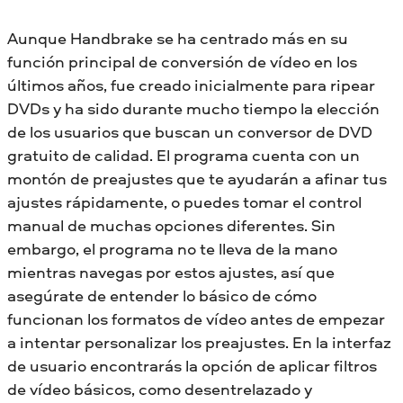
Aunque Handbrake se ha centrado más en su
función principal de conversión de vídeo en los
últimos años, fue creado inicialmente para ripear
DVDs y ha sido durante mucho tiempo la elección
de los usuarios que buscan un conversor de DVD
gratuito de calidad. El programa cuenta con un
montón de preajustes que te ayudarán a afinar tus
ajustes rápidamente, o puedes tomar el control
manual de muchas opciones diferentes. Sin
embargo, el programa no te lleva de la mano
mientras navegas por estos ajustes, así que
asegúrate de entender lo básico de cómo
funcionan los formatos de vídeo antes de empezar
a intentar personalizar los preajustes. En la interfaz
de usuario encontrarás la opción de aplicar filtros
de vídeo básicos, como desentrelazado y