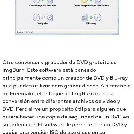
Otro conversor y grabador de DVD gratuito es
ImgBurn. Este software está pensado
principalmente como un creador de DVD y Blu-ray
que puedes utilizar para grabar discos. A diferencia
de Freemake, el enfoque de ImgBurn no es la
conversión entre diferentes archivos de vídeo y
DVD. Pero sirve un propósito útil para alguien que
quiere hacer una copia de seguridad de un DVD en
su ordenador. El software le permite leer un DVD y
copiar una versión ISO de ese disco en su