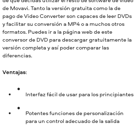
de que decidas utilizar el resto de software de vídeo
de Movavi. Tanto la versión gratuita como la de
pago de Video Converter son capaces de leer DVDs
y facilitar su conversión a MP4 o a muchos otros
formatos. Puedes ir a la página web de este
conversor de DVD para descargar gratuitamente la
versión completa y así poder comparar las
diferencias.
Ventajas
:
Interfaz fácil de usar para los principiantes
Potentes funciones de personalización
para un control adecuado de la salida