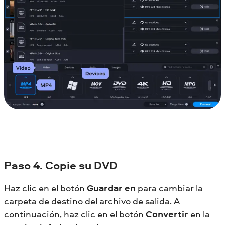
Paso
4. Copie su DVD
Haz clic en el botón
Guardar en
para cambiar la
carpeta de destino del archivo de salida. A
continuación, haz clic en el botón
Convertir
en la