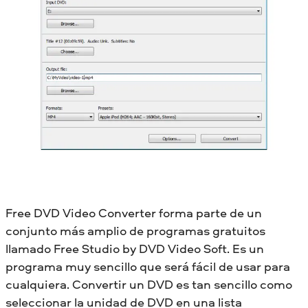
Free DVD Video Converter forma parte de un
conjunto más amplio de programas gratuitos
llamado Free Studio by DVD Video Soft. Es un
programa muy sencillo que será fácil de usar para
cualquiera. Convertir un DVD es tan sencillo como
seleccionar la unidad de DVD en una lista