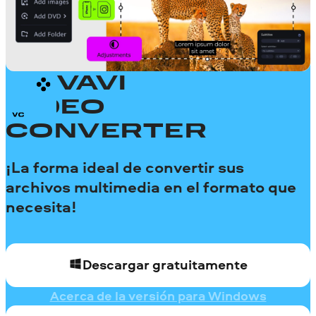
MOVAVI
VIDEO
CONVERTER
¡La forma ideal de convertir sus
archivos multimedia en el formato que
necesita!
Descargar gratuitamente
Acerca de la versión para Windows