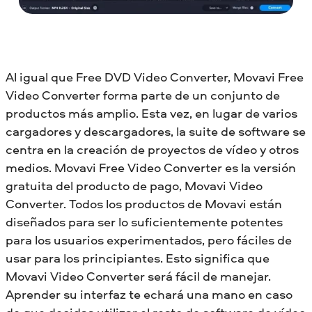
Al igual que Free DVD Video Converter, Movavi Free
Video Converter forma parte de un conjunto de
productos más amplio. Esta vez, en lugar de varios
cargadores y descargadores, la suite de software se
centra en la creación de proyectos de vídeo y otros
medios. Movavi Free Video Converter es la versión
gratuita del producto de pago, Movavi Video
Converter. Todos los productos de Movavi están
diseñados para ser lo suficientemente potentes
para los usuarios experimentados, pero fáciles de
usar para los principiantes. Esto significa que
Movavi Video Converter será fácil de manejar.
Aprender su interfaz te echará una mano en caso