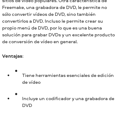
sitios de vídeo populares. Otra característica de
Freemake, una grabadora de DVD, le permite no
sólo convertir vídeos de DVD, sino también
convertirlos a DVD. Incluso le permite crear su
propio menú de DVD, por lo que es una buena
solución para grabar DVDs y un excelente producto
de conversión de vídeo en general.
Ventajas
:
Tiene herramientas esenciales de edición
de vídeo
Incluye un codificador y una grabadora de
DVD