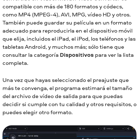
compatible con más de 180 formatos y códecs,
como MP4 (MPEG-4), AVI, MPG, vídeo HD y otros.
También puede guardar su película en un formato
adecuado para reproducirla en el dispositivo móvil
que elija, incluidos el iPad, el iPod, los teléfonos y las
tabletas Android, y muchos más; sólo tiene que
consultar la categoría
Dispositivos
para ver la lista
completa.
Una vez que hayas seleccionado el preajuste que
más te convenga, el programa estimará el tamaño
del archivo de vídeo de salida para que puedas
decidir si cumple con tu calidad y otros requisitos, o
puedes elegir otro formato.