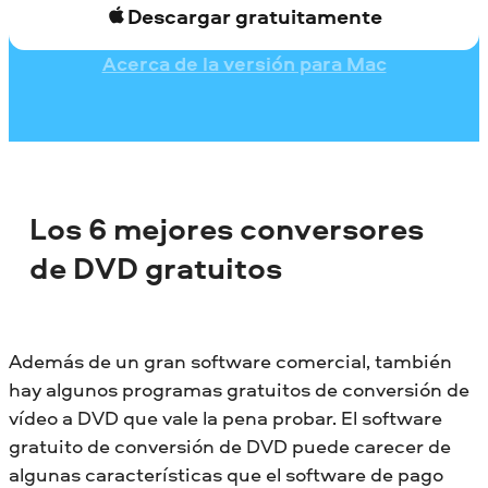
Descargar gratuitamente
Acerca de la versión para Mac
Los 6 mejores conversores
de DVD gratuitos
Además de un gran software comercial, también
hay algunos programas gratuitos de conversión de
vídeo a DVD que vale la pena probar. El software
gratuito de conversión de DVD puede carecer de
algunas características que el software de pago