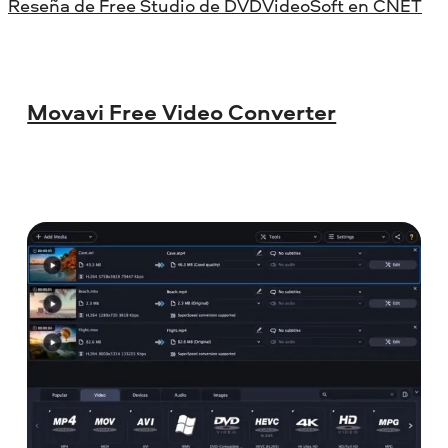
Reseña de Free Studio de DVDVideoSoft en CNET
Movavi Free Video Converter