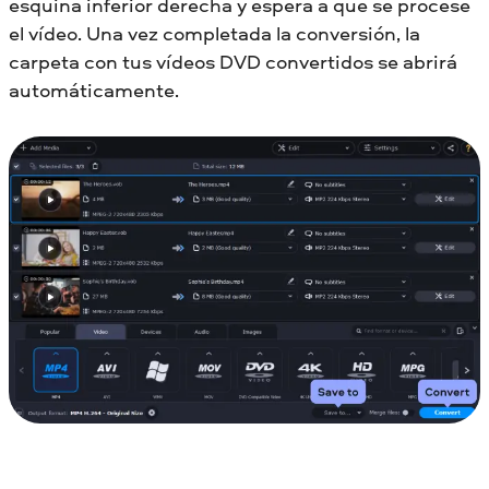
esquina inferior derecha y espera a que se procese
el vídeo. Una vez completada la conversión, la
carpeta con tus vídeos DVD convertidos se abrirá
automáticamente.