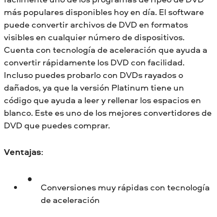
más populares disponibles hoy en día. El software
puede convertir archivos de DVD en formatos
visibles en cualquier número de dispositivos.
Cuenta con tecnología de aceleración que ayuda a
convertir rápidamente los DVD con facilidad.
Incluso puedes probarlo con DVDs rayados o
dañados, ya que la versión Platinum tiene un
código que ayuda a leer y rellenar los espacios en
blanco. Este es uno de los mejores convertidores de
DVD que puedes comprar.
Ventajas
:
Conversiones muy rápidas con tecnología
de aceleración