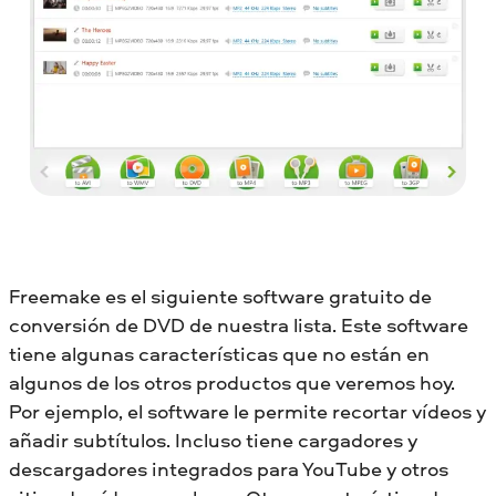
Freemake es el siguiente software gratuito de
conversión de DVD de nuestra lista. Este software
tiene algunas características que no están en
algunos de los otros productos que veremos hoy.
Por ejemplo, el software le permite recortar vídeos y
añadir subtítulos. Incluso tiene cargadores y
descargadores integrados para YouTube y otros