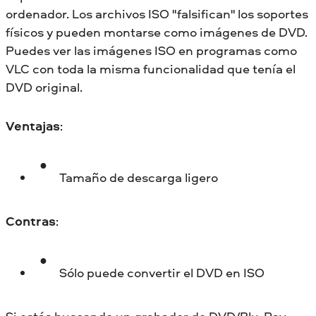
ordenador. Los archivos ISO "falsifican" los soportes
físicos y pueden montarse como imágenes de DVD.
Puedes ver las imágenes ISO en programas como
VLC con toda la misma funcionalidad que tenía el
DVD original.
Ventajas
:
Tamaño de descarga ligero
Contras
:
Sólo puede convertir el DVD en ISO