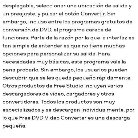
desplegable, seleccionar una ubicación de salida y
un preajuste, y pulsar el botón Convertir. Sin
embargo, incluso entre los programas gratuitos de
conversión de DVD, el programa carece de
funciones. Parte de la razón por la que la interfaz es
tan simple de entender es que no tiene muchas
opciones para personalizar su salida. Para
necesidades muy básicas, este programa vale la
pena probarlo. Sin embargo, los usuarios pueden
descubrir que se les queda pequeño rápidamente.
Otros productos de Free Studio incluyen varios
descargadores de vídeo, cargadores y otros
convertidores. Todos los productos son muy
especializados y se descargan individualmente, por
lo que Free DVD Video Converter es una descarga
pequeña.