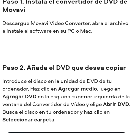
Paso
1. Instala el convertidor de DVD de
Movavi
Descargue Movavi Video Converter, abra el archivo
e instale el software en su PC o Mac.
Paso
2. Añada el DVD que desea copiar
Introduce el disco en la unidad de DVD de tu
ordenador. Haz clic en
Agregar medio
, luego en
Agregar DVD
en la esquina superior izquierda de la
ventana del Convertidor de Vídeo y elige
Abrir DVD
.
Busca el disco en tu ordenador y haz clic en
Seleccionar carpeta
.