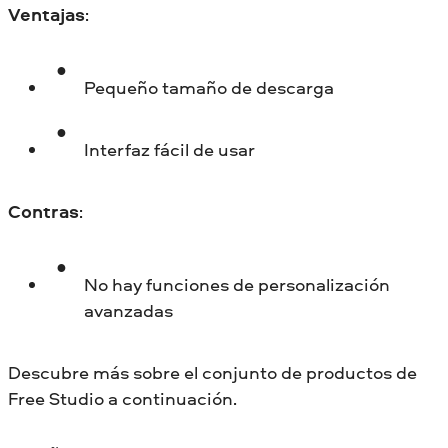
Ventajas
:
Pequeño tamaño de descarga
Interfaz fácil de usar
Contras
:
No hay funciones de personalización
avanzadas
Descubre más sobre el conjunto de productos de
Free Studio a continuación.