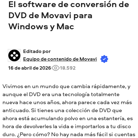
El software de conversión de
DVD de Movavi para
Windows y Mac
Editado por 
Equipo de contenido de Movavi
16 de abril de 2026
18.592
Vivimos en un mundo que cambia rápidamente, y
aunque el DVD era una tecnología totalmente
nueva hace unos años, ahora parece cada vez más
anticuado. Si tienes una colección de DVD que
ahora está acumulando polvo en una estantería, es
hora de devolverles la vida e importarlos a tu disco
duro. ¿Pero cómo? No hay nada más fácil si cuentas