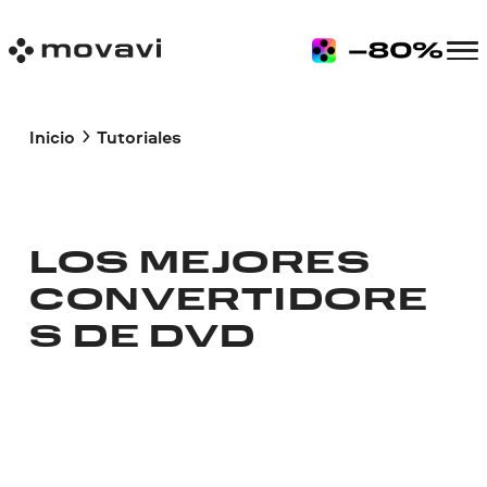
Inicio
Tutoriales
LOS MEJORES
CONVERTIDORE
S DE DVD