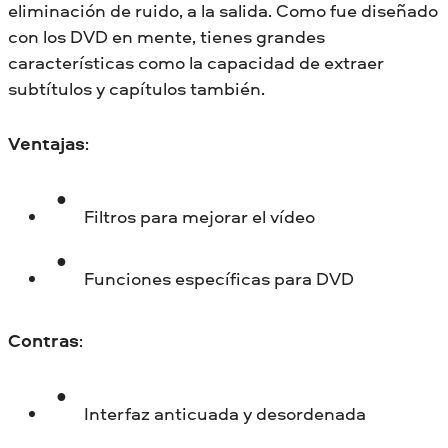
eliminación de ruido, a la salida. Como fue diseñado
con los DVD en mente, tienes grandes
características como la capacidad de extraer
subtítulos y capítulos también.
Ventajas
:
Filtros para mejorar el vídeo
Funciones específicas para DVD
Contras
:
Interfaz anticuada y desordenada