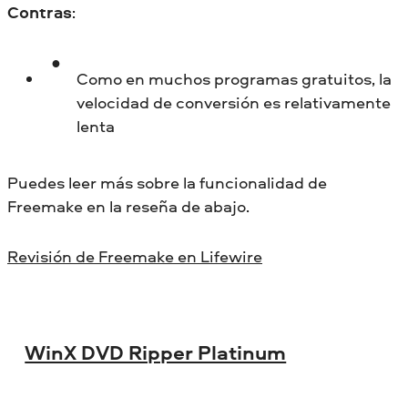
Contras
:
Como en muchos programas gratuitos, la
velocidad de conversión es relativamente
lenta
Puedes leer más sobre la funcionalidad de
Freemake en la reseña de abajo.
Revisión de Freemake en Lifewire
WinX DVD Ripper Platinum