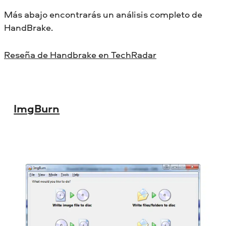
Más abajo encontrarás un análisis completo de
HandBrake.
Reseña de Handbrake en TechRadar
ImgBurn