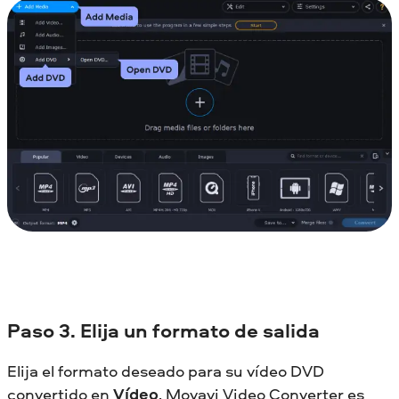
Paso
3. Elija un formato de salida
Elija el formato deseado para su vídeo DVD
convertido en
Vídeo
. Movavi Video Converter es