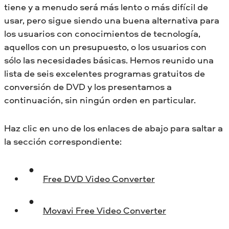
tiene y a menudo será más lento o más difícil de
usar, pero sigue siendo una buena alternativa para
los usuarios con conocimientos de tecnología,
aquellos con un presupuesto, o los usuarios con
sólo las necesidades básicas. Hemos reunido una
lista de seis excelentes programas gratuitos de
conversión de DVD y los presentamos a
continuación, sin ningún orden en particular.
Haz clic en uno de los enlaces de abajo para saltar a
la sección correspondiente:
Free DVD Video Converter
Movavi Free Video Converter