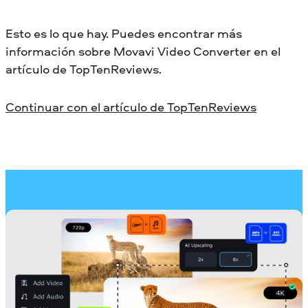
Esto es lo que hay. Puedes encontrar más
información sobre Movavi Video Converter en el
artículo de TopTenReviews.
Continuar con el artículo de TopTenReviews