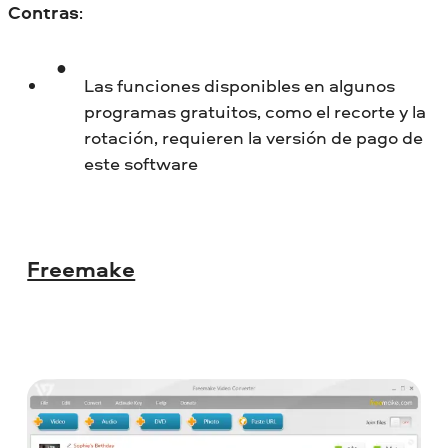
Contras
:
Las funciones disponibles en algunos
programas gratuitos, como el recorte y la
rotación, requieren la versión de pago de
este software
Freemake