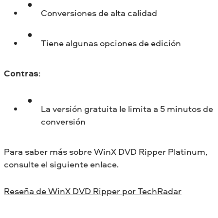
Conversiones de alta calidad
Tiene algunas opciones de edición
Contras
:
La versión gratuita le limita a 5 minutos de
conversión
Para saber más sobre WinX DVD Ripper Platinum,
consulte el siguiente enlace.
Reseña de WinX DVD Ripper por TechRadar