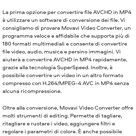
La prima opzione per convertire file AVCHD in MP4
è utilizzare un software di conversione dei file. Vi
consigliamo di provare Movavi Video Converter, un
programma veloce e affidabile che supporta più di
180 formati multimediali e consente di convertire
file video, audio, musica e persino immagini. Vi
aiuterà a convertire AVCHD in MP4 rapidamente,
grazie alla tecnologia SuperSpeed. Inoltre, è
possibile convertire un video in un altro formato
compresso con H.264/MPEG-4 AVC in MP4 senza
alcuna ricompressione.
Oltre alla conversione, Movavi Video Converter offre
molti strumenti di editing. Permette di tagliare,
ritagliare e ruotare i video, aggiungere filtri e
regolare i parametri di colore. È anche possibile