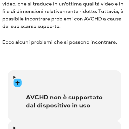
video, che si traduce in un'ottima qualità video e in
file di dimensioni relativamente ridotte. Tuttavia, è
possibile incontrare problemi con AVCHD a causa
del suo scarso supporto.
Ecco alcuni problemi che si possono incontrare.
AVCHD non è supportato
dal dispositivo in uso