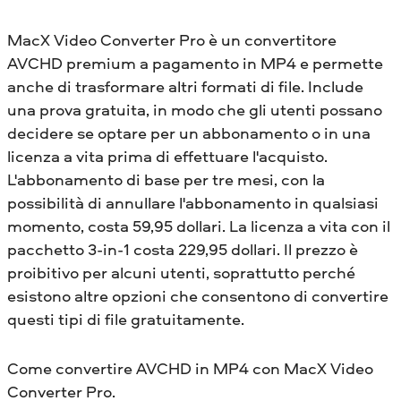
MacX Video Converter Pro è un convertitore
AVCHD premium a pagamento in MP4 e permette
anche di trasformare altri formati di file. Include
una prova gratuita, in modo che gli utenti possano
decidere se optare per un abbonamento o in una
licenza a vita prima di effettuare l'acquisto.
L'abbonamento di base per tre mesi, con la
possibilità di annullare l'abbonamento in qualsiasi
momento, costa 59,95 dollari. La licenza a vita con il
pacchetto 3-in-1 costa 229,95 dollari. Il prezzo è
proibitivo per alcuni utenti, soprattutto perché
esistono altre opzioni che consentono di convertire
questi tipi di file gratuitamente.
Come convertire AVCHD in MP4 con MacX Video
Converter Pro.