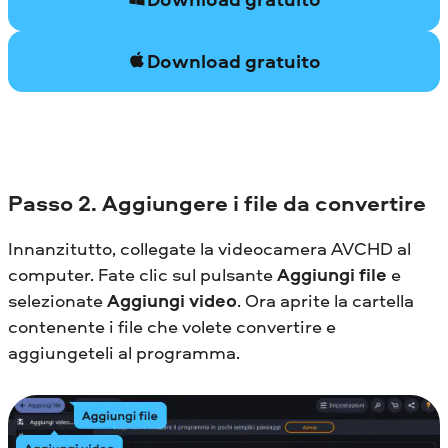
Download gratuito
Passo
2. Aggiungere i file da convertire
Innanzitutto, collegate la videocamera AVCHD al
computer. Fate clic sul pulsante
Aggiungi file
e
selezionate
Aggiungi video
. Ora aprite la cartella
contenente i file che volete convertire e
aggiungeteli al programma.