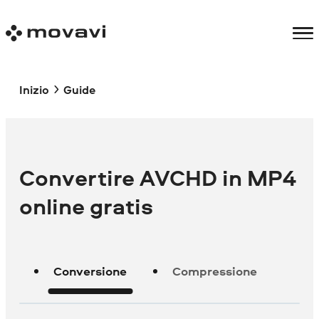
Inizio
Guide
Convertire AVCHD in MP4
online gratis
Conversione
Compressione