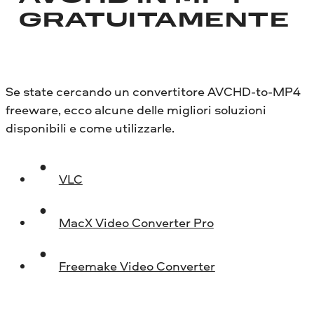
GRATUITAMENTE
Se state cercando un convertitore AVCHD-to-MP4
freeware, ecco alcune delle migliori soluzioni
disponibili e come utilizzarle.
VLC
MacX Video Converter Pro
Freemake Video Converter