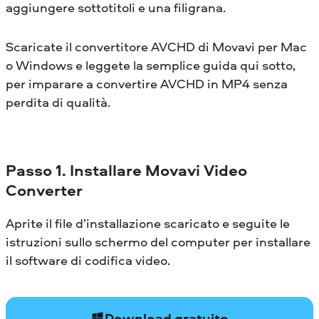
aggiungere sottotitoli e una filigrana.
Scaricate il convertitore AVCHD di Movavi per Mac
o Windows e leggete la semplice guida qui sotto,
per imparare a convertire AVCHD in MP4 senza
perdita di qualità.
Passo
1. Installare Movavi Video
Converter
Aprite il file d’installazione scaricato e seguite le
istruzioni sullo schermo del computer per installare
il software di codifica video.
Download gratuito