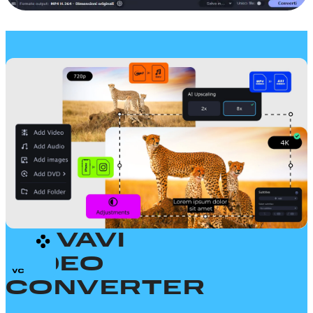
MOVAVI
VIDEO
CONVERTER