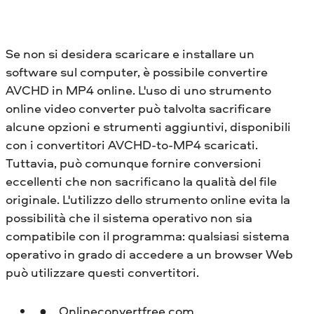
Se non si desidera scaricare e installare un
software sul computer, è possibile convertire
AVCHD in MP4 online. L'uso di uno strumento
online video converter può talvolta sacrificare
alcune opzioni e strumenti aggiuntivi, disponibili
con i convertitori AVCHD-to-MP4 scaricati.
Tuttavia, può comunque fornire conversioni
eccellenti che non sacrificano la qualità del file
originale. L'utilizzo dello strumento online evita la
possibilità che il sistema operativo non sia
compatibile con il programma: qualsiasi sistema
operativo in grado di accedere a un browser Web
può utilizzare questi convertitori.
Onlineconvertfree.com