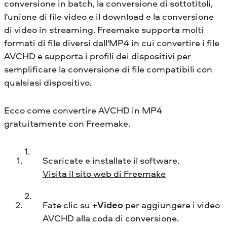
conversione in batch, la conversione di sottotitoli,
l'unione di file video e il download e la conversione
di video in streaming. Freemake supporta molti
formati di file diversi dall'MP4 in cui convertire i file
AVCHD e supporta i profili dei dispositivi per
semplificare la conversione di file compatibili con
qualsiasi dispositivo.
Ecco come convertire AVCHD in MP4
gratuitamente con Freemake.
Scaricate e installate il software.
Visita il sito web di Freemake
Fate clic su
+Video
per aggiungere i video
AVCHD alla coda di conversione.