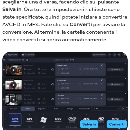
sceglierne una diversa, facendo clic sul pulsante
Salva in
. Ora tutte le impostazioni richieste sono
state specificate, quindi potete iniziare a convertire
AVCHD in MP4. Fate clic su
Converti
per avviare la
conversione. Al termine, la cartella contenente i
video convertiti si aprirà automaticamente.