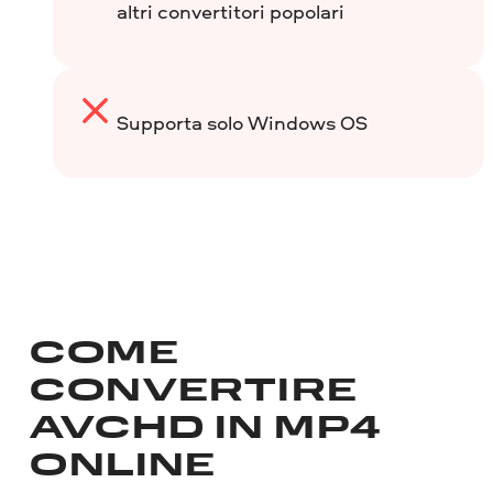
altri convertitori popolari
Supporta solo Windows OS
COME
CONVERTIRE
AVCHD IN MP4
ONLINE