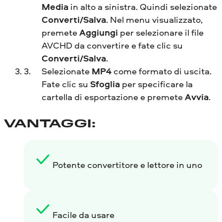
Media
in alto a sinistra. Quindi selezionate
Converti/Salva
. Nel menu visualizzato,
premete
Aggiungi
per selezionare il file
AVCHD da convertire e fate clic su
Converti/Salva
.
Selezionate
MP4
come formato di uscita.
Fate clic su
Sfoglia
per specificare la
cartella di esportazione e premete
Avvia
.
VANTAGGI:
Potente convertitore e lettore in uno
Facile da usare