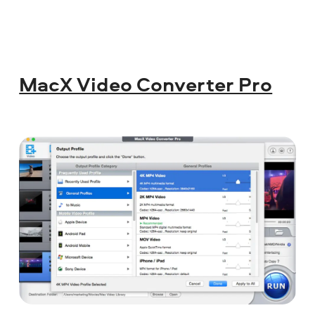
MacX Video Converter Pro