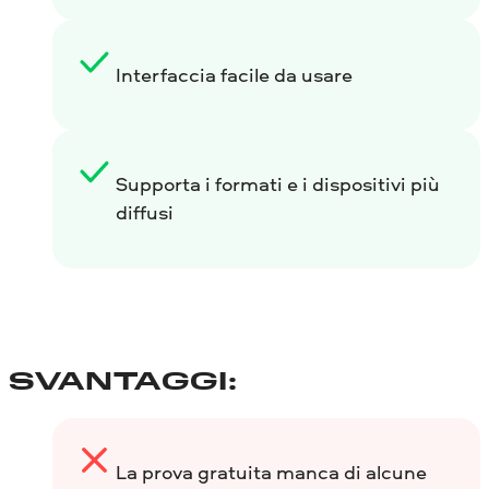
Interfaccia facile da usare
Supporta i formati e i dispositivi più
diffusi
SVANTAGGI:
La prova gratuita manca di alcune