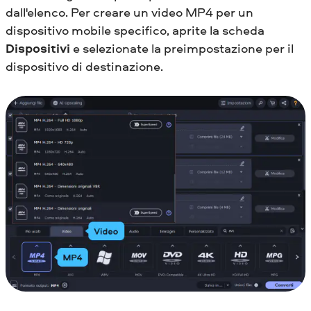
dall'elenco. Per creare un video MP4 per un
dispositivo mobile specifico, aprite la scheda
Dispositivi
e selezionate la preimpostazione per il
dispositivo di destinazione.