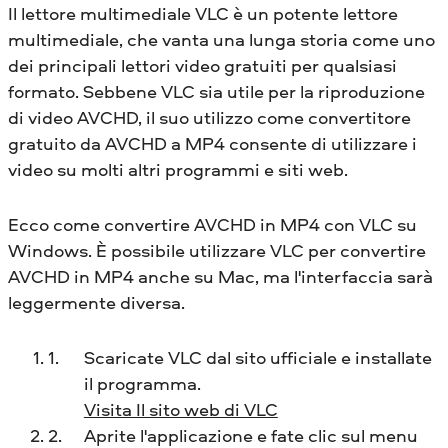
Il lettore multimediale VLC è un potente lettore
multimediale, che vanta una lunga storia come uno
dei principali lettori video gratuiti per qualsiasi
formato. Sebbene VLC sia utile per la riproduzione
di video AVCHD, il suo utilizzo come convertitore
gratuito da AVCHD a MP4 consente di utilizzare i
video su molti altri programmi e siti web.
Ecco come convertire AVCHD in MP4 con VLC su
Windows. È possibile utilizzare VLC per convertire
AVCHD in MP4 anche su Mac, ma l'interfaccia sarà
leggermente diversa.
Scaricate VLC dal sito ufficiale e installate
il programma.
Visita Il sito web di VLC
Aprite l'applicazione e fate clic sul menu