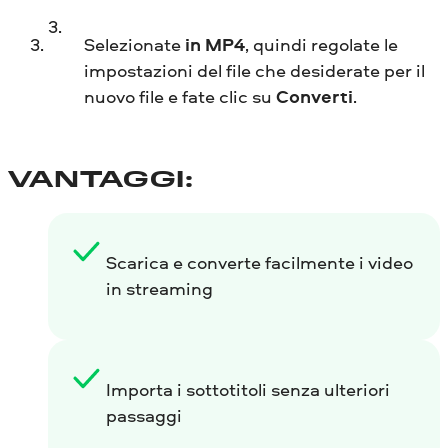
Selezionate
in MP4
, quindi regolate le
impostazioni del file che desiderate per il
nuovo file e fate clic su
Converti
.
VANTAGGI:
Scarica e converte facilmente i video
in streaming
Importa i sottotitoli senza ulteriori
passaggi