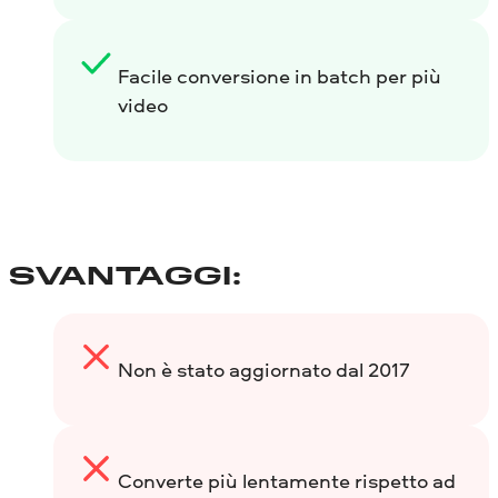
Facile conversione in batch per più
video
SVANTAGGI:
Non è stato aggiornato dal 2017
Converte più lentamente rispetto ad