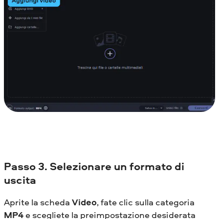
Passo
3. Selezionare un formato di
uscita
Aprite la scheda
Video
, fate clic sulla categoria
MP4
e scegliete la preimpostazione desiderata