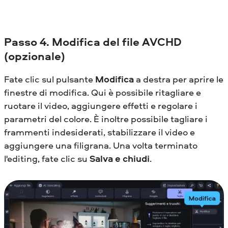
Passo
4. Modifica del file AVCHD
(opzionale)
Fate clic sul pulsante
Modifica
a destra per aprire le
finestre di modifica. Qui è possibile ritagliare e
ruotare il video, aggiungere effetti e regolare i
parametri del colore. È inoltre possibile tagliare i
frammenti indesiderati, stabilizzare il video e
aggiungere una filigrana. Una volta terminato
l'editing, fate clic su
Salva e chiudi
.