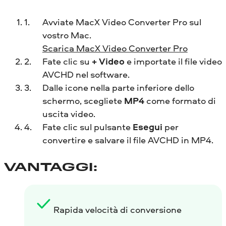
Avviate MacX Video Converter Pro sul
vostro Mac.
Scarica MacX Video Converter Pro
Fate clic su
+ Video
e importate il file video
AVCHD nel software.
Dalle icone nella parte inferiore dello
schermo, scegliete
MP4
come formato di
uscita video.
Fate clic sul pulsante
Esegui
per
convertire e salvare il file AVCHD in MP4.
VANTAGGI:
Rapida velocità di conversione