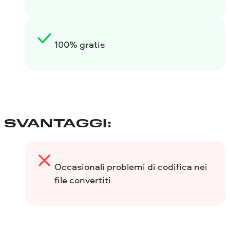
100% gratis
SVANTAGGI:
Occasionali problemi di codifica nei
file convertiti