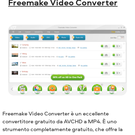
Freemake Video Converter
Freemake Video Converter è un eccellente
convertitore gratuito da AVCHD a MP4. È uno
strumento completamente gratuito, che offre la