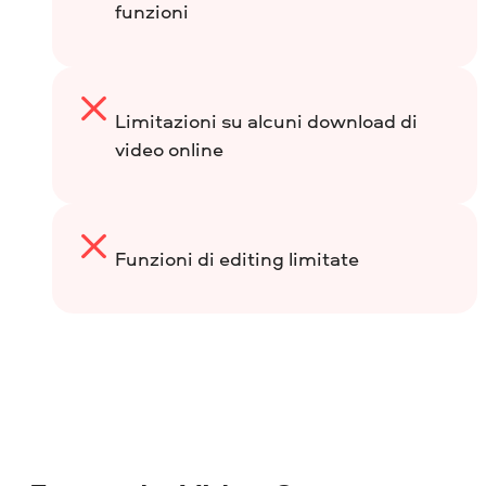
funzioni
Limitazioni su alcuni download di
video online
Funzioni di editing limitate