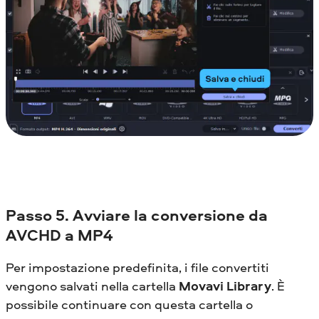
Passo
5. Avviare la conversione da
AVCHD a MP4
Per impostazione predefinita, i file convertiti
vengono salvati nella cartella
Movavi Library
. È
possibile continuare con questa cartella o