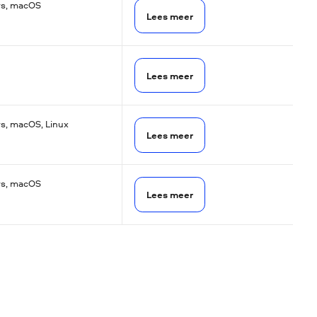
s, macOS
Lees meer
Lees meer
, macOS, Linux
Lees meer
s, macOS
Lees meer