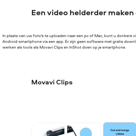
Een video helderder maken 
In plaats van uw foto's te uploaden naar een pc of Mac, kunt u donkere
Android-smartphone via een app. Er zijn geen software met gratis downl
werken als tools als Movavi Clips en InShot doen op je smartphone.
Movavi Clips