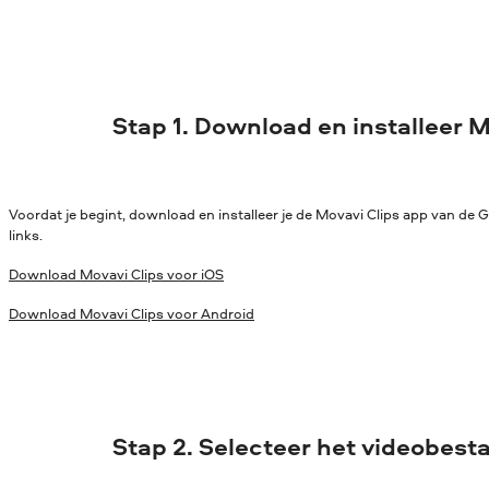
Stap 1. Download en installeer M
Voordat je begint, download en installeer je de Movavi Clips app van de
links.
Download Movavi Clips voor iOS
Download Movavi Clips voor Android
Stap 2. Selecteer het videobes