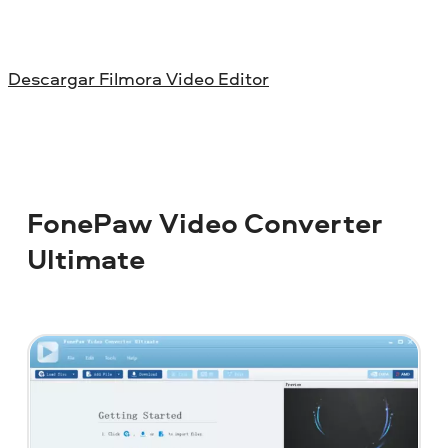
Descargar Filmora Video Editor
FonePaw Video Converter
Ultimate