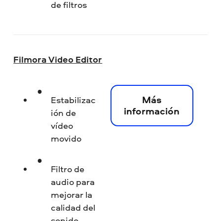
de filtros
Filmora Video Editor
Más
Estabilizac
información
ión de
vídeo
movido
Filtro de
audio para
mejorar la
calidad del
sonido