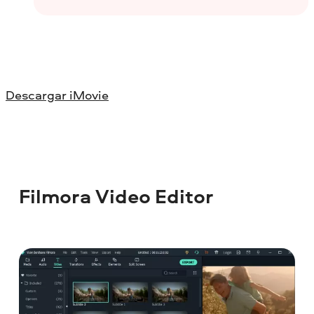
Descargar iMovie
Filmora Video Editor