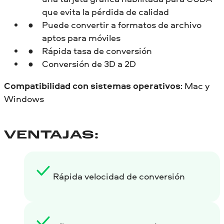
que evita la pérdida de calidad
Puede convertir a formatos de archivo
aptos para móviles
Rápida tasa de conversión
Conversión de 3D a 2D
Compatibilidad con sistemas operativos
: Mac y
Windows
VENTAJAS:
Rápida velocidad de conversión