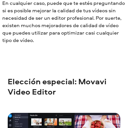
En cualquier caso, puede que te estés preguntando
si es posible mejorar la calidad de tus vídeos sin
necesidad de ser un editor profesional. Por suerte,
existen muchos mejoradores de calidad de vídeo
que puedes utilizar para optimizar casi cualquier
tipo de vídeo.
Elección especial:
Movavi
Video Editor