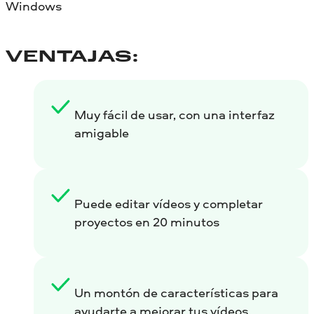
Windows
VENTAJAS:
Muy fácil de usar, con una interfaz
amigable
Puede editar vídeos y completar
proyectos en 20 minutos
Un montón de características para
ayudarte a mejorar tus vídeos