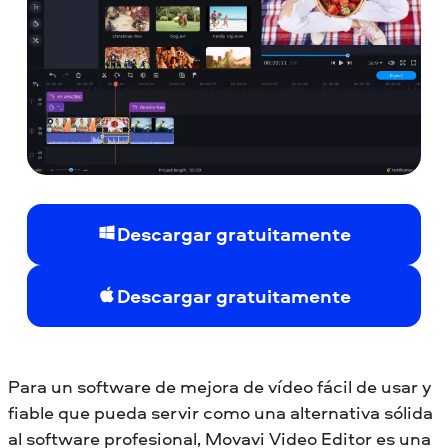
Descargar gratuitamente
Descargar gratuitamente
Para un software de mejora de vídeo fácil de usar y
fiable que pueda servir como una alternativa sólida
al software profesional, Movavi Video Editor es una