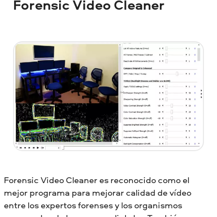
Forensic Video Cleaner
Forensic Video Cleaner es reconocido como el
mejor programa para mejorar calidad de vídeo
entre los expertos forenses y los organismos