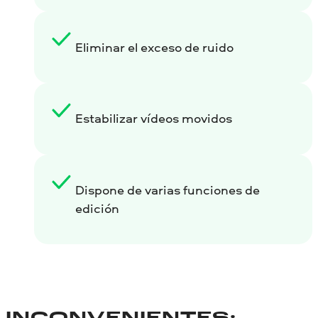
Eliminar el exceso de ruido
Estabilizar vídeos movidos
Dispone de varias funciones de
edición