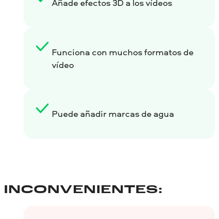
Añade efectos 3D a los vídeos
Funciona con muchos formatos de
vídeo
Puede añadir marcas de agua
INCONVENIENTES: