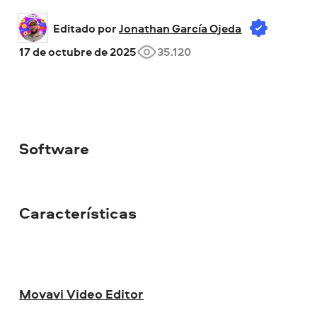
Editado por 
Jonathan García Ojeda
17 de octubre de 2025
35.120
Software
Características
Movavi Video Editor