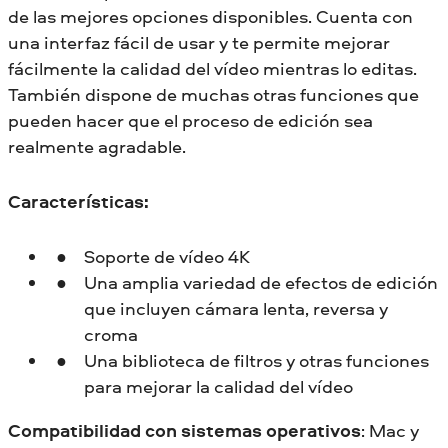
de las mejores opciones disponibles. Cuenta con
una interfaz fácil de usar y te permite mejorar
fácilmente la calidad del vídeo mientras lo editas.
También dispone de muchas otras funciones que
pueden hacer que el proceso de edición sea
realmente agradable.
Características:
Soporte de vídeo 4K
Una amplia variedad de efectos de edición
que incluyen cámara lenta, reversa y
croma
Una biblioteca de filtros y otras funciones
para mejorar la calidad del vídeo
Compatibilidad con sistemas operativos
: Mac y