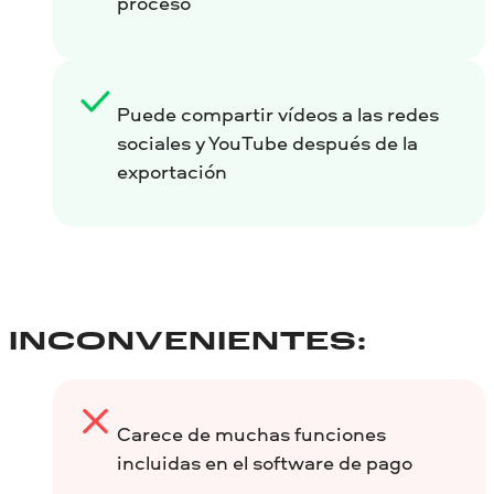
proceso
Puede compartir vídeos a las redes
sociales y YouTube después de la
exportación
INCONVENIENTES:
Carece de muchas funciones
incluidas en el software de pago