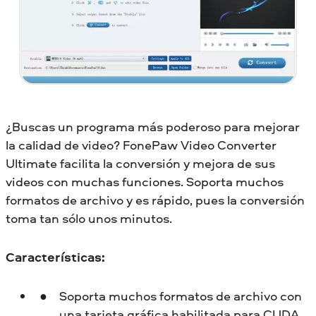
¿Buscas un programa más poderoso para mejorar
la calidad de video? FonePaw Video Converter
Ultimate facilita la conversión y mejora de sus
videos con muchas funciones. Soporta muchos
formatos de archivo y es rápido, pues la conversión
toma tan sólo unos minutos.
Características:
Soporta muchos formatos de archivo con
una tarjeta gráfica habilitada para CUDA