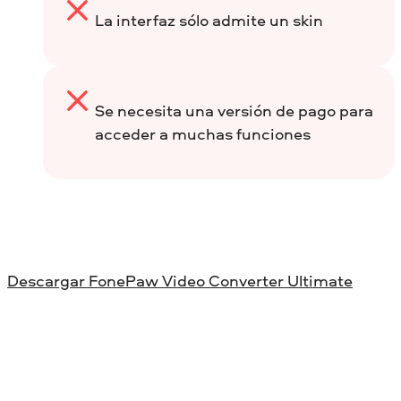
La interfaz sólo admite un skin
Se necesita una versión de pago para
acceder a muchas funciones
Descargar FonePaw Video Converter Ultimate