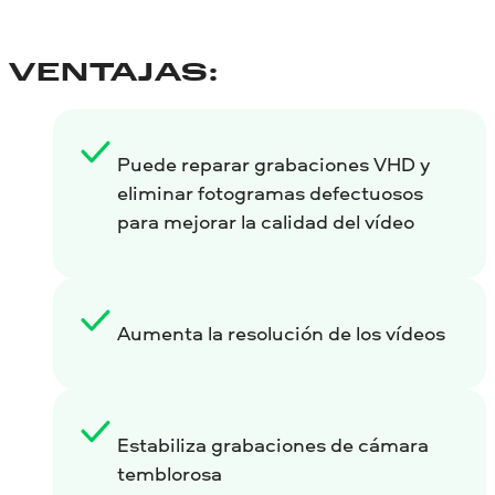
VENTAJAS:
Puede reparar grabaciones VHD y
eliminar fotogramas defectuosos
para mejorar la calidad del vídeo
Aumenta la resolución de los vídeos
Estabiliza grabaciones de cámara
temblorosa