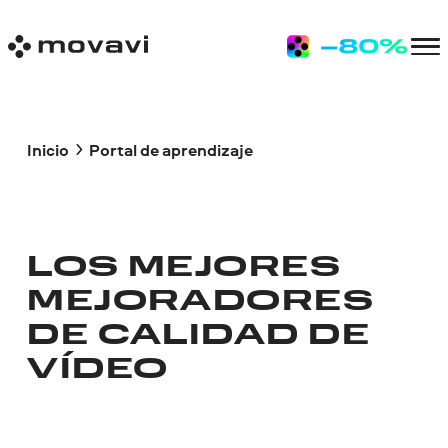
Inicio
Portal de aprendizaje
LOS MEJORES
MEJORADORES
DE CALIDAD DE
VÍDEO