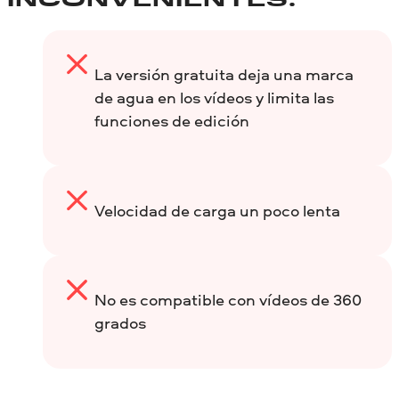
INCONVENIENTES:
La versión gratuita deja una marca
de agua en los vídeos y limita las
funciones de edición
Velocidad de carga un poco lenta
No es compatible con vídeos de 360
grados