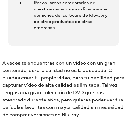
Recopilamos comentarios de
nuestros usuarios y analizamos sus
opiniones del software de Movavi y
de otros productos de otras
empresas.
A veces te encuentras con un vídeo con un gran
contenido, pero la calidad no es la adecuada. O
puedes crear tu propio vídeo, pero tu habilidad para
capturar vídeo de alta calidad es limitada. Tal vez
tengas una gran colección de DVD que has
atesorado durante años, pero quieres poder ver tus
películas favoritas con mayor calidad sin necesidad
de comprar versiones en Blu-ray.