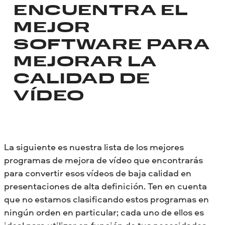
ENCUENTRA EL
MEJOR
SOFTWARE PARA
MEJORAR LA
CALIDAD DE
VÍDEO
La siguiente es nuestra lista de los mejores
programas de mejora de vídeo que encontrarás
para convertir esos vídeos de baja calidad en
presentaciones de alta definición. Ten en cuenta
que no estamos clasificando estos programas en
ningún orden en particular; cada uno de ellos es