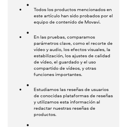
Todos los productos mencionados en
este artículo han sido probados por el
equipo de contenido de Movavi.
En las pruebas, comparamos
parámetros clave, como el recorte de
vídeo y audio, los efectos visuales, la
estabilización, los ajustes de calidad
de vídeo, el guardado y el uso
compartido de vídeos, y otras
funciones importantes.
Estudiamos las reseñas de usuarios
de conocidas plataformas de reseñas
y utilizamos esta información al
redactar nuestras reseñas de
productos.