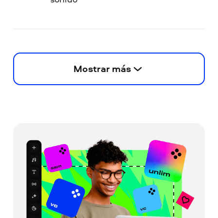
Mostrar más