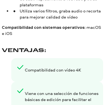
plataformas
Utiliza varios filtros, graba audio o recorta
para mejorar calidad de vídeo
Compatibilidad con sistemas operativos
: macOS
e iOS
VENTAJAS:
Compatibilidad con vídeo 4K
Viene con una selección de funciones
básicas de edición para facilitar el