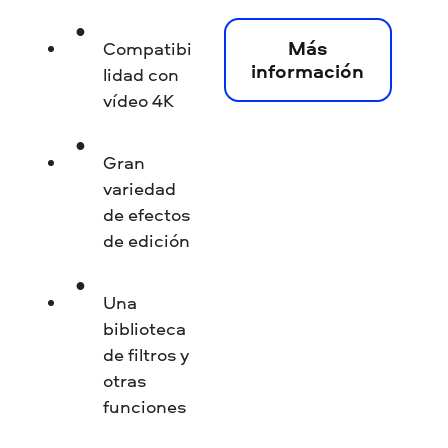
Más
Compatibi
información
lidad con
vídeo 4K
Gran
variedad
de efectos
de edición
Una
biblioteca
de filtros y
otras
funciones