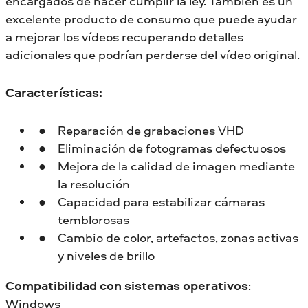
encargados de hacer cumplir la ley. También es un
excelente producto de consumo que puede ayudar
a mejorar los vídeos recuperando detalles
adicionales que podrían perderse del vídeo original.
Características:
Reparación de grabaciones VHD
Eliminación de fotogramas defectuosos
Mejora de la calidad de imagen mediante
la resolución
Capacidad para estabilizar cámaras
temblorosas
Cambio de color, artefactos, zonas activas
y niveles de brillo
Compatibilidad con sistemas operativos
:
Windows