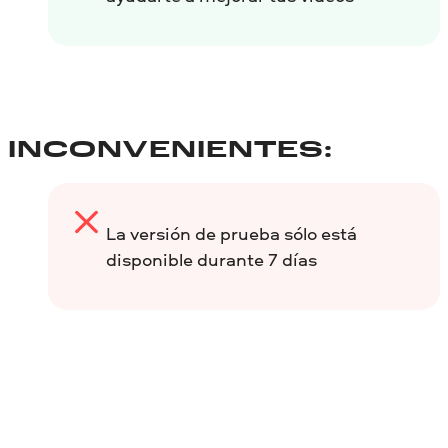
INCONVENIENTES:
La versión de prueba sólo está
disponible durante 7 días