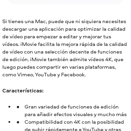
Si tienes una Mac, puede que ni siquiera necesites
descargar una aplicación para optimizar la calidad
de vídeo para empezar a editar y mejorar tus
vídeos. iMovie facilita la mejora rápida de la calidad
de vídeo con una selección decente de funciones
de edición. iMovie también admite vídeos 4K, que
luego puedes compartir en varias plataformas,
como Vimeo, YouTube y Facebook.
Características:
Gran variedad de funciones de edición
para añadir efectos visuales y mucho más
Compatibilidad con 4K con la posibilidad
de subir rápidamente a YouTube y otras