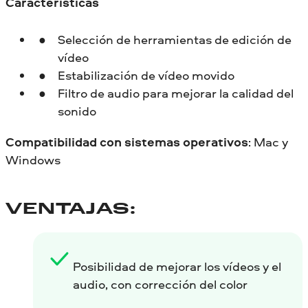
Características
Selección de herramientas de edición de
vídeo
Estabilización de vídeo movido
Filtro de audio para mejorar la calidad del
sonido
Compatibilidad con sistemas operativos
: Mac y
Windows
VENTAJAS:
Posibilidad de mejorar los vídeos y el
audio, con corrección del color