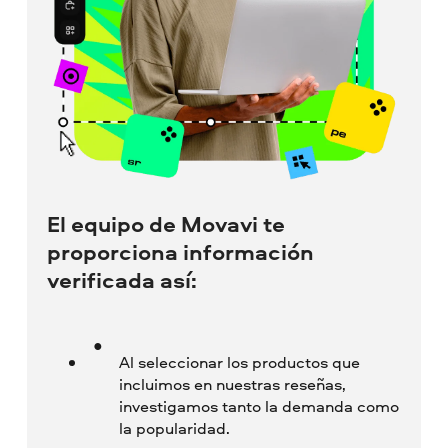
El equipo de Movavi te
proporciona información
verificada así:
Al seleccionar los productos que
incluimos en nuestras reseñas,
investigamos tanto la demanda como
la popularidad.