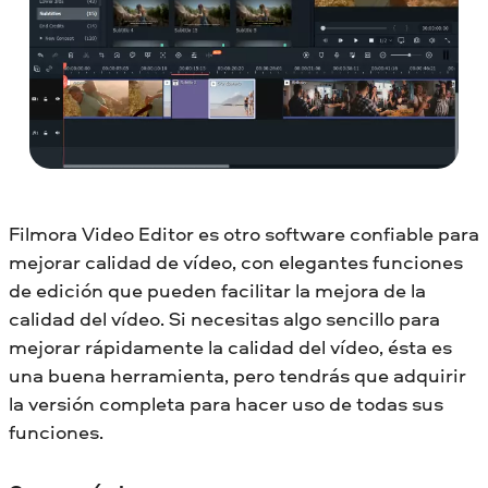
Filmora Video Editor es otro software confiable para
mejorar calidad de vídeo, con elegantes funciones
de edición que pueden facilitar la mejora de la
calidad del vídeo. Si necesitas algo sencillo para
mejorar rápidamente la calidad del vídeo, ésta es
una buena herramienta, pero tendrás que adquirir
la versión completa para hacer uso de todas sus
funciones.