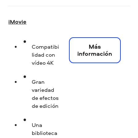
iMovie
Más
Compatibi
información
lidad con
vídeo 4K
Gran
variedad
de efectos
de edición
Una
biblioteca