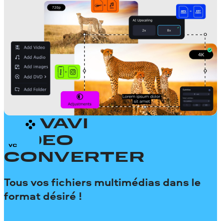
MOVAVI
VIDEO
CONVERTER
Tous vos fichiers multimédias dans le
format désiré !