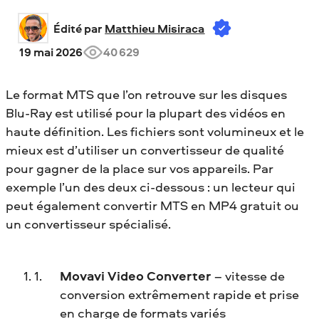
Édité par 
Matthieu Misiraca
19 mai 2026
40 629
Le format MTS que l’on retrouve sur les disques
Blu-Ray est utilisé pour la plupart des vidéos en
haute définition. Les fichiers sont volumineux et le
mieux est d’utiliser un convertisseur de qualité
pour gagner de la place sur vos appareils. Par
exemple l’un des deux ci-dessous : un lecteur qui
peut également convertir MTS en MP4 gratuit ou
un convertisseur spécialisé.
Movavi Video Converter
– vitesse de
conversion extrêmement rapide et prise
en charge de formats variés