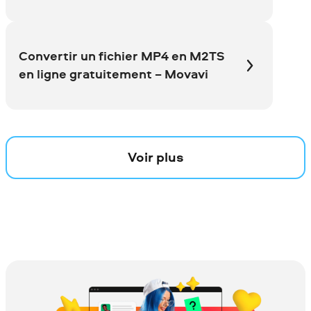
Convertir un fichier MP4 en M2TS
en ligne gratuitement − Movavi
Voir plus