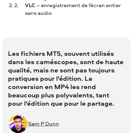
VLC
– enregistrement de l'écran entier
sans audio
Les fichiers MTS, souvent utilisés
dans les caméscopes, sont de haute
qualité, mais ne sont pas toujours
pratiques pour l'édition. La
conversion en MP4 les rend
beaucoup plus polyvalents, tant
pour l'édition que pour le partage.
Sam P Dunn