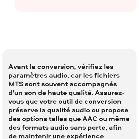
Avant la conversion, vérifiez les
paramètres audio, car les fichiers
MTS sont souvent accompagnés
d'un son de haute qualité. Assurez-
vous que votre outil de conversion
préserve la qualité audio ou propose
des options telles que AAC ou même
des formats audio sans perte, afin
de maintenir une expérience