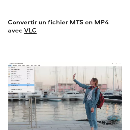
Convertir un fichier MTS en MP4
avec
VLC