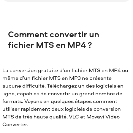
Comment convertir un
fichier MTS en MP4 ?
La conversion gratuite d’un fichier MTS en MP4 ou
même d’un fichier MTS en MP3 ne présente
aucune difficulté. Téléchargez un des logiciels en
ligne, capables de convertir un grand nombre de
formats. Voyons en quelques étapes comment
utiliser rapidement deux logiciels de conversion
MTS de très haute qualité, VLC et Movavi Video
Converter.