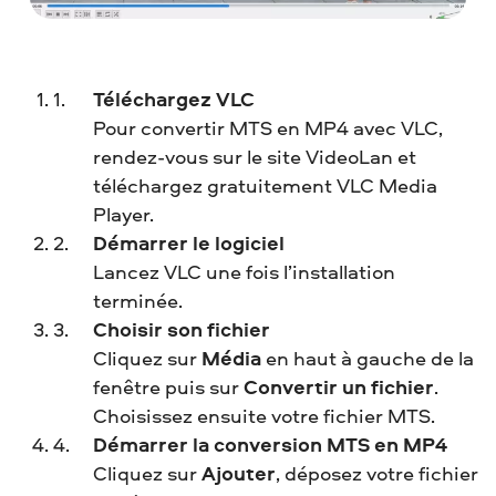
Téléchargez VLC
Pour convertir MTS en MP4 avec VLC,
rendez-vous sur le site VideoLan et
téléchargez gratuitement VLC Media
Player.
Démarrer le logiciel
Lancez VLC une fois l’installation
terminée.
Choisir son fichier
Cliquez sur
Média
en haut à gauche de la
fenêtre puis sur
Convertir un fichier
.
Choisissez ensuite votre fichier MTS.
Démarrer la conversion MTS en MP4
Cliquez sur
Ajouter
, déposez votre fichier