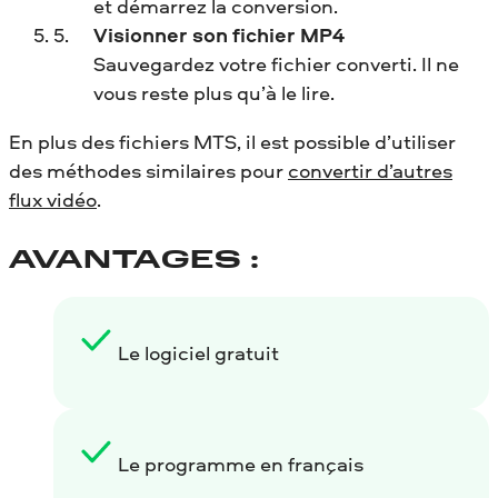
et démarrez la conversion.
Visionner son fichier MP4
Sauvegardez votre fichier converti. Il ne
vous reste plus qu’à le lire.
En plus des fichiers MTS, il est possible d’utiliser
des méthodes similaires pour
convertir d’autres
flux vidéo
.
AVANTAGES :
Le logiciel gratuit
Le programme en français