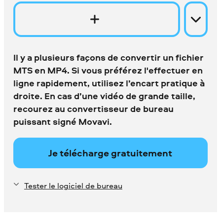
Il y a plusieurs façons de convertir un fichier
MTS en MP4. Si vous préférez l'effectuer en
ligne rapidement, utilisez l’encart pratique à
droite. En cas d’une vidéo de grande taille,
recourez au convertisseur de bureau
puissant signé Movavi.
Je télécharge gratuitement
Tester le logiciel de bureau