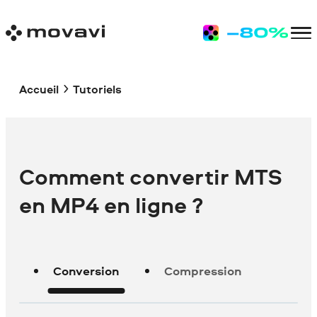
Accueil
Tutoriels
Comment convertir MTS
en MP4 en ligne ?
Conversion
Compression