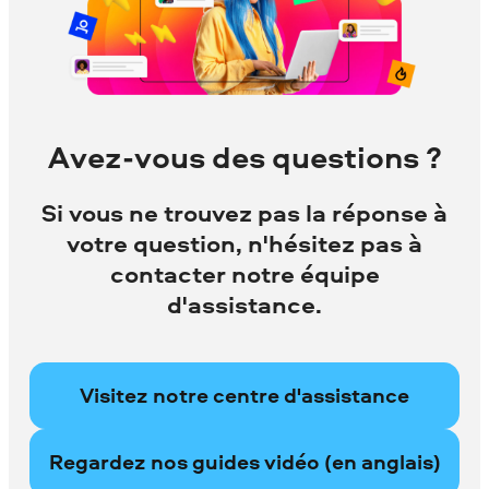
Avez-vous des questions ?
Si vous ne trouvez pas la réponse à
votre question, n'hésitez pas à
contacter notre équipe
d'assistance.
Visitez notre centre d'assistance
Regardez nos guides vidéo (en anglais)