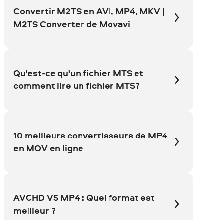
Convertir M2TS en AVI, MP4, MKV |
M2TS Converter de Movavi
Qu'est-ce qu'un fichier MTS et
comment lire un fichier MTS?
10 meilleurs convertisseurs de MP4
en MOV en ligne
AVCHD VS MP4 : Quel format est
meilleur ?