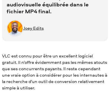
audiovisuelle équilibrée dans le
fichier MP4 final.
Joey Edits
VLC est connu pour être un excellent logiciel
gratuit. Il n’offre évidemment pas les mêmes atouts
que ses concurrents payants. Il reste cependant
une vraie option à considérer pour les internautes à
la recherche d'un outil de conversion relativement
simple à utiliser.