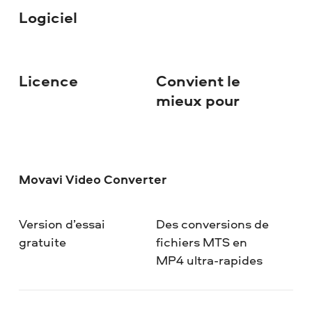
Logiciel
Licence
Convient le
mieux pour
Movavi Video Converter
Version d’essai
Des conversions de
gratuite
fichiers MTS en
MP4 ultra-rapides