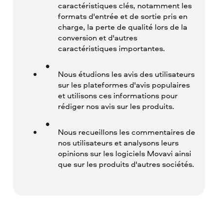
caractéristiques clés, notamment les
formats d'entrée et de sortie pris en
charge, la perte de qualité lors de la
conversion et d'autres
caractéristiques importantes.
Nous étudions les avis des utilisateurs
sur les plateformes d'avis populaires
et utilisons ces informations pour
rédiger nos avis sur les produits.
Nous recueillons les commentaires de
nos utilisateurs et analysons leurs
opinions sur les logiciels Movavi ainsi
que sur les produits d'autres sociétés.