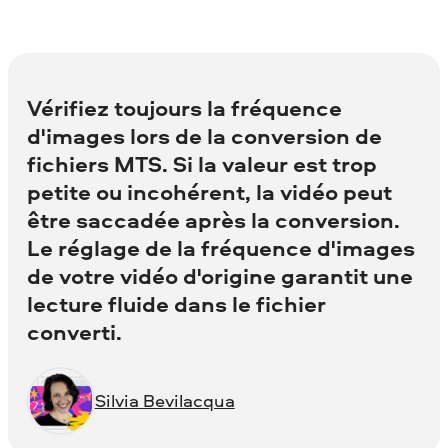
Vérifiez toujours la fréquence
d'images lors de la conversion de
fichiers MTS. Si la valeur est trop
petite ou incohérent, la vidéo peut
être saccadée après la conversion.
Le réglage de la fréquence d'images
de votre vidéo d'origine garantit une
lecture fluide dans le fichier
converti.
Silvia Bevilacqua