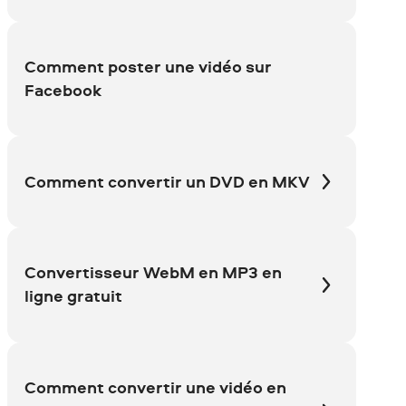
fichier sans attendre.
Comment poster une vidéo sur
Facebook
Comment сonvertir un DVD en MKV
Convertisseur WebM en MP3 en
ligne gratuit
Comment convertir une vidéo en