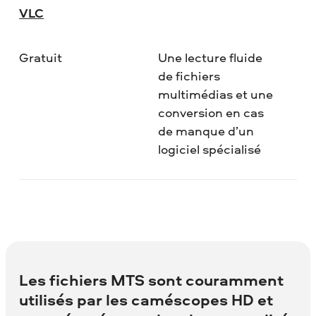
VLC
Gratuit
Une lecture fluide
de fichiers
multimédias et une
conversion en cas
de manque d’un
logiciel spécialisé
Les fichiers MTS sont couramment
utilisés par les caméscopes HD et