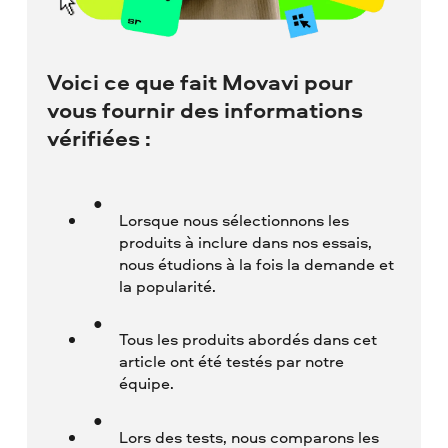
Voici ce que fait Movavi pour
vous fournir des informations
vérifiées :
Lorsque nous sélectionnons les
produits à inclure dans nos essais,
nous étudions à la fois la demande et
la popularité.
Tous les produits abordés dans cet
article ont été testés par notre
équipe.
Lors des tests, nous comparons les