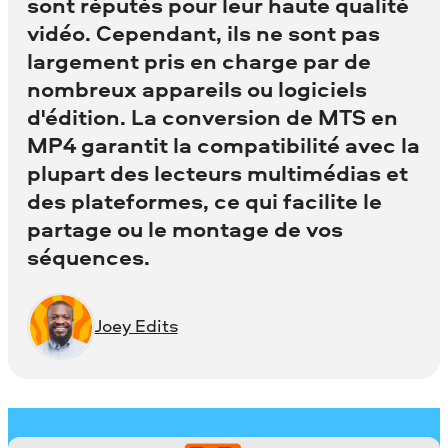
sont réputés pour leur haute qualité
vidéo. Cependant, ils ne sont pas
largement pris en charge par de
nombreux appareils ou logiciels
d'édition. La conversion de MTS en
MP4 garantit la compatibilité avec la
plupart des lecteurs multimédias et
des plateformes, ce qui facilite le
partage ou le montage de vos
séquences.
Joey Edits