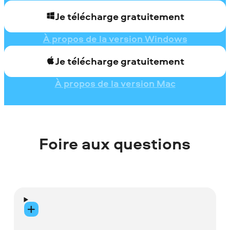
Je télécharge gratuitement
À propos de la version Windows
Je télécharge gratuitement
À propos de la version Mac
Foire aux questions