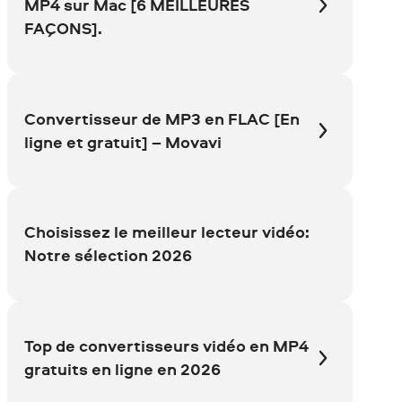
MP4 sur Mac [6 MEILLEURES
FAÇONS].
Convertisseur de MP3 en FLAC [En
ligne et gratuit] – Movavi
Choisissez le meilleur lecteur vidéo:
Notre sélection 2026
Top de convertisseurs vidéo en MP4
gratuits en ligne en 2026