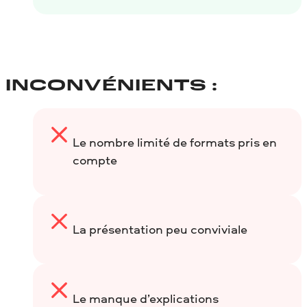
INCONVÉNIENTS :
Le nombre limité de formats pris en
compte
La présentation peu conviviale
Le manque d’explications