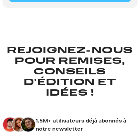
REJOIGNEZ-NOUS
POUR REMISES,
CONSEILS
D'ÉDITION ET
IDÉES !
1.5M+ utilisateurs déjà abonnés à
notre newsletter