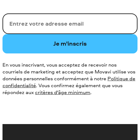
Votre adresse de messagerie
Je m'inscris
En vous inscrivant, vous acceptez de recevoir nos
courriels de marketing et acceptez que Movavi utilise vos
données personnelles conformément à notre
Politique de
confidentialité
. Vous confirmez également que vous
répondez aux
critères d'âge minimum
.